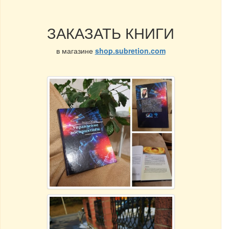
ЗАКАЗАТЬ КНИГИ
в магазине
shop.subretion.com