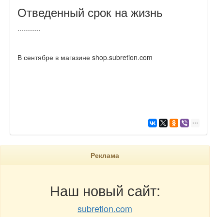
Отведенный срок на жизнь
............
В сентябре в магазине shop.subretion.com
Реклама
Наш новый сайт:
subretion.com