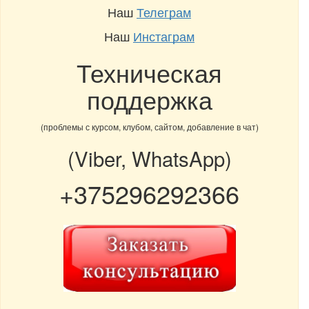
Наш
Телеграм
Наш
Инстаграм
Техническая
поддержка
(проблемы с курсом, клубом, сайтом, добавление в чат)
(Viber, WhatsApp)
+375296292366