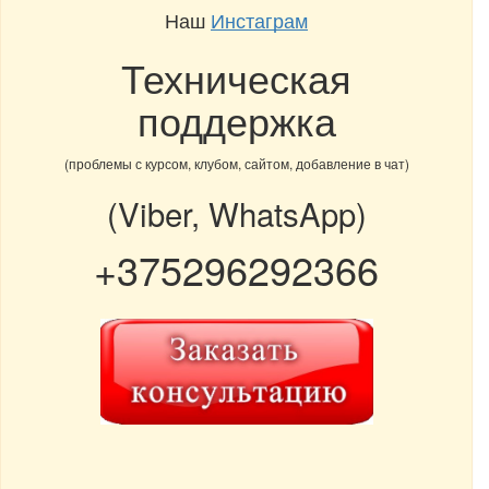
Наш
Инстаграм
Техническая
поддержка
(проблемы с курсом, клубом, сайтом, добавление в чат)
(Viber, WhatsApp)
+375296292366