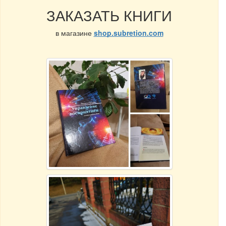
ЗАКАЗАТЬ КНИГИ
в магазине
shop.subretion.com