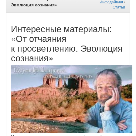
Инфодайвинг
/
Эволюция сознания»
Статьи
Интересные материалы:
«От отчаяния
к просветлению. Эволюция
сознания»