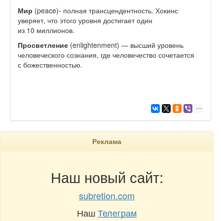
Мир
(peace)- полная трансцендентность. Хокинс
уверяет, что этого уровня достигает один
из 10 миллионов.
Просветление
(enlightenment) — высший уровень
человеческого сознания, где человечество сочетается
с божественностью.
Реклама
Наш новый сайт:
subretion.com
Наш
Телеграм