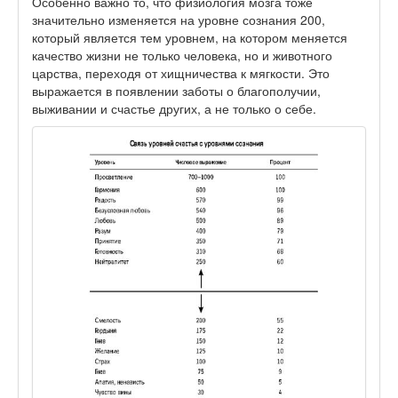
Особенно важно то, что физиология мозга тоже
значительно изменяется на уровне сознания 200,
который является тем уровнем, на котором меняется
качество жизни не только человека, но и животного
царства, переходя от хищничества к мягкости. Это
выражается в появлении заботы о благополучии,
выживании и счастье других, а не только о себе.