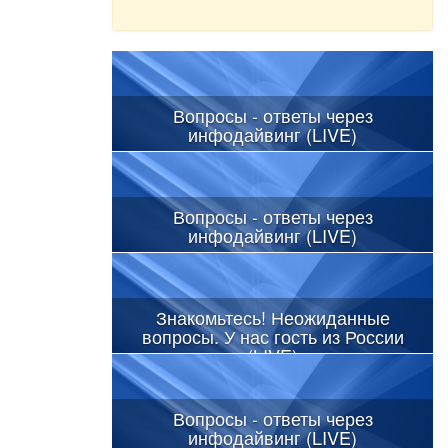
Вопросы - ответы через
инфодайвинг (LIVE)
Вопросы - ответы через
инфодайвинг (LIVE)
Знакомьтесь! Неожиданные
вопросы. У нас гость из России
(LIVE)
Вопросы - ответы через
инфодайвинг (LIVE)