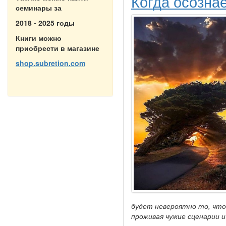
Когда осознае
семинары за
2018 - 2025 годы
Книги можно
приобрести в магазине
shop.subretion.com
будет невероятно то, что 
проживая чужие сценарии и 