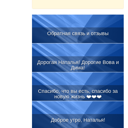
Обратная связь и отзывы
Дорогая Наталья! Дорогие Вова и
Дима!
Спасибо, что вы есть, спасибо за
новую жизнь ❤️❤️❤️
Доброе утро, Наталья!