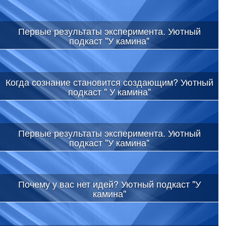
Первые результаты эксперимента. Уютный
подкаст "У камина"
Когда сознание становится создающим? Уютный
подкаст " У камина"
Первые результаты эксперимента. Уютный
подкаст "У камина"
Почему у вас нет идей? Уютный подкаст "У
камина"