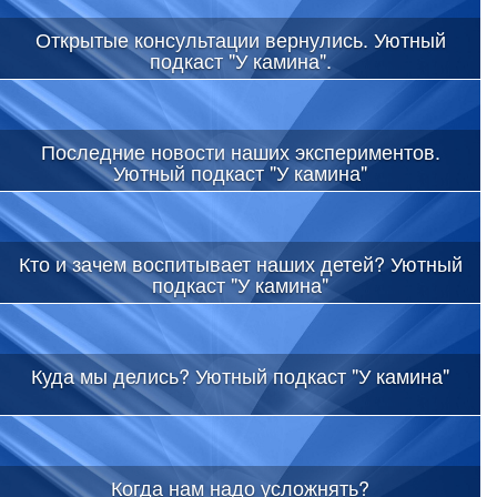
Открытые консультации вернулись. Уютный
подкаст "У камина".
Последние новости наших экспериментов.
Уютный подкаст "У камина"
Кто и зачем воспитывает наших детей? Уютный
подкаст "У камина"
Куда мы делись? Уютный подкаст "У камина"
Когда нам надо усложнять?