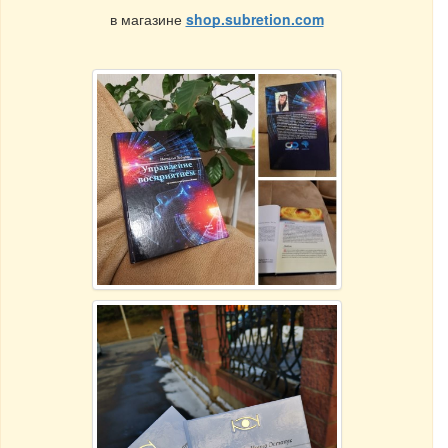
в магазине
shop.subretion.com