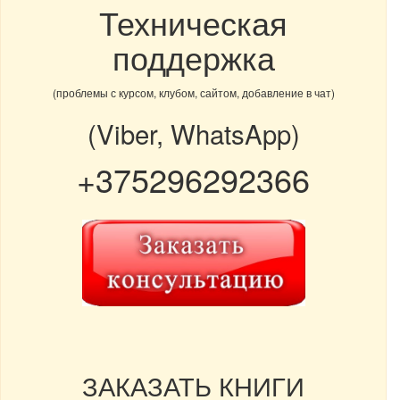
Техническая
поддержка
(проблемы с курсом, клубом, сайтом, добавление в чат)
(Viber, WhatsApp)
+375296292366
ЗАКАЗАТЬ КНИГИ