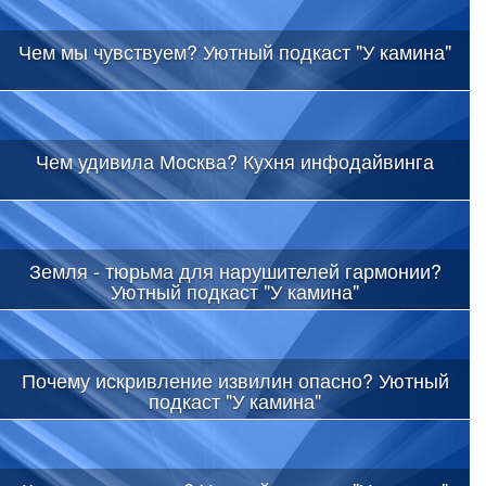
Чем мы чувствуем? Уютный подкаст "У камина"
Чем удивила Москва? Кухня инфодайвинга
Земля - тюрьма для нарушителей гармонии?
Уютный подкаст "У камина"
Почему искривление извилин опасно? Уютный
подкаст "У камина"