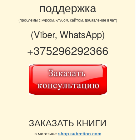
поддержка
(проблемы с курсом, клубом, сайтом, добавление в чат)
(Viber, WhatsApp)
+375296292366
ЗАКАЗАТЬ КНИГИ
в магазине
shop.subretion.com