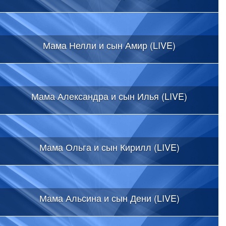
Мама Нелли и сын Амир (LIVE)
Мама Александра и сын Илья (LIVE)
Мама Ольга и сын Кирилл (LIVE)
Мама Альсина и сын Дени (LIVE)