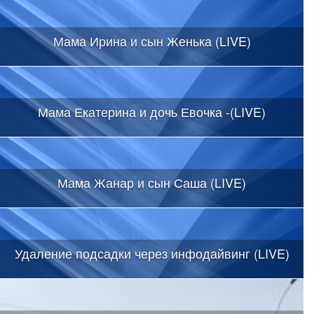
Мама Ирина и сын Женька (LIVE)
Мама Екатерина и дочь Евочка -(LIVE)
Мама Жанар и сын Саша (LIVE)
Удаление подсадки через инфодайвинг (LIVE)