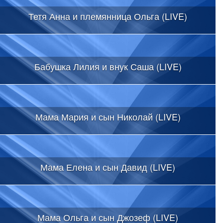
Тетя Анна и племянница Ольга (LIVE)
Бабушка Лилия и внук Саша (LIVE)
Мама Мария и сын Николай (LIVE)
Мама Елена и сын Давид (LIVE)
Мама Ольга и сын Джозеф (LIVE)