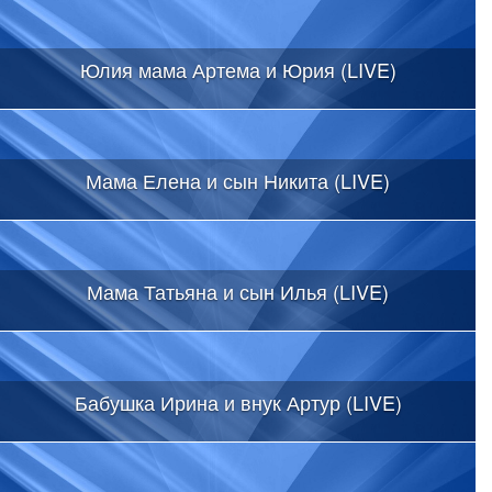
Юлия мама Артема и Юрия (LIVE)
Мама Елена и сын Никита (LIVE)
Мама Татьяна и сын Илья (LIVE)
Бабушка Ирина и внук Артур (LIVE)