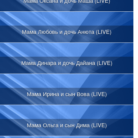
Мама Оксана и дочь Маша (LIVE)
Мама Любовь и дочь Анюта (LIVE)
Мама Динара и дочь Дайана (LIVE)
Мама Ирина и сын Вова (LIVE)
Мама Ольга и сын Дима (LIVE)