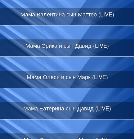
Мама Валентина сын Маттео (LIVE)
Мама Эрика и сын Давид (LIVE)
Мама Олеся и сын Марк (LIVE)
Мама Еатерина сын Давид (LIVE)