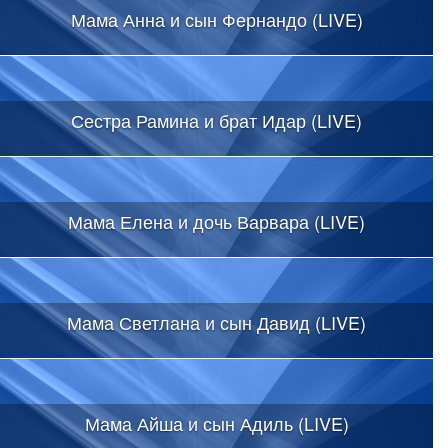
Мама Анна и сын Фернандо (LIVE)
Сестра Рамина и брат Идар (LIVE)
Мама Елена и дочь Варвара (LIVE)
Мама Светлана и сын Давид (LIVE)
Мама Айша и сын Адиль (LIVE)