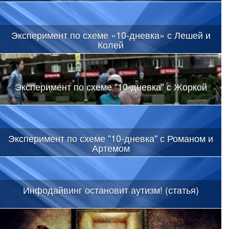
Эксперимент по схеме «10-дневка» с Лешей и
Колей
Эксперимент по схеме "10-дневка" с Жоркой
Эксперимент по схеме "10-дневка" с Романом и
Артемом
Инфодайвинг остановит аутизм! (статья)