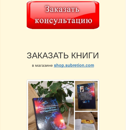
ЗАКАЗАТЬ КНИГИ
в магазине
shop.subretion.com