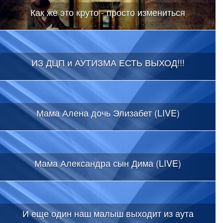
Как же это круто - просто измениться
ИЗ ДЦП и АУТИЗМА ЕСТЬ ВЫХОД!!!
Мама Алена дочь Элизабет (LIVE)
Мама Александра сын Дима (LIVE)
И еще один наш малыш выходит из аута