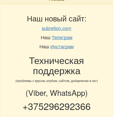
Наш новый сайт:
subretion.com
Наш
Телеграм
Наш
Инстаграм
Техническая
поддержка
(проблемы с курсом, клубом, сайтом, добавление в чат)
(Viber, WhatsApp)
+375296292366