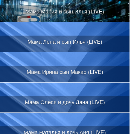
Мама Мария и сын Илья (LIVE)
Мама Лена и сын Илья (LIVE)
Мама Ирина сын Макар (LIVE)
Мама Олеся и дочь Дана (LIVE)
Мама Наталья и дочь Аня (LIVE)