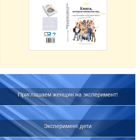
Приглашаем женщин на эксперимент!
Эксперимент дети