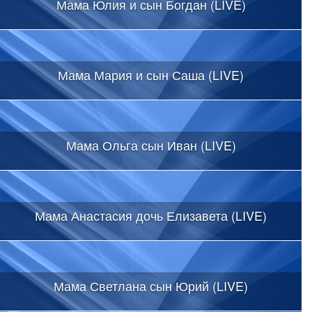
Мама Юлия и сын Богдан (LIVE)
Мама Мария и сын Саша (LIVE)
Мама Ольга сын Иван (LIVE)
Мама Анастасия дочь Елизавета (LIVE)
Мама Светлана сын Юрий (LIVE)