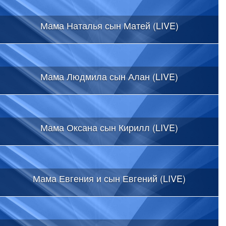
Мама Наталья сын Матей (LIVE)
Мама Людмила сын Алан (LIVE)
Мама Оксана сын Кирилл (LIVE)
Мама Евгения и сын Евгений (LIVE)