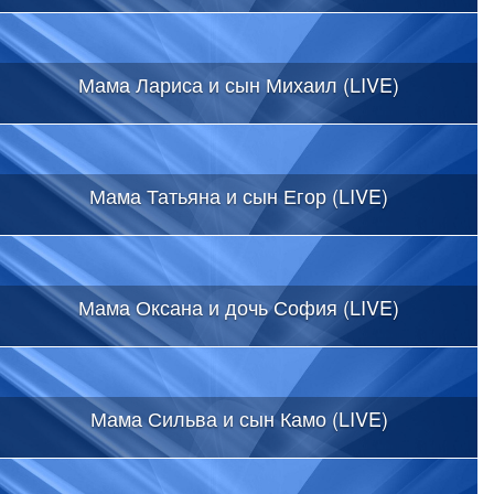
Мама Лариса и сын Михаил (LIVE)
Мама Татьяна и сын Егор (LIVE)
Мама Оксана и дочь София (LIVE)
Мама Сильва и сын Камо (LIVE)