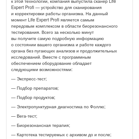
к этой технологии, компания выпустила сканер Life
Expert Profi — устройство для сканирования
и корректировки работы организма. На данный
момент Life Expert Profi является самым
передовым комплексом в области биорезонансного
тестирования. Всего за несколько минут
вы получите самую подробную информацию
о состоянии вашего организма и работе каждого
органа без пугающих анализов и продолжительных
исследований. Вместе с программным
обеспечением оборудование обладает
следующими возможностями:
— Экспресс-тест;
— Подбор препаратов;
— Подбор продуктов;
— Электропунктурная диагностика по Фоллю;
— Вега-тест;
— Биорезонансная терапия;
— Картотека тестируемых с архивом до и после;