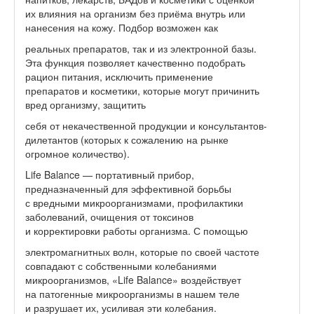
их влияния на организм без приёма внутрь или
нанесения на кожу. Подбор возможен как
реальных препаратов, так и из электронной базы.
Эта функция позволяет качественно подобрать
рацион питания, исключить применение
препаратов и косметики, которые могут причинить
вред организму, защитить
себя от некачественной продукции и консультантов-
дилетантов (которых к сожалению на рынке
огромное количество).
Life Balance — портативный прибор,
предназначенный для эффективной борьбы
с вредными микроорганизмами, профилактики
заболеваний, очищения от токсинов
и корректировки работы организма. С помощью
электромагнитных волн, которые по своей частоте
совпадают с собственными колебаниями
микроорганизмов, «Life Balance» воздействует
на патогенные микроорганизмы в нашем теле
и разрушает их, усиливая эти колебания.