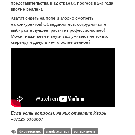
представительства в 12 странах, прогноз в 2-3 года
вполне реален).
Хватит сидеть на попе и злобно смотреть
на конкурентов! Объединяйтесь, сотрудничайте,
выбирайте лучшее, растите профессионально!
Может наши дети и внуки заслуживают не только
квартиру и дачу, а нечто более ценное?
Если есть вопросы, на них ответит Игорь
+37529 6563657
биорезонанс
лайф эксперт
эсперименты