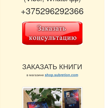
+375296292366
ЗАКАЗАТЬ КНИГИ
в магазине
shop.subretion.com