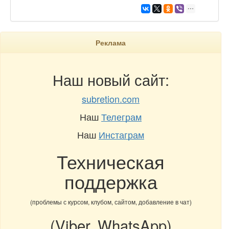
Реклама
Наш новый сайт:
subretion.com
Наш
Телеграм
Наш
Инстаграм
Техническая
поддержка
(проблемы с курсом, клубом, сайтом, добавление в чат)
(Viber, WhatsApp)