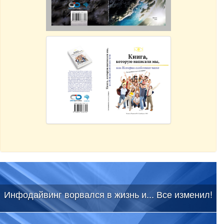
Инфодайвинг ворвался в жизнь и... Все изменил!