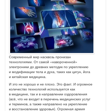
Современный мир насквозь пронизан
технологиями. От самой «навороченной»
электроники до древних методик по укреплению
и модификации тела и духа, таких как цигун, йога
и китайская медицина.
И это не хорошо и не плохо. Это факт. И огромное
количество технологий используется как
в медицине, так и в направлении оздоровления
(всё, что не входит в перечень медицинских услуг
и терминов, а также направлено на укрепление
и восстановление здоровья). Огромная армия