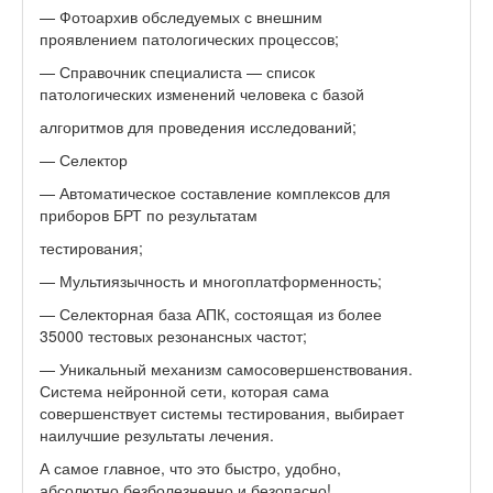
— Фотоархив обследуемых с внешним
проявлением патологических процессов;
— Справочник специалиста — список
патологических изменений человека с базой
алгоритмов для проведения исследований;
— Селектор
— Автоматическое составление комплексов для
приборов БРТ по результатам
тестирования;
— Мультиязычность и многоплатформенность;
— Селекторная база АПК, состоящая из более
35000 тестовых резонансных частот;
— Уникальный механизм самосовершенствования.
Система нейронной сети, которая сама
совершенствует системы тестирования, выбирает
наилучшие результаты лечения.
А самое главное, что это быстро, удобно,
абсолютно безболезненно и безопасно!