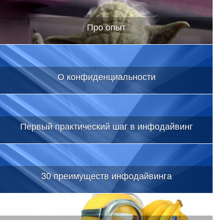
Про опыт
О конфиденциальности
Первый практический шаг в инфодайвинг
30 преимуществ инфодайвинга