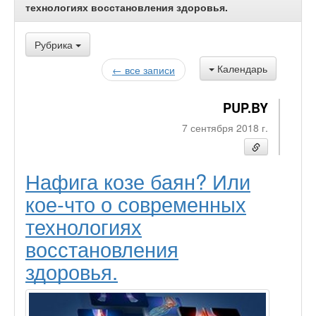
технологиях восстановления здоровья.
Рубрика
Календарь
← все записи
PUP.BY
7 сентября 2018 г.
Нафига козе баян? Или
кое-что о современных
технологиях
восстановления
здоровья.