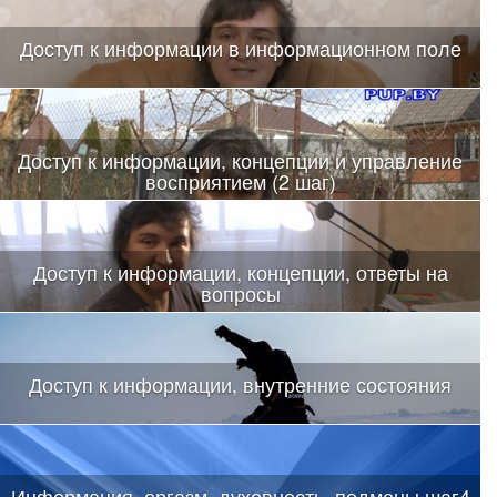
Доступ к информации в информационном поле
Доступ к информации, концепции и управление
восприятием (2 шаг)
Доступ к информации, концепции, ответы на
вопросы
Доступ к информации, внутренние состояния
Информация, оргазм, духовность, подмены шаг4