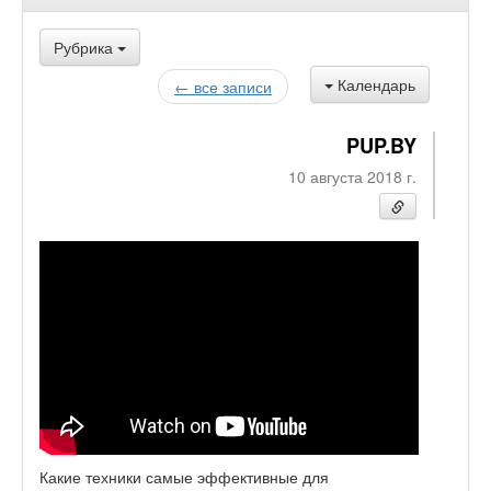
Рубрика
Календарь
← все записи
PUP.BY
10 августа 2018 г.
Какие техники самые эффективные для