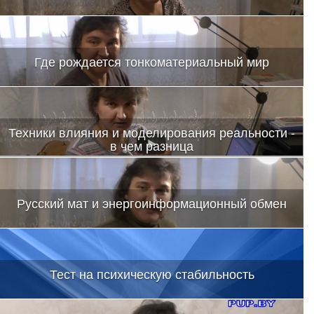
Где рождается тонкоматериальный мир
Техники влияния и моделирования реальности -
в чем разница
Русский мат и энергоинформационный обмен
Тест на психическую стабильность