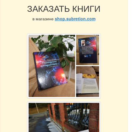
ЗАКАЗАТЬ КНИГИ
в магазине
shop.subretion.com