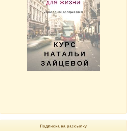
Подписка на рассылку