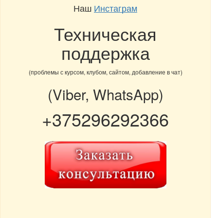
Наш
Инстаграм
Техническая
поддержка
(проблемы с курсом, клубом, сайтом, добавление в чат)
(Viber, WhatsApp)
+375296292366