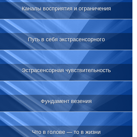
Каналы восприятия и ограничения
Путь в себя экстрасенсорного
Эстрасенсорная чувствительность
Фундамент везения
Что в голове — то в жизни