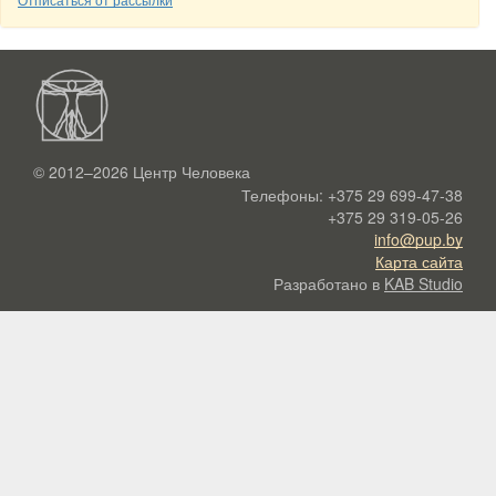
© 2012–2026
Центр Человека
Телефоны:
+375 29 699-47-38
+375 29 319-05-26
info@pup.by
Карта сайта
Разработано в
KAB Studio