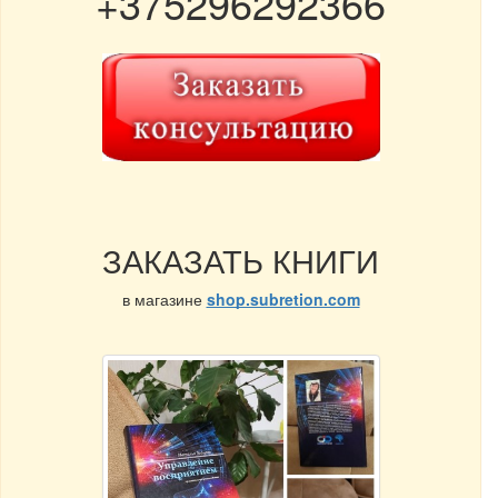
+375296292366
ЗАКАЗАТЬ КНИГИ
в магазине
shop.subretion.com