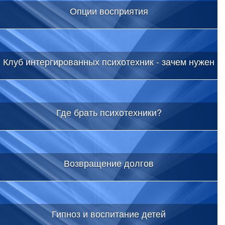
Опции восприятия
Клуб интергированных психотехник - зачем нужен
Где брать психотехники?
Возвращение долгов
Гипноз и воспитание детей