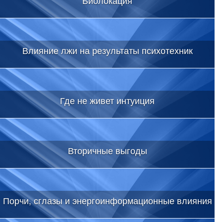
Влияние лжи на результаты психотехник
Где не живет интуиция
Вторичные выгоды
Порчи, сглазы и энергоинформационные влияния