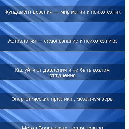
Фундамент везения — мир магии и психотехник
Астрология — самопознание и психотехника
Как уйти от давления и не быть козлом
отпущения
Энергетические практики , механизм веры
Метод Бронникова, голая правда