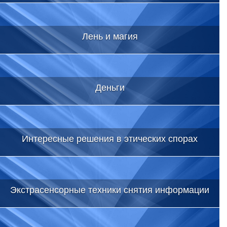
Лень и магия
Деньги
Интересные решения в этических спорах
Экстрасенсорные техники снятия информации