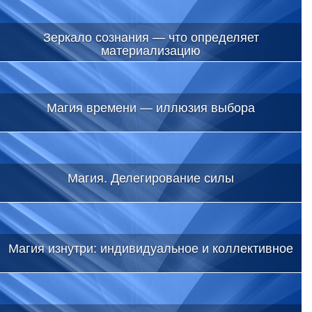
Зеркало сознания — что определяет
материализацию
Магия времени — иллюзия выбора
Магия. Делегирование силы
Магия изнутри: индивидуальное и коллективное