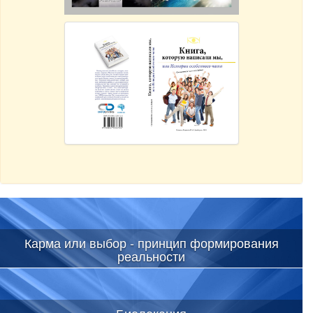
Карма или выбор - принцип формирования
реальности
Биолокация