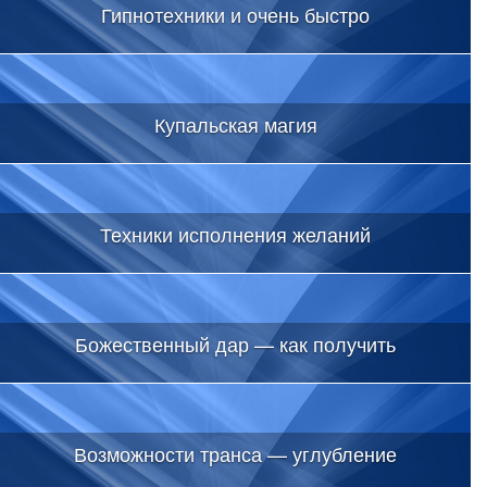
Гипнотехники и очень быстро
Купальская магия
Техники исполнения желаний
Божественный дар — как получить
Возможности транса — углубление