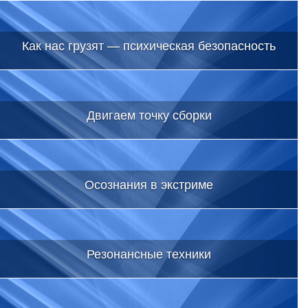
Как нас грузят — психическая безопасность
Двигаем точку сборки
Осознания в экстриме
Резонансные техники