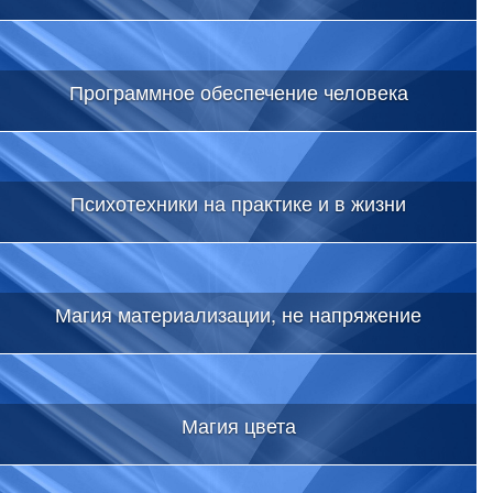
Программное обеспечение человека
Психотехники на практике и в жизни
Магия материализации, не напряжение
Магия цвета