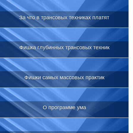
За что в трансовых техниках платят
Фишка глубинных трансовых техник
Фишки самых массовых практик
О программе ума