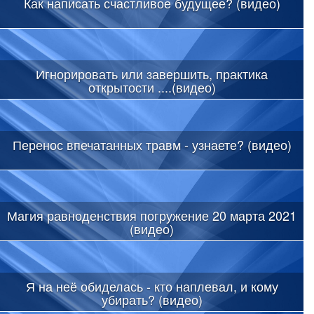
Как написать счастливое будущее? (видео)
Игнорировать или завершить, практика
открытости ....(видео)
Перенос впечатанных травм - узнаете? (видео)
Магия равноденствия погружение 20 марта 2021
(видео)
Я на неё обиделась - кто наплевал, и кому
убирать? (видео)