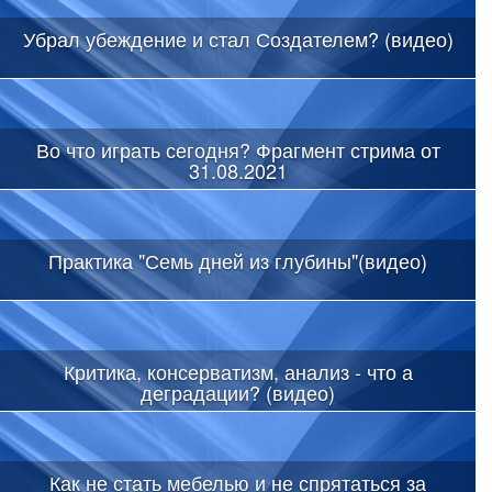
Убрал убеждение и стал Создателем? (видео)
Во что играть сегодня? Фрагмент стрима от
31.08.2021
Практика "Семь дней из глубины"(видео)
Критика, консерватизм, анализ - что а
деградации? (видео)
Как не стать мебелью и не спрятаться за