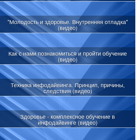
"Молодость и здоровье. Внутренняя отладка"
(видео)
Как с нами познакомиться и пройти обучение
(видео)
Техника инфодайвинга. Принцип, причины,
следствия (видео)
Здоровье - комплексное обучение в
инфодайвинге (видео)