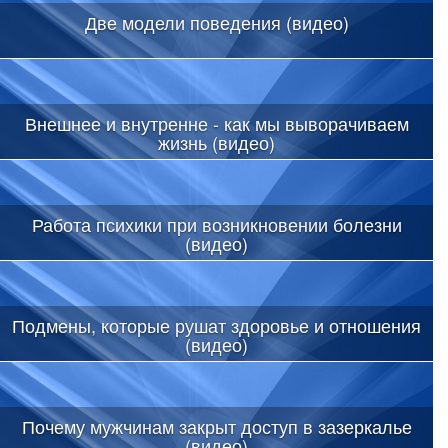
Две модели поведения (видео)
Внешнее и внутренне - как мы выворачиваем
жизнь (видео)
Работа психики при возникновении болезни
(видео)
Подмены, которые рушат здоровье и отношения
(видео)
Почему мужчинам закрыт доступ в зазеркалье
(видео)