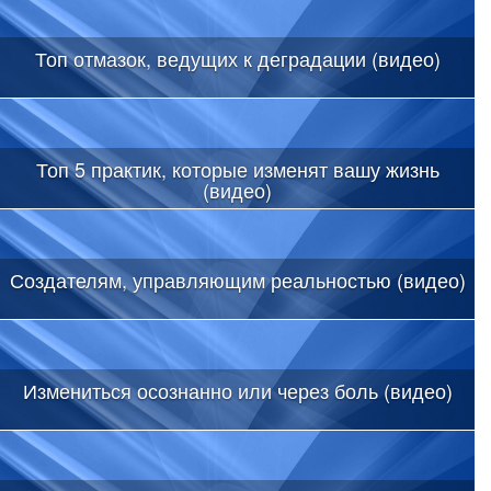
Топ отмазок, ведущих к деградации (видео)
Топ 5 практик, которые изменят вашу жизнь
(видео)
Создателям, управляющим реальностью (видео)
Измениться осознанно или через боль (видео)