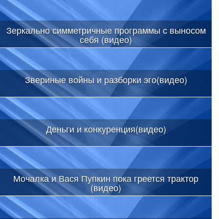
Зеркально симметричные программы с выносом
себя (видео)
Звериные войны и разборки эго(видео)
Деньги и конкуренция(видео)
Мочалка и Вася Пупкин пока греется трактор
(видео)