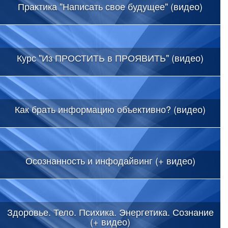
Практика "Написать свое будущее" (видео)
Курс "Из ПРОСТИТЬ в ПРОЯВИТЬ" (видео)
Как брать информацию объективно? (видео)
Осознанность и инфодайвинг (+ видео)
Здоровье. Тело. Психика. Энергетика. Сознание
(+ видео)