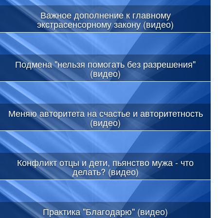
Важное дополнение к главному
экстрасенсорному закону (видео)
Подмена "нельзя помогать без разрешения"
(видео)
Меняю авторитета на счастье и авторитетность
(видео)
Конфликт отцы и дети, пьянство мужа - что
делать? (видео)
Практика "Благодарю" (видео)