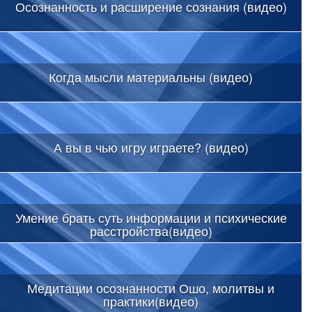
Осознанность и расширение сознания (видео)
Когда мысли материальны (видео)
А вы в чью игру играете? (видео)
Умение брать суть информации и психические
расстройства(видео)
Медитации осознанности Ошо, молитвы и
практики(видео)