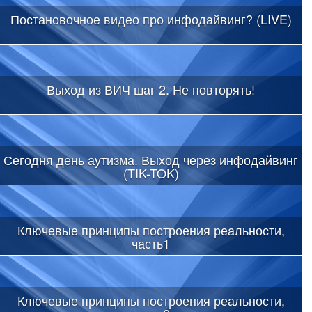
Постановочное видео про инфодайвинг? (LIVE)
Выход из ВИЧ шаг 2. Не повторять!
Сегодня день аутизма. Выход через инфодайвинг
(TIK-TOK)
Ключевые принципы построения реальности,
часть1
Ключевые принципы построения реальности,