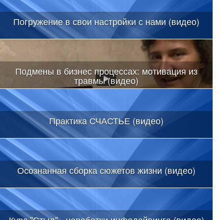
Погружение в свои настройки с нами (видео)
Подмены в бизнес процессах: мотивация из
травмы (видео)
Практика СЧАСТЬЕ (видео)
Осознанная сборка сюжетов жизни (видео)
Курс "Стыд" - наработки инфодайвинга (видео)