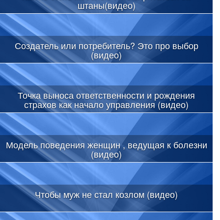
штаны(видео)
Создатель или потребитель? Это про выбор
(видео)
Точка выноса ответственности и рождения
страхов как начало управления (видео)
Модель поведения женщин , ведущая к болезни
(видео)
Чтобы муж не стал козлом (видео)