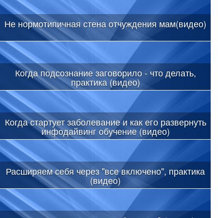
Не нормотипичная стена отчуждения мам(видео)
Когда подсознание заговорило - что делать,
практика (видео)
Когда стартует заболевание и как его развернуть
инфодайвинг обучение (видео)
Расширяем себя через "все включено", практика
(видео)