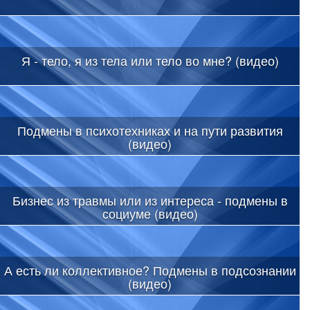
Я - тело, я из тела или тело во мне? (видео)
Подмены в психотехниках и на пути развития
(видео)
Бизнес из травмы или из интереса - подмены в
социуме (видео)
А есть ли коллективное? Подмены в подсознании
(видео)