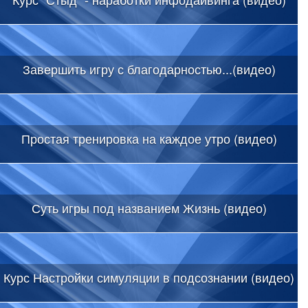
Завершить игру с благодарностью...(видео)
Простая тренировка на каждое утро (видео)
Суть игры под названием Жизнь (видео)
Курс Настройки симуляции в подсознании (видео)