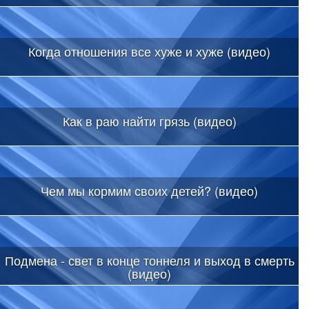
Когда отношения все хуже и хуже (видео)
Как в раю найти грязь (видео)
Чем мы кормим своих детей? (видео)
Подмена - свет в конце тоннеля и выход в смерть
(видео)