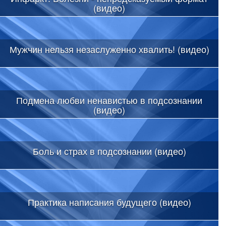
(видео)
Мужчин нельзя незаслуженно хвалить! (видео)
Подмена любви ненавистью в подсознании
(видео)
Боль и страх в подсознании (видео)
Практика написания будущего (видео)