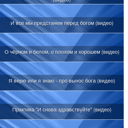
И все мы предстанем перед богом (видео)
О чёрном и белом, о плохом и хорошем (видео)
Я верю или я знаю - про вынос бога (видео)
Практика "И снова здравствуйте" (видео)