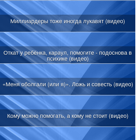
Миллиардеры тоже иногда лукавят (видео)
Откат у ребёнка, караул, помогите - подоснова в
психике (видео)
«Меня оболгали (или я)». Ложь и совесть (видео)
Кому можно помогать, а кому не стоит (видео)