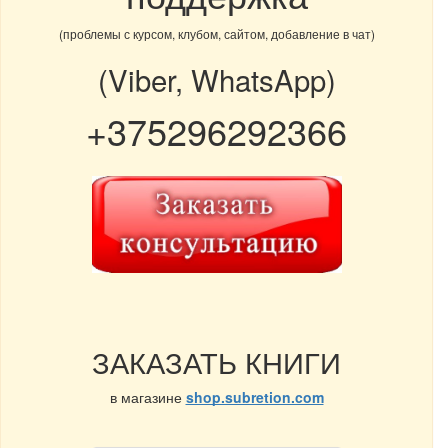
(проблемы с курсом, клубом, сайтом, добавление в чат)
(Viber, WhatsApp)
+375296292366
ЗАКАЗАТЬ КНИГИ
в магазине
shop.subretion.com