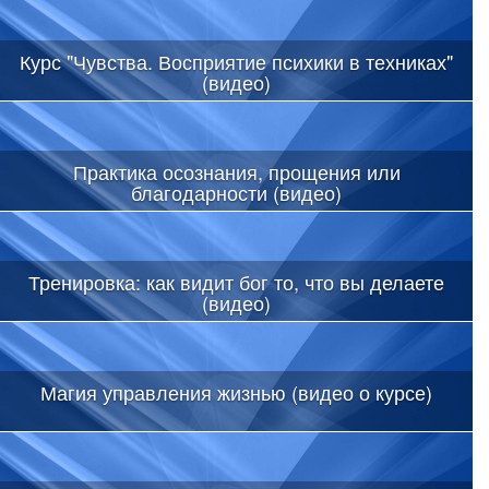
Курс "Чувства. Восприятие психики в техниках"
(видео)
Практика осознания, прощения или
благодарности (видео)
Тренировка: как видит бог то, что вы делаете
(видео)
Магия управления жизнью (видео о курсе)