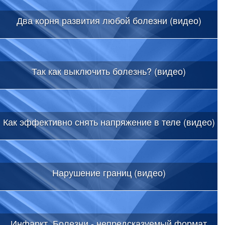
Два корня развития любой болезни (видео)
Так как выключить болезнь? (видео)
Как эффективно снять напряжение в теле (видео)
Нарушение границ (видео)
Инфаркт. Болезни - непредсказуемый формат