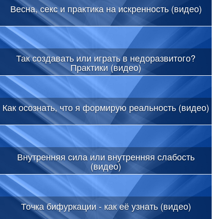
Весна, секс и практика на искренность (видео)
Так создавать или играть в недоразвитого?
Практики (видео)
Как осознать, что я формирую реальность (видео)
Внутренняя сила или внутренняя слабость
(видео)
Точка бифуркации - как её узнать (видео)