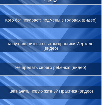
часть2
Кого бог покарает: подмены в головах (видео)
Хочу поделиться опытом практики 'Зеркало'
(видео)
Не предать своего ребёнка! (видео)
Как начать новую жизнь? Практика (видео)