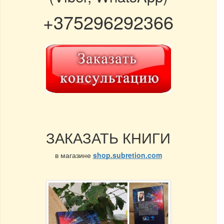
+375296292366
ЗАКАЗАТЬ КНИГИ
в магазине
shop.subretion.com