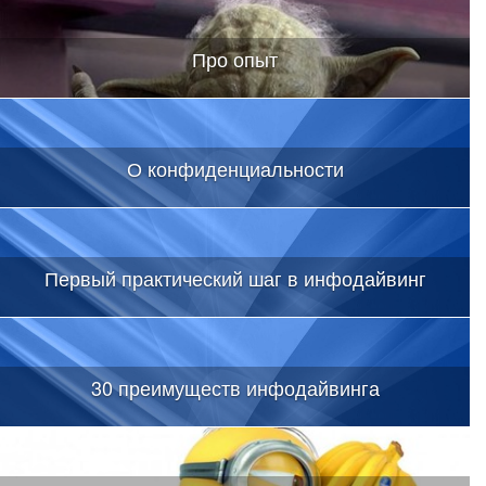
Про опыт
О конфиденциальности
Первый практический шаг в инфодайвинг
30 преимуществ инфодайвинга