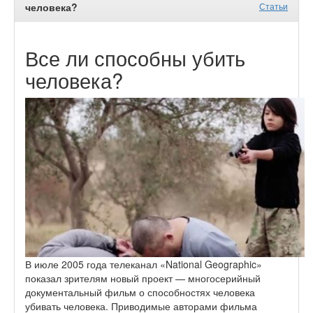
человека?
Статьи
Все ли способны убить
человека?
В июле 2005 года телеканал «National Geographic»
показал зрителям новый проект — многосерийный
документальный фильм о способностях человека
убивать человека. Приводимые авторами фильма