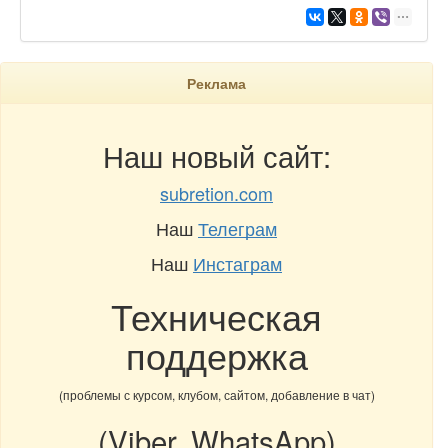
Реклама
Наш новый сайт:
subretion.com
Наш
Телеграм
Наш
Инстаграм
Техническая
поддержка
(проблемы с курсом, клубом, сайтом, добавление в чат)
(Viber, WhatsApp)