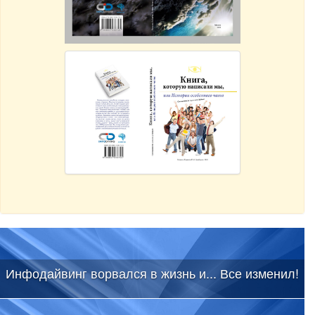
Инфодайвинг ворвался в жизнь и... Все изменил!