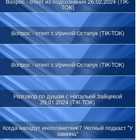
Вопрос - ответ из подсознания 26.02.2024 (TIK-
TOK)
Вопрос - ответ с Ириной Остапук (TIK-TOK)
Вопрос - ответ с Ириной Остапук (TIK-TOK)
Разговор по душам с Натальей Зайцевой
29.01.2024 (TIK-TOK)
Когда нападут инопланетяне? Уютный подкаст "У
камина"