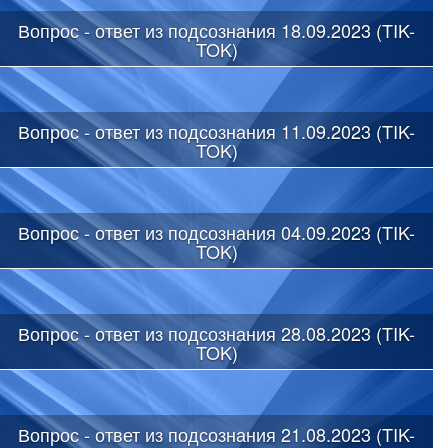
Вопрос - ответ из подсознания 18.09.2023 (TIK-
TOK)
Вопрос - ответ из подсознания 11.09.2023 (TIK-
TOK)
Вопрос - ответ из подсознания 04.09.2023 (TIK-
TOK)
Вопрос - ответ из подсознания 28.08.2023 (TIK-
TOK)
Вопрос - ответ из подсознания 21.08.2023 (TIK-