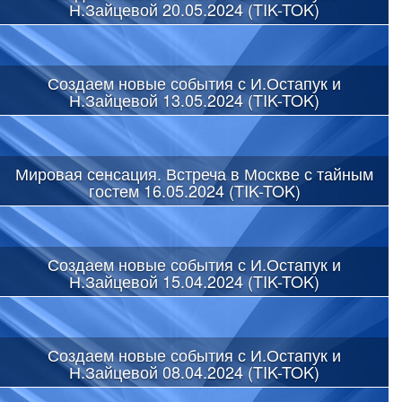
Н.Зайцевой 20.05.2024 (TIK-TOK)
Создаем новые события с И.Остапук и
Н.Зайцевой 13.05.2024 (TIK-TOK)
Мировая сенсация. Встреча в Москве с тайным
гостем 16.05.2024 (TIK-TOK)
Создаем новые события с И.Остапук и
Н.Зайцевой 15.04.2024 (TIK-TOK)
Создаем новые события с И.Остапук и
Н.Зайцевой 08.04.2024 (TIK-TOK)