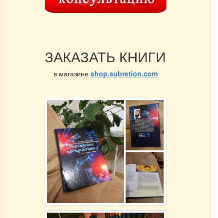
ЗАКАЗАТЬ КНИГИ
в магазине
shop.subretion.com