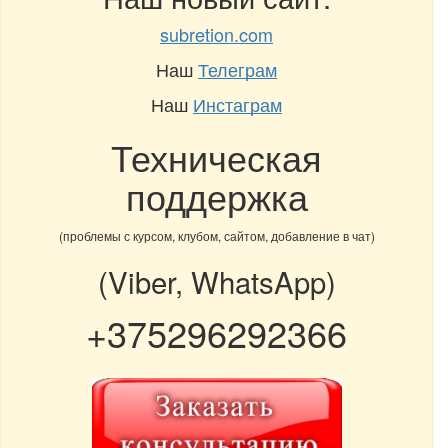
subretion.com
Наш
Телеграм
Наш
Инстаграм
Техническая
поддержка
(проблемы с курсом, клубом, сайтом, добавление в чат)
(Viber, WhatsApp)
+375296292366