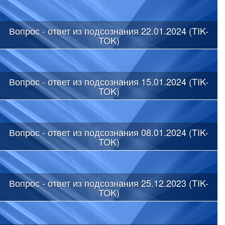
Вопрос - ответ из подсознания 22.01.2024 (TIK-
TOK)
Вопрос - ответ из подсознания 15.01.2024 (TIK-
TOK)
Вопрос - ответ из подсознания 08.01.2024 (TIK-
TOK)
Вопрос - ответ из подсознания 25.12.2023 (TIK-
TOK)