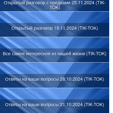
Открытый разговор с предками 25.11.2024 (TIK-
TOK)
Открытый разговор 18.11.2024 (TIK-TOK)
Все самое интересное из нашей жизни (TIK-TOK)
Ответы на ваши вопросы 28.10.2024 (TIK-TOK)
Ответы на ваши вопросы 21.10.2024 (TIK-TOK)