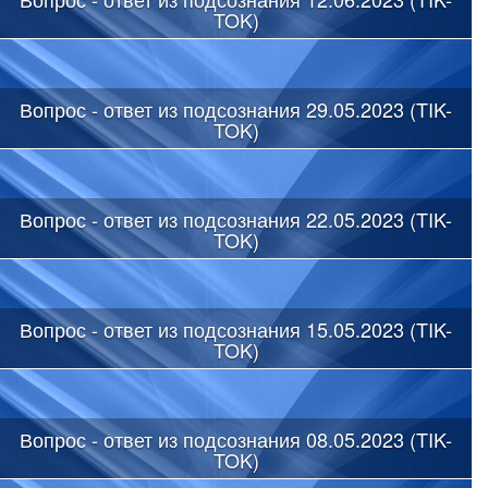
TOK)
Вопрос - ответ из подсознания 29.05.2023 (TIK-
TOK)
Вопрос - ответ из подсознания 22.05.2023 (TIK-
TOK)
Вопрос - ответ из подсознания 15.05.2023 (TIK-
TOK)
Вопрос - ответ из подсознания 08.05.2023 (TIK-
TOK)