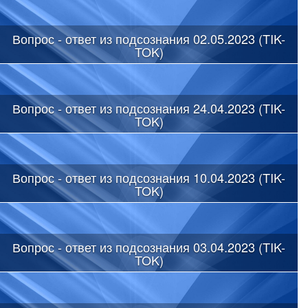
Вопрос - ответ из подсознания 02.05.2023 (TIK-
TOK)
Вопрос - ответ из подсознания 24.04.2023 (TIK-
TOK)
Вопрос - ответ из подсознания 10.04.2023 (TIK-
TOK)
Вопрос - ответ из подсознания 03.04.2023 (TIK-
TOK)