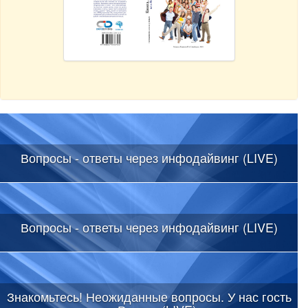
Вопросы - ответы через инфодайвинг (LIVE)
Вопросы - ответы через инфодайвинг (LIVE)
Знакомьтесь! Неожиданные вопросы. У нас гость