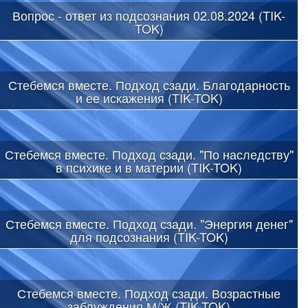
Вопрос - ответ из подсознания 02.08.2024 (TIK-
TOK)
Стебемся вместе. Подход сзади. Благодарность
и ее искажения (TIK-TOK)
Стебемся вместе. Подход сзади. "По наследству"
в психике и в материи (TIK-TOK)
Стебемся вместе. Подход сзади. "Энергия денег"
для подсознания (TIK-TOK)
Стебемся вместе. Подход сзади. Возрастные
заблуждения М/Ж (TIK-TOK)