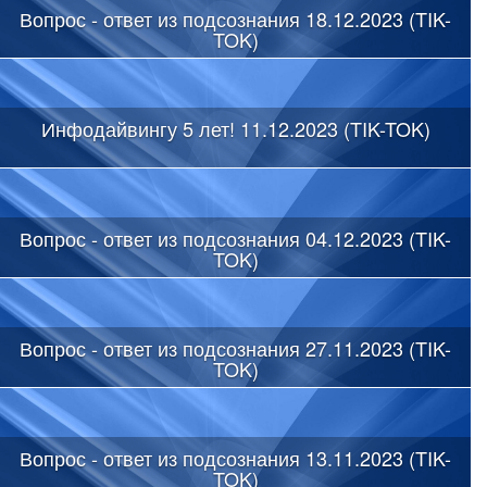
Вопрос - ответ из подсознания 18.12.2023 (TIK-
TOK)
Инфодайвингу 5 лет! 11.12.2023 (TIK-TOK)
Вопрос - ответ из подсознания 04.12.2023 (TIK-
TOK)
Вопрос - ответ из подсознания 27.11.2023 (TIK-
TOK)
Вопрос - ответ из подсознания 13.11.2023 (TIK-
TOK)