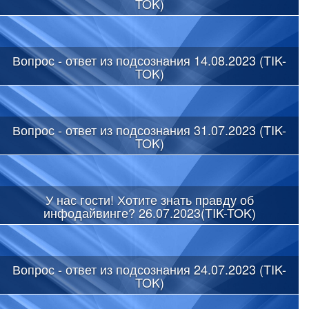
TOK)
Вопрос - ответ из подсознания 14.08.2023 (TIK-
TOK)
Вопрос - ответ из подсознания 31.07.2023 (TIK-
TOK)
У нас гости! Хотите знать правду об
инфодайвинге? 26.07.2023(TIK-TOK)
Вопрос - ответ из подсознания 24.07.2023 (TIK-
TOK)