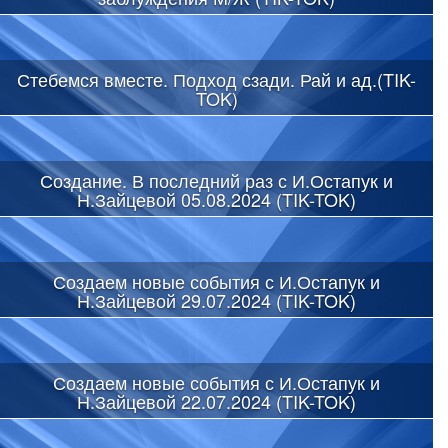
Стебемся вместе. Подход сзади. Рай и ад.(TIK-
TOK)
Создание. В последний раз с И.Остапук и
Н.Зайцевой 05.08.2024 (TIK-TOK)
Создаем новые события с И.Остапук и
Н.Зайцевой 29.07.2024 (TIK-TOK)
Создаем новые события с И.Остапук и
Н.Зайцевой 22.07.2024 (TIK-TOK)