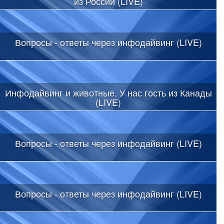
из России (LIVE)
Вопросы - ответы через инфодайвинг (LIVE)
Инфодайвинг и животные. У нас гость из Канады
(LIVE)
Вопросы - ответы через инфодайвинг (LIVE)
Вопросы - ответы через инфодайвинг (LIVE)