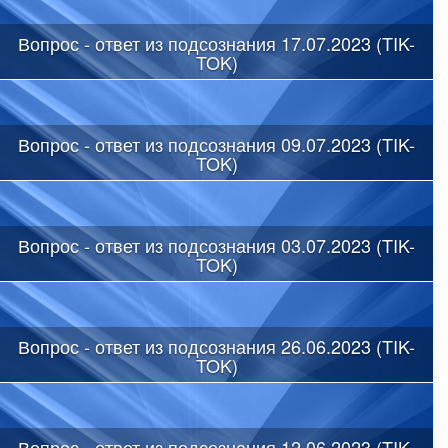
Вопрос - ответ из подсознания 17.07.2023 (TIK-
TOK)
Вопрос - ответ из подсознания 09.07.2023 (TIK-
TOK)
Вопрос - ответ из подсознания 03.07.2023 (TIK-
TOK)
Вопрос - ответ из подсознания 26.06.2023 (TIK-
TOK)
Вопрос - ответ из подсознания 12.06.2023 (TIK-