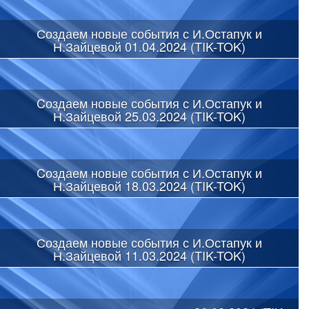
Создаем новые события с И.Остапук и
Н.Зайцевой 01.04.2024 (TIK-TOK)
Cоздаем новые события с И.Остапук и
Н.Зайцевой 25.03.2024 (TIK-TOK)
Cоздаем новые события с И.Остапук и
Н.Зайцевой 18.03.2024 (TIK-TOK)
Создаем новые события с И.Остапук и
Н.Зайцевой 11.03.2024 (TIK-TOK)