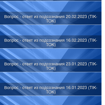
Вопрос - ответ из подсознания 20.02.2023 (TIK-
TOK)
Вопрос - ответ из подсознания 16.02.2023 (TIK-
TOK)
Вопрос - ответ из подсознания 23.01.2023 (TIK-
TOK)
Вопрос - ответ из подсознания 16.01.2023 (TIK-
TOK)