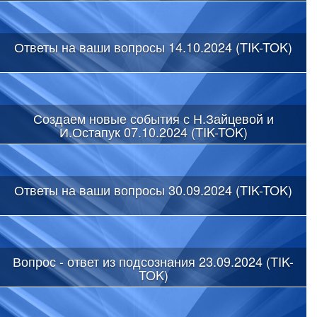
Ответы на ваши вопросы 14.10.2024 (TIK-TOK)
Создаем новые события с Н.Зайцевой и
И.Остапук 07.10.2024 (TIK-TOK)
Ответы на ваши вопросы 30.09.2024 (TIK-TOK)
Вопрос - ответ из подсознания 23.09.2024 (TIK-
TOK)