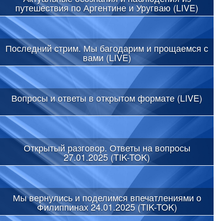
путешествия по Аргентине и Уругваю (LIVE)
Последний стрим. Мы багодарим и прощаемся с
вами (LIVE)
Вопросы и ответы в открытом формате (LIVE)
Открытый разговор. Ответы на вопросы
27.01.2025 (TIK-TOK)
Мы вернулись и поделимся впечатлениями о
Филиппинах 24.01.2025 (TIK-TOK)