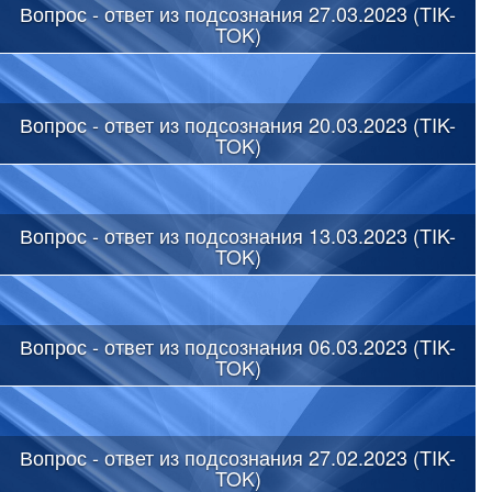
Вопрос - ответ из подсознания 27.03.2023 (TIK-
TOK)
Вопрос - ответ из подсознания 20.03.2023 (TIK-
TOK)
Вопрос - ответ из подсознания 13.03.2023 (TIK-
TOK)
Вопрос - ответ из подсознания 06.03.2023 (TIK-
TOK)
Вопрос - ответ из подсознания 27.02.2023 (TIK-
TOK)