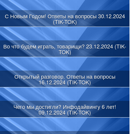
С Новым Годом! Ответы на вопросы 30.12.2024
(TIK-TOK)
Во что будем играть, товарищи? 23.12.2024 (TIK-
TOK)
Открытый разговор. Ответы на вопросы
16.12.2024 (TIK-TOK)
Чего мы достигли? Инфодайвингу 6 лет!
09.12.2024 (TIK-TOK)