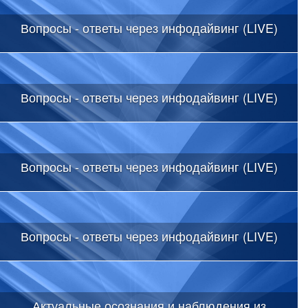
Вопросы - ответы через инфодайвинг (LIVE)
Вопросы - ответы через инфодайвинг (LIVE)
Вопросы - ответы через инфодайвинг (LIVE)
Вопросы - ответы через инфодайвинг (LIVE)
Актуальные осознания и наблюдения из