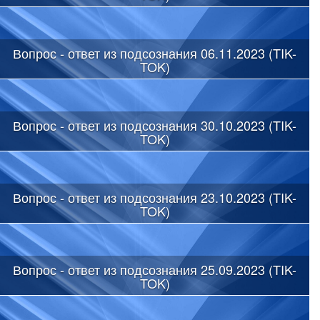
Вопрос - ответ из подсознания 06.11.2023 (TIK-
TOK)
Вопрос - ответ из подсознания 30.10.2023 (TIK-
TOK)
Вопрос - ответ из подсознания 23.10.2023 (TIK-
TOK)
Вопрос - ответ из подсознания 25.09.2023 (TIK-
TOK)