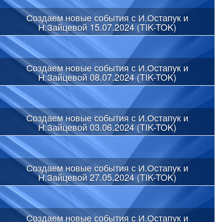
Создаем новые события с И.Остапук и
Н.Зайцевой 15.07.2024 (TIK-TOK)
Создаем новые события с И.Остапук и
Н.Зайцевой 08.07.2024 (TIK-TOK)
Создаем новые события с И.Остапук и
Н.Зайцевой 03.06.2024 (TIK-TOK)
Создаем новые события с И.Остапук и
Н.Зайцевой 27.05.2024 (TIK-TOK)
Создаем новые события с И.Остапук и