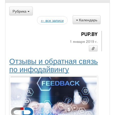
Рубрика
Календарь
← все записи
PUP.BY
1 января 2019 г.
Отзывы и обратная связь
по инфодайвингу