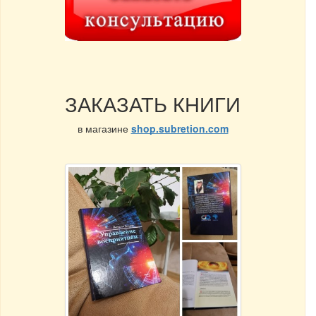
ЗАКАЗАТЬ КНИГИ
в магазине
shop.subretion.com