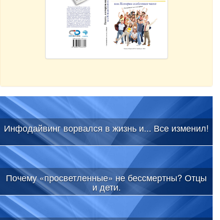
Инфодайвинг ворвался в жизнь и... Все изменил!
Почему «просветленные» не бессмертны? Отцы
и дети.