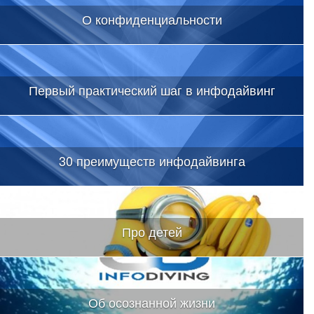
О конфиденциальности
Первый практический шаг в инфодайвинг
30 преимуществ инфодайвинга
Про детей
Об осознанной жизни