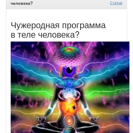
человека?
Статьи
Чужеродная программа
в теле человека?