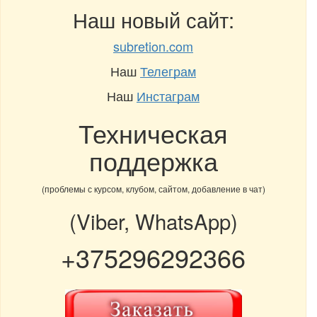
Наш новый сайт:
subretion.com
Наш
Телеграм
Наш
Инстаграм
Техническая
поддержка
(проблемы с курсом, клубом, сайтом, добавление в чат)
(Viber, WhatsApp)
+375296292366