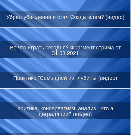
Убрал убеждение и стал Создателем? (видео)
Во что играть сегодня? Фрагмент стрима от
31.08.2021
Практика "Семь дней из глубины"(видео)
Критика, консерватизм, анализ - что а
деградации? (видео)