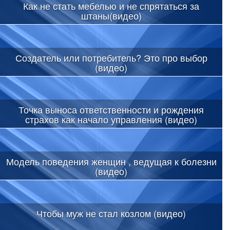
Как не стать мебелью и не спрятаться за
штаны(видео)
Создатель или потребитель? Это про выбор
(видео)
Точка выноса ответственности и рождения
страхов как начало управления (видео)
Модель поведения женщин , ведущая к болезни
(видео)
Чтобы муж не стал козлом (видео)