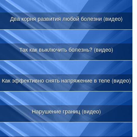
Два корня развития любой болезни (видео)
Так как выключить болезнь? (видео)
Как эффективно снять напряжение в теле (видео)
Нарушение границ (видео)