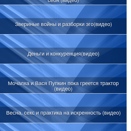
Звериные войны и разборки эго(видео)
Деньги и конкуренция(видео)
Мочалка и Вася Пупкин пока греется трактор
(видео)
Весна, секс и практика на искренность (видео)