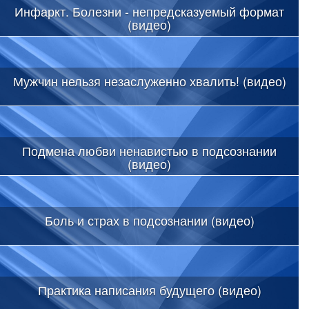
Инфаркт. Болезни - непредсказуемый формат
(видео)
Мужчин нельзя незаслуженно хвалить! (видео)
Подмена любви ненавистью в подсознании
(видео)
Боль и страх в подсознании (видео)
Практика написания будущего (видео)