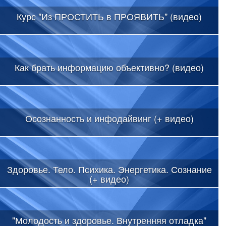
Курс "Из ПРОСТИТЬ в ПРОЯВИТЬ" (видео)
Как брать информацию объективно? (видео)
Осознанность и инфодайвинг (+ видео)
Здоровье. Тело. Психика. Энергетика. Сознание
(+ видео)
"Молодость и здоровье. Внутренняя отладка"