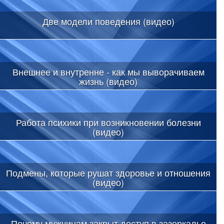
Две модели поведения (видео)
Внешнее и внутренне - как мы выворачиваем
жизнь (видео)
Работа психики при возникновении болезни
(видео)
Подмены, которые рушат здоровье и отношения
(видео)
Почему мужчинам закрыт доступ в зазеркалье