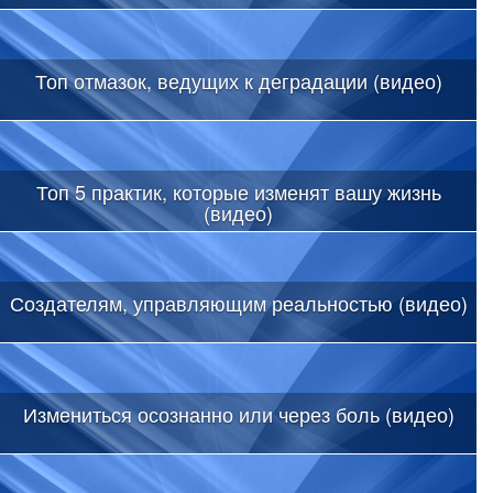
Топ отмазок, ведущих к деградации (видео)
Топ 5 практик, которые изменят вашу жизнь
(видео)
Создателям, управляющим реальностью (видео)
Измениться осознанно или через боль (видео)