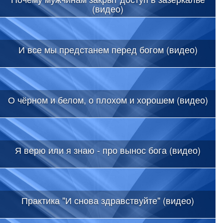
(видео)
И все мы предстанем перед богом (видео)
О чёрном и белом, о плохом и хорошем (видео)
Я верю или я знаю - про вынос бога (видео)
Практика "И снова здравствуйте" (видео)