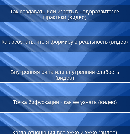
Так создавать или играть в недоразвитого?
Практики (видео)
Как осознать, что я формирую реальность (видео)
Внутренняя сила или внутренняя слабость
(видео)
Точка бифуркации - как её узнать (видео)
Когда отношения все хуже и хуже (видео)