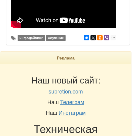
инфодайвинг
обучение
Реклама
Наш новый сайт:
subretion.com
Наш
Телеграм
Наш
Инстаграм
Техническая