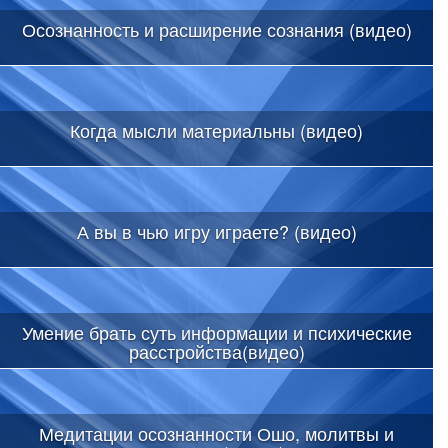
Осознанность и расширение сознания (видео)
Когда мысли материальны (видео)
А вы в чью игру играете? (видео)
Умение брать суть информации и психические
расстройства(видео)
Медитации осознанности Ошо, молитвы и