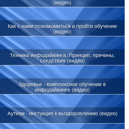
(видео)
Как с нами познакомиться и пройти обучение
(видео)
Техника инфодайвинга. Принцип, причины,
следствия (видео)
Здоровье - комплексное обучение в
инфодайвинге (видео)
Аутизм - инстукция к выздоровлению (видео)