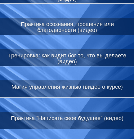
Практика осознания, прощения или
благодарности (видео)
Тренировка: как видит бог то, что вы делаете
(видео)
Магия управления жизнью (видео о курсе)
Практика "Написать свое будущее" (видео)