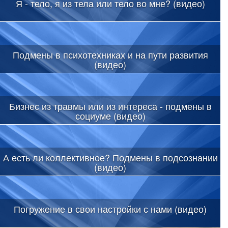
Я - тело, я из тела или тело во мне? (видео)
Подмены в психотехниках и на пути развития
(видео)
Бизнес из травмы или из интереса - подмены в
социуме (видео)
А есть ли коллективное? Подмены в подсознании
(видео)
Погружение в свои настройки с нами (видео)