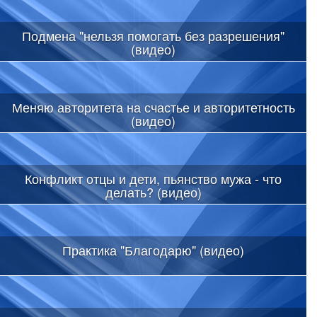
Подмена "нельзя помогать без разрешения"
(видео)
Меняю авторитета на счастье и авторитетность
(видео)
Конфликт отцы и дети, пьянство мужа - что
делать? (видео)
Практика "Благодарю" (видео)