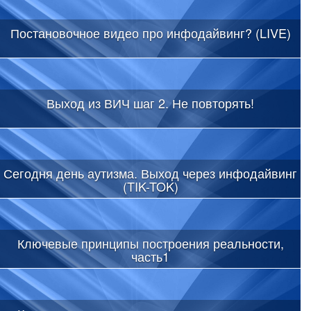
Постановочное видео про инфодайвинг? (LIVE)
Выход из ВИЧ шаг 2. Не повторять!
Сегодня день аутизма. Выход через инфодайвинг
(TIK-TOK)
Ключевые принципы построения реальности,
часть1