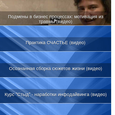
Подмены в бизнес процессах: мотивация из
травмы (видео)
Практика СЧАСТЬЕ (видео)
Осознанная сборка сюжетов жизни (видео)
Курс "Стыд" - наработки инфодайвинга (видео)