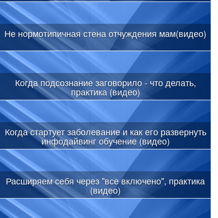
Не нормотипичная стена отчуждения мам(видео)
Когда подсознание заговорило - что делать,
практика (видео)
Когда стартует заболевание и как его развернуть
инфодайвинг обучение (видео)
Расширяем себя через "все включено", практика
(видео)