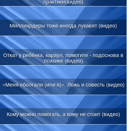
практики(видео)
Миллиардеры тоже иногда лукавят (видео)
Откат у ребёнка, караул, помогите - подоснова в
психике (видео)
«Меня оболгали (или я)». Ложь и совесть (видео)
Кому можно помогать, а кому не стоит (видео)