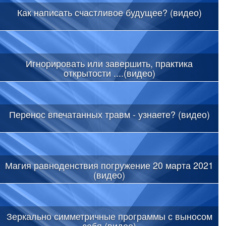
Как написать счастливое будущее? (видео)
Игнорировать или завершить, практика
открытости ....(видео)
Перенос впечатанных травм - узнаете? (видео)
Магия равноденствия погружение 20 марта 2021
(видео)
Зеркально симметричные программы с выносом
себя (видео)