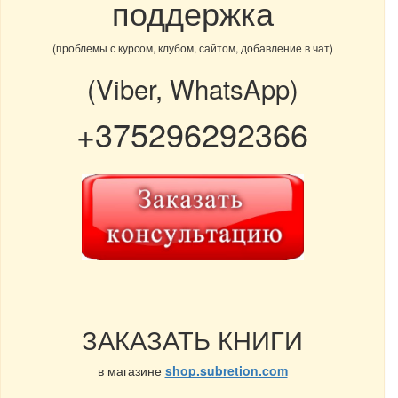
поддержка
(проблемы с курсом, клубом, сайтом, добавление в чат)
(Viber, WhatsApp)
+375296292366
ЗАКАЗАТЬ КНИГИ
в магазине
shop.subretion.com