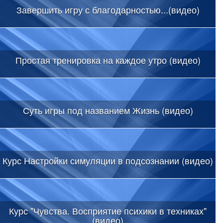
Завершить игру с благодарностью...(видео)
Простая тренировка на каждое утро (видео)
Суть игры под названием Жизнь (видео)
Курс Настройки симуляции в подсознании (видео)
Курс "Чувства. Восприятие психики в техниках"
(видео)