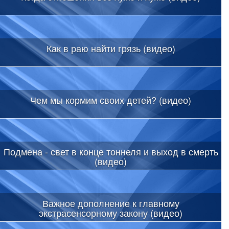
Как в раю найти грязь (видео)
Чем мы кормим своих детей? (видео)
Подмена - свет в конце тоннеля и выход в смерть
(видео)
Важное дополнение к главному
экстрасенсорному закону (видео)