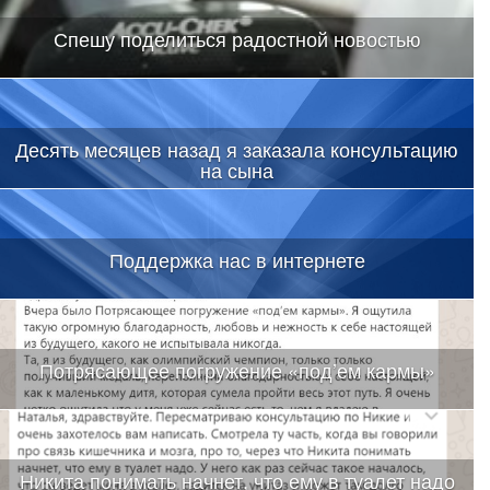
Спешу поделиться радостной новостью
Десять месяцев назад я заказала консультацию
на сына
Поддержка нас в интернете
Потрясающее погружение «под’ем кармы»
Никита понимать начнет, что ему в туалет надо