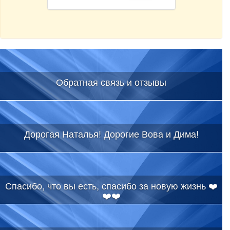
Обратная связь и отзывы
Дорогая Наталья! Дорогие Вова и Дима!
Спасибо, что вы есть, спасибо за новую жизнь ❤️
❤️❤️