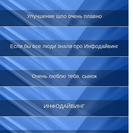
Улучшение шло очень плавно
Если бы все люди знали про Инфодайвинг
Очень люблю тебя, сынок
ИНФОДАЙВИНГ