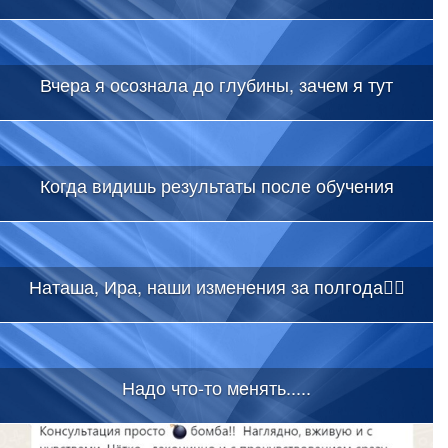
Вчера я осознала до глубины, зачем я тут
Когда видишь результаты после обучения
Наташа, Ира, наши изменения за полгода👇🏻
Надо что-то менять.....