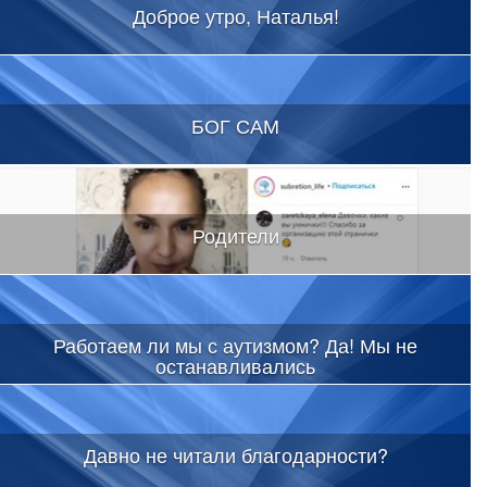
Доброе утро, Наталья!
БОГ САМ
Родители
Работаем ли мы с аутизмом? Да! Мы не
останавливались
Давно не читали благодарности?