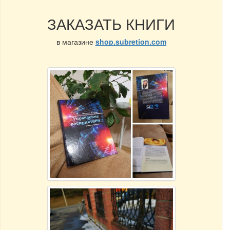
ЗАКАЗАТЬ КНИГИ
в магазине
shop.subretion.com