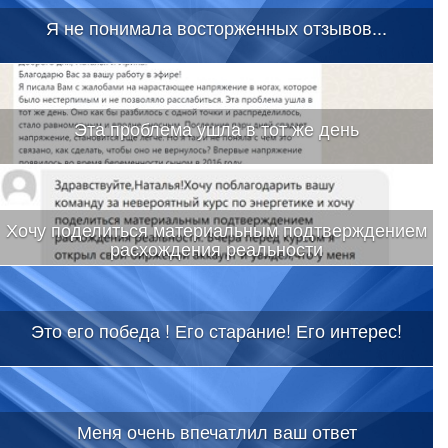
Я не понимала восторженных отзывов...
Эта проблема ушла в тот же день
Хочу поделиться материальным подтверждением
расхождения реальности
Это его победа ! Его старание! Его интерес!
Меня очень впечатлил ваш ответ