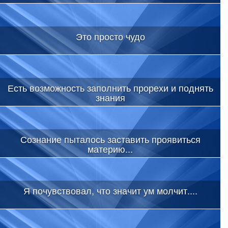
Это просто чудо
Есть возможность заполнить прорехи и поднять
знания
Сознание пыталось заставить проявиться
материю...
Я почувствовал, что значит ум молчит....