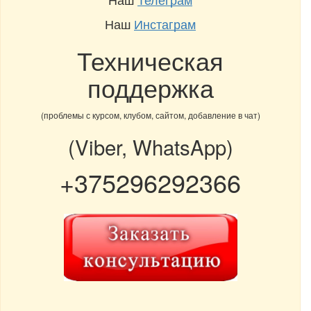
Наш
Инстаграм
Техническая
поддержка
(проблемы с курсом, клубом, сайтом, добавление в чат)
(Viber, WhatsApp)
+375296292366