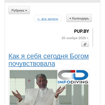
Рубрика
Календарь
← все записи
PUP.BY
20 ноября 2020 г.
Как я себя сегодня Богом
почувствовала