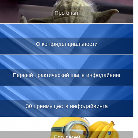
Про опыт
О конфиденциальности
Первый практический шаг в инфодайвинг
30 преимуществ инфодайвинга
Про детей