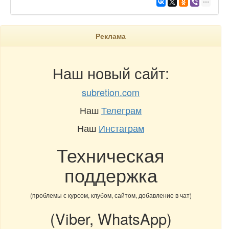
Реклама
Наш новый сайт:
subretion.com
Наш
Телеграм
Наш
Инстаграм
Техническая
поддержка
(проблемы с курсом, клубом, сайтом, добавление в чат)
(Viber, WhatsApp)