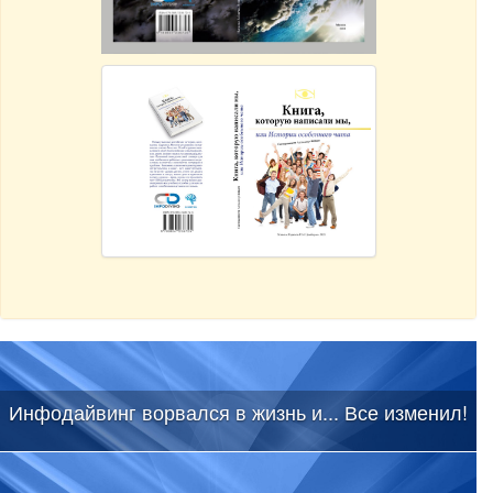
Инфодайвинг ворвался в жизнь и... Все изменил!