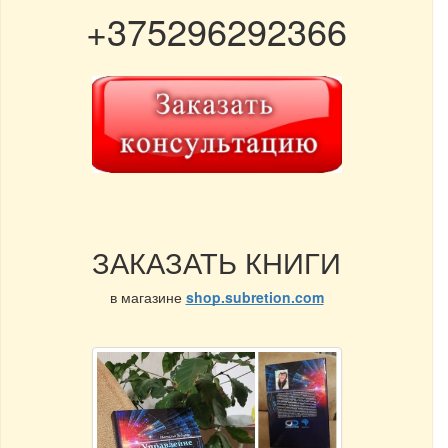
+375296292366
ЗАКАЗАТЬ КНИГИ
в магазине
shop.subretion.com