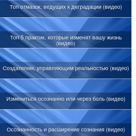
Топ отмазок, ведущих к деградации (видео)
Топ 5 практик, которые изменят вашу жизнь
(видео)
Создателям, управляющим реальностью (видео)
Измениться осознанно или через боль (видео)
Осознанность и расширение сознания (видео)