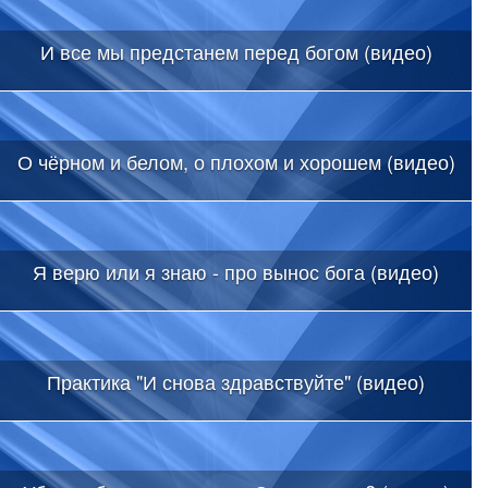
И все мы предстанем перед богом (видео)
О чёрном и белом, о плохом и хорошем (видео)
Я верю или я знаю - про вынос бога (видео)
Практика "И снова здравствуйте" (видео)