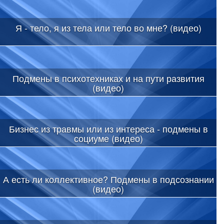
Я - тело, я из тела или тело во мне? (видео)
Подмены в психотехниках и на пути развития
(видео)
Бизнес из травмы или из интереса - подмены в
социуме (видео)
А есть ли коллективное? Подмены в подсознании
(видео)