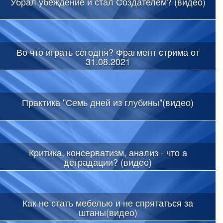
Убрал убеждение и стал Создателем? (видео)
Во что играть сегодня? Фрагмент стрима от
31.08.2021
Практика "Семь дней из глубины"(видео)
Критика, консерватизм, анализ - что а
деградации? (видео)
Как не стать мебелью и не спрятаться за
штаны(видео)