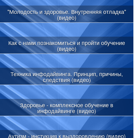
"Молодость и здоровье. Внутренняя отладка"
(видео)
Как с нами познакомиться и пройти обучение
(видео)
Техника инфодайвинга. Принцип, причины,
следствия (видео)
Здоровье - комплексное обучение в
инфодайвинге (видео)
Аутизм - инстукция к выздоровлению (видео)