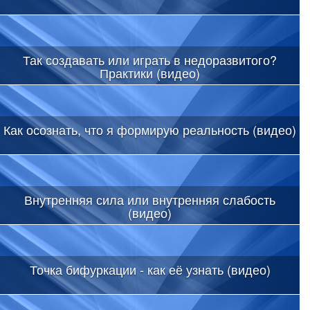
Так создавать или играть в недоразвитого?
Практики (видео)
Как осознать, что я формирую реальность (видео)
Внутренняя сила или внутренняя слабость
(видео)
Точка бифуркации - как её узнать (видео)