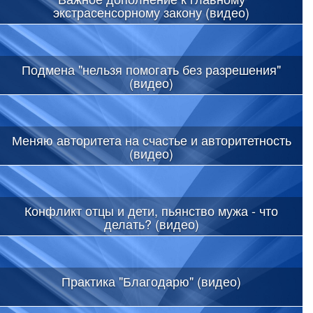
экстрасенсорному закону (видео)
Подмена "нельзя помогать без разрешения"
(видео)
Меняю авторитета на счастье и авторитетность
(видео)
Конфликт отцы и дети, пьянство мужа - что
делать? (видео)
Практика "Благодарю" (видео)