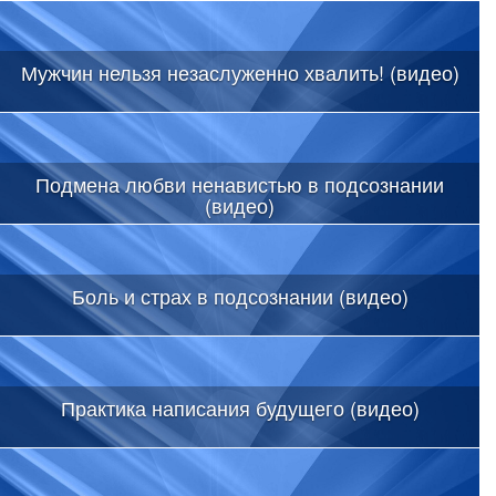
Мужчин нельзя незаслуженно хвалить! (видео)
Подмена любви ненавистью в подсознании
(видео)
Боль и страх в подсознании (видео)
Практика написания будущего (видео)