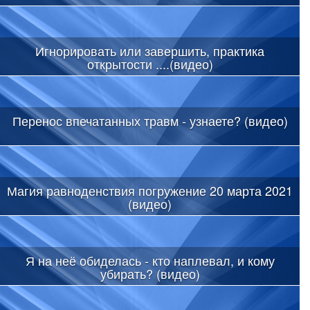
Игнорировать или завершить, практика
открытости ....(видео)
Перенос впечатанных травм - узнаете? (видео)
Магия равноденствия погружение 20 марта 2021
(видео)
Я на неё обиделась - кто наплевал, и кому
убирать? (видео)