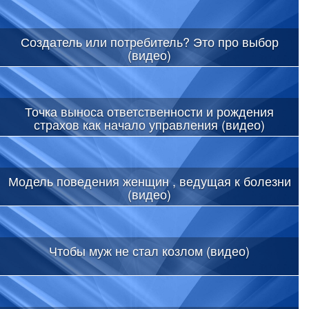
Создатель или потребитель? Это про выбор
(видео)
Точка выноса ответственности и рождения
страхов как начало управления (видео)
Модель поведения женщин , ведущая к болезни
(видео)
Чтобы муж не стал козлом (видео)