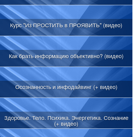
Курс "Из ПРОСТИТЬ в ПРОЯВИТЬ" (видео)
Как брать информацию объективно? (видео)
Осознанность и инфодайвинг (+ видео)
Здоровье. Тело. Психика. Энергетика. Сознание
(+ видео)