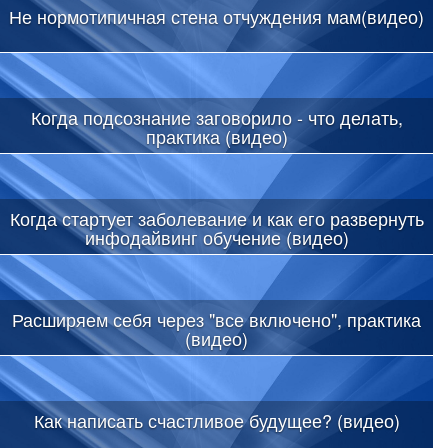
Не нормотипичная стена отчуждения мам(видео)
Когда подсознание заговорило - что делать,
практика (видео)
Когда стартует заболевание и как его развернуть
инфодайвинг обучение (видео)
Расширяем себя через "все включено", практика
(видео)
Как написать счастливое будущее? (видео)