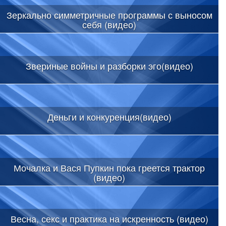
Зеркально симметричные программы с выносом
себя (видео)
Звериные войны и разборки эго(видео)
Деньги и конкуренция(видео)
Мочалка и Вася Пупкин пока греется трактор
(видео)
Весна, секс и практика на искренность (видео)