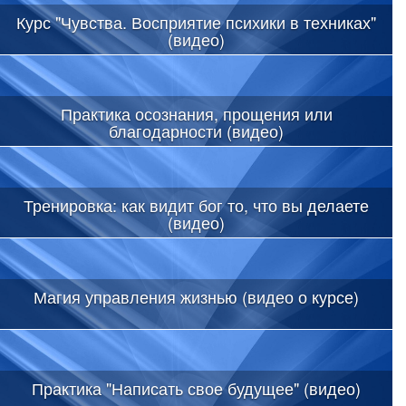
Курс "Чувства. Восприятие психики в техниках"
(видео)
Практика осознания, прощения или
благодарности (видео)
Тренировка: как видит бог то, что вы делаете
(видео)
Магия управления жизнью (видео о курсе)
Практика "Написать свое будущее" (видео)