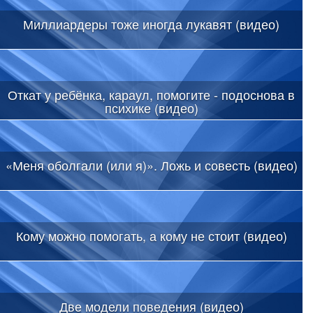
Миллиардеры тоже иногда лукавят (видео)
Откат у ребёнка, караул, помогите - подоснова в
психике (видео)
«Меня оболгали (или я)». Ложь и совесть (видео)
Кому можно помогать, а кому не стоит (видео)
Две модели поведения (видео)