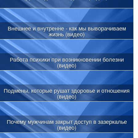
Внешнее и внутренне - как мы выворачиваем
жизнь (видео)
Работа психики при возникновении болезни
(видео)
Подмены, которые рушат здоровье и отношения
(видео)
Почему мужчинам закрыт доступ в зазеркалье
(видео)