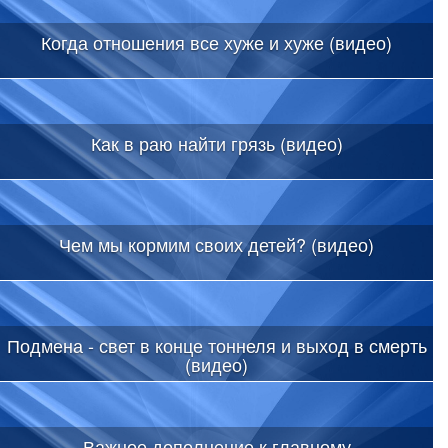
Когда отношения все хуже и хуже (видео)
Как в раю найти грязь (видео)
Чем мы кормим своих детей? (видео)
Подмена - свет в конце тоннеля и выход в смерть
(видео)
Важное дополнение к главному