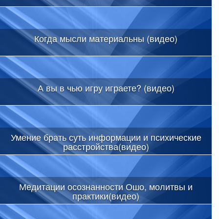
Когда мысли материальны (видео)
А вы в чью игру играете? (видео)
Умение брать суть информации и психические
расстройства(видео)
Медитации осознанности Ошо, молитвы и
практики(видео)