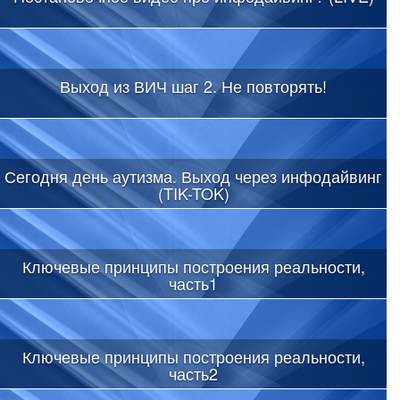
Выход из ВИЧ шаг 2. Не повторять!
Сегодня день аутизма. Выход через инфодайвинг
(TIK-TOK)
Ключевые принципы построения реальности,
часть1
Ключевые принципы построения реальности,
часть2