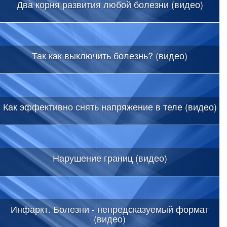
Два корня развития любой болезни (видео)
Так как выключить болезнь? (видео)
Как эффективно снять напряжение в теле (видео)
Нарушение границ (видео)
Инфаркт. Болезни - непредсказуемый формат
(видео)