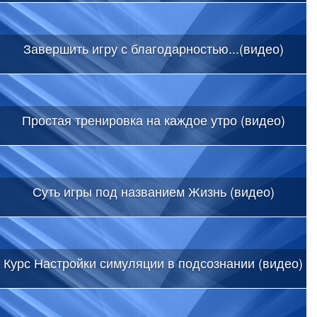
Завершить игру с благодарностью...(видео)
Простая тренировка на каждое утро (видео)
Суть игры под названием Жизнь (видео)
Курс Настройки симуляции в подсознании (видео)