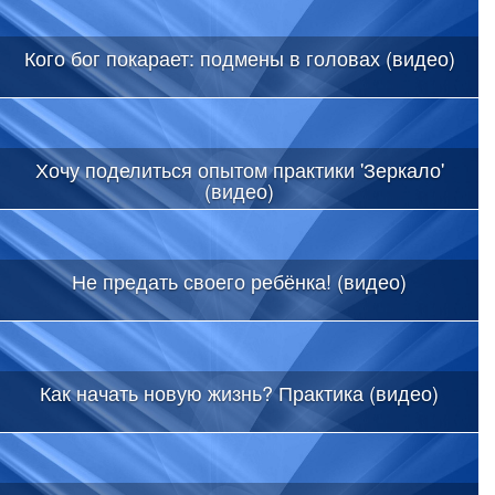
Кого бог покарает: подмены в головах (видео)
Хочу поделиться опытом практики 'Зеркало'
(видео)
Не предать своего ребёнка! (видео)
Как начать новую жизнь? Практика (видео)