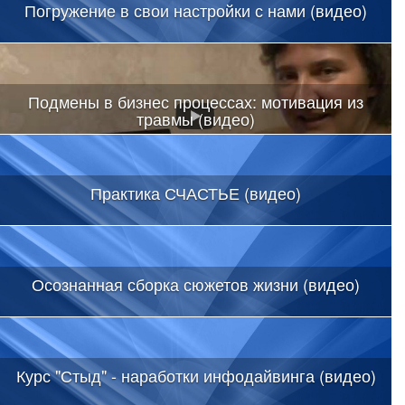
Погружение в свои настройки с нами (видео)
Подмены в бизнес процессах: мотивация из
травмы (видео)
Практика СЧАСТЬЕ (видео)
Осознанная сборка сюжетов жизни (видео)
Курс "Стыд" - наработки инфодайвинга (видео)