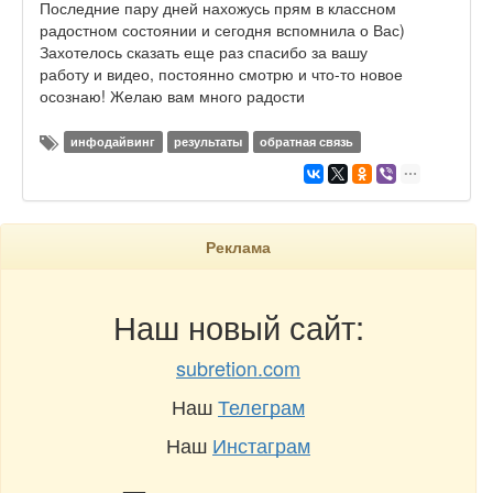
Последние пару дней нахожусь прям в классном
радостном состоянии и сегодня вспомнила о Вас)
Захотелось сказать еще раз спасибо за вашу
работу и видео, постоянно смотрю и что-то новое
осознаю! Желаю вам много радости
инфодайвинг
результаты
обратная связь
Реклама
Наш новый сайт:
subretion.com
Наш
Телеграм
Наш
Инстаграм