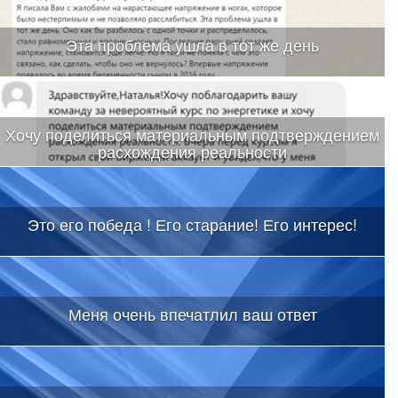
Эта проблема ушла в тот же день
Хочу поделиться материальным подтверждением
расхождения реальности
Это его победа ! Его старание! Его интерес!
Меня очень впечатлил ваш ответ