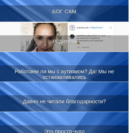
БОГ САМ
Родители
Работаем ли мы с аутизмом? Да! Мы не
останавливались
Давно не читали благодарности?
Это просто чудо