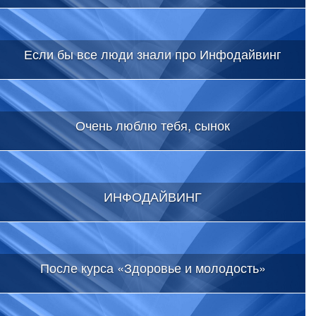
Если бы все люди знали про Инфодайвинг
Очень люблю тебя, сынок
ИНФОДАЙВИНГ
После курса «Здоровье и молодость»