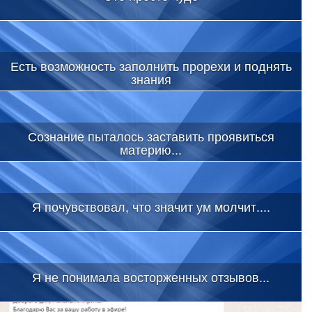
Есть возможность заполнить прорехи и поднять
знания
Сознание пыталось заставить проявиться
материю...
Я почувствовал, что значит ум молчит....
Я не понимала восторженных отзывов...