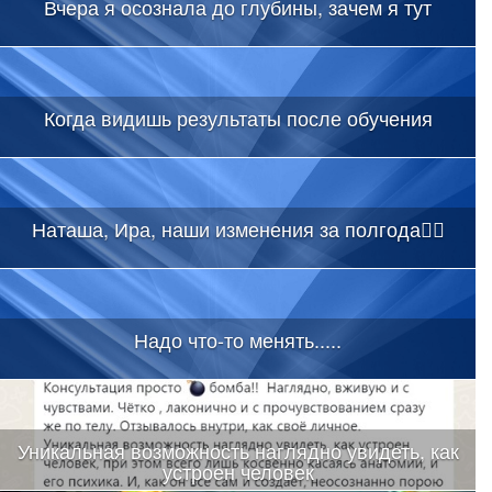
Вчера я осознала до глубины, зачем я тут
Когда видишь результаты после обучения
Наташа, Ира, наши изменения за полгода👇🏻
Надо что-то менять.....
Уникальная возможность наглядно увидеть, как
устроен человек