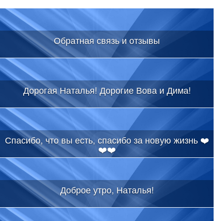
Обратная связь и отзывы
Дорогая Наталья! Дорогие Вова и Дима!
Спасибо, что вы есть, спасибо за новую жизнь ❤️
❤️❤️
Доброе утро, Наталья!