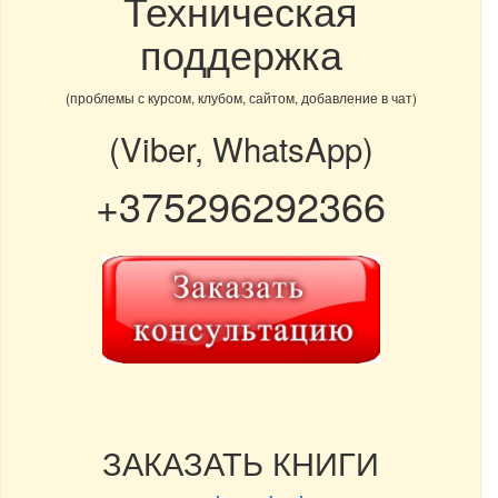
Техническая
поддержка
(проблемы с курсом, клубом, сайтом, добавление в чат)
(Viber, WhatsApp)
+375296292366
ЗАКАЗАТЬ КНИГИ