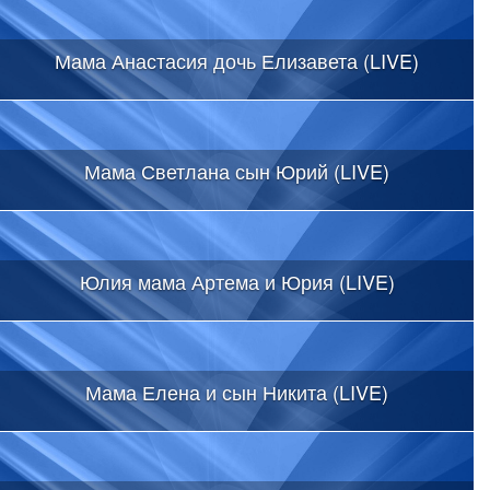
Мама Анастасия дочь Елизавета (LIVE)
Мама Светлана сын Юрий (LIVE)
Юлия мама Артема и Юрия (LIVE)
Мама Елена и сын Никита (LIVE)