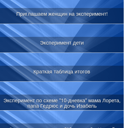
Приглашаем женщин на эксперимент!
Эксперимент дети
Краткая таблица итогов
Эксперимент по схеме "10-дневка" мама Лорета,
папа Гедрюс и дочь Изабель