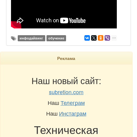
инфодайвинг
обучение
Реклама
Наш новый сайт:
subretion.com
Наш
Телеграм
Наш
Инстаграм
Техническая