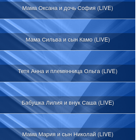
Мама Оксана и дочь София (LIVE)
Мама Сильва и сын Камо (LIVE)
Тетя Анна и племянница Ольга (LIVE)
Бабушка Лилия и внук Саша (LIVE)
Мама Мария и сын Николай (LIVE)