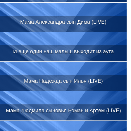
Мама Александра сын Дима (LIVE)
И еще один наш малыш выходит из аута
Мама Надежда сын Илья (LIVE)
Мама Людмила сыновья Роман и Артем (LIVE)