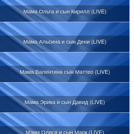
Мама Ольга и сын Кирилл (LIVE)
Мама Альсина и сын Дени (LIVE)
Мама Валентина сын Маттео (LIVE)
Мама Эрика и сын Давид (LIVE)
Мама Олеся и сын Марк (LIVE)