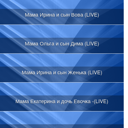
Мама Ирина и сын Вова (LIVE)
Мама Ольга и сын Дима (LIVE)
Мама Ирина и сын Женька (LIVE)
Мама Екатерина и дочь Евочка -(LIVE)