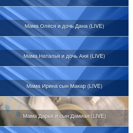
Мама Олеся и дочь Дана (LIVE)
Мама Наталья и дочь Аня (LIVE)
Мама Ирина сын Макар (LIVE)
Мама Дарья и сын Дамиан (LIVE)