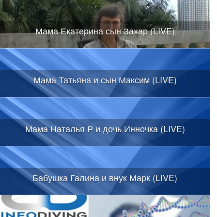
Мама Екатерина сын Захар (LIVE)
Мама Татьяна и сын Максим (LIVE)
Мама Наталья Р и дочь Инночка (LIVE)
Бабушка Галина и внук Марк (LIVE)