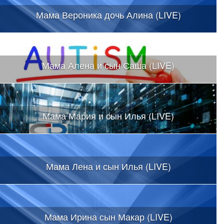
Мама Вероника дочь Алина (LIVE)
Мама Алена и сын Саша (LIVE)
Мама Мария и сын Илья (LIVE)
Мама Лена и сын Илья (LIVE)
Мама Ирина сын Макар (LIVE)