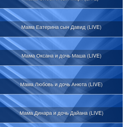
Мама Еатерина сын Давид (LIVE)
Мама Оксана и дочь Маша (LIVE)
Мама Любовь и дочь Анюта (LIVE)
Мама Динара и дочь Дайана (LIVE)