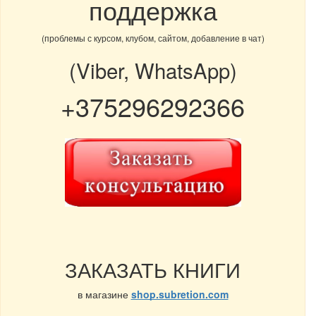
поддержка
(проблемы с курсом, клубом, сайтом, добавление в чат)
(Viber, WhatsApp)
+375296292366
ЗАКАЗАТЬ КНИГИ
в магазине
shop.subretion.com