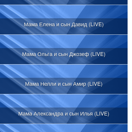
Мама Елена и сын Давид (LIVE)
Мама Ольга и сын Джозеф (LIVE)
Мама Нелли и сын Амир (LIVE)
Мама Александра и сын Илья (LIVE)