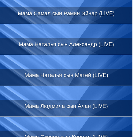
Мама Самал сын Рамин Эйнар (LIVE)
Мама Наталья сын Александр (LIVE)
Мама Наталья сын Матей (LIVE)
Мама Людмила сын Алан (LIVE)
Мама Оксана сын Кирилл (LIVE)