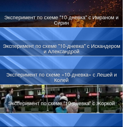
Эксперимент по схеме "10-дневка" с Имраном и
Сирин
Эксперимент по схеме "10-дневка" с Искандером
и Александрой
Эксперимент по схеме «10-дневка» с Лешей и
Колей
Эксперимент по схеме "10-дневка" с Жоркой