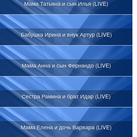
Мама Татьяна и сын Илья (LIVE)
Бабушка Ирина и внук Артур (LIVE)
Мама Анна и сын Фернандо (LIVE)
Сестра Рамина и брат Идар (LIVE)
Мама Елена и дочь Варвара (LIVE)