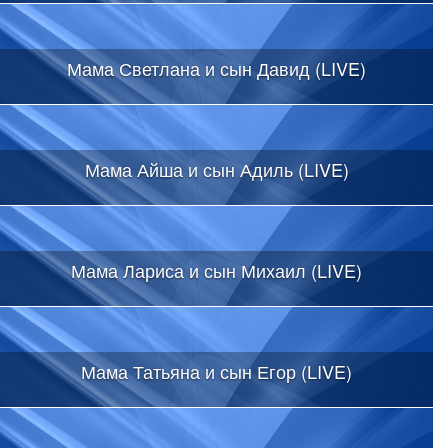
Мама Светлана и сын Давид (LIVE)
Мама Айша и сын Адиль (LIVE)
Мама Лариса и сын Михаил (LIVE)
Мама Татьяна и сын Егор (LIVE)