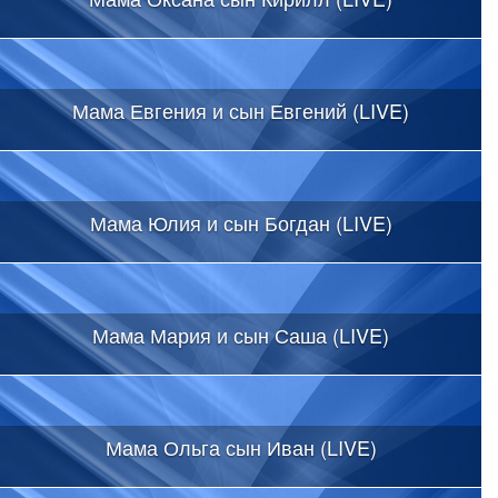
Мама Евгения и сын Евгений (LIVE)
Мама Юлия и сын Богдан (LIVE)
Мама Мария и сын Саша (LIVE)
Мама Ольга сын Иван (LIVE)