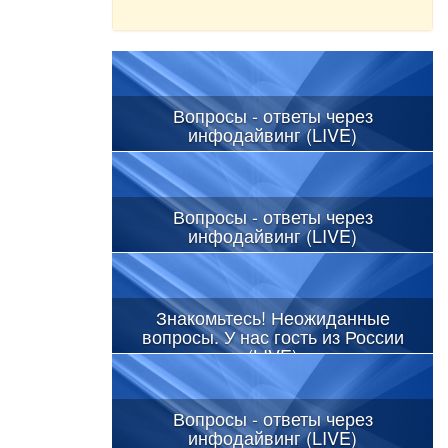
Вопросы - ответы через
инфодайвинг (LIVE)
Вопросы - ответы через
инфодайвинг (LIVE)
Знакомьтесь! Неожиданные
вопросы. У нас гость из России
(LIVE)
Вопросы - ответы через
инфодайвинг (LIVE)