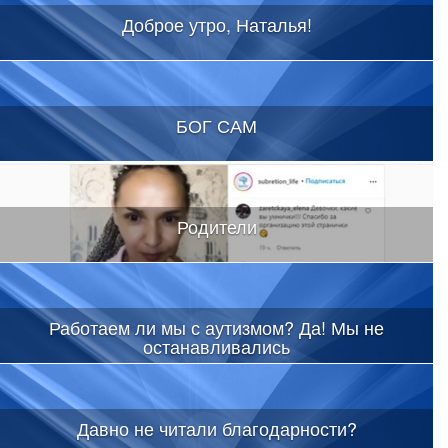
Доброе утро, Наталья!
БОГ САМ
Родители
Работаем ли мы с аутизмом? Да! Мы не
останавливались
Давно не читали благодарности?