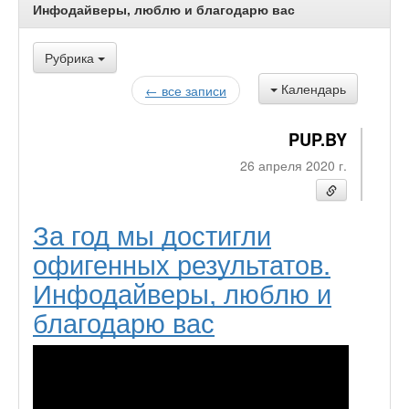
Инфодайверы, люблю и благодарю вас
Рубрика
Календарь
← все записи
PUP.BY
26 апреля 2020 г.
За год мы достигли
офигенных результатов.
Инфодайверы, люблю и
благодарю вас