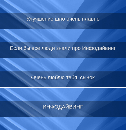
Улучшение шло очень плавно
Если бы все люди знали про Инфодайвинг
Очень люблю тебя, сынок
ИНФОДАЙВИНГ