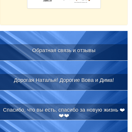
Обратная связь и отзывы
Дорогая Наталья! Дорогие Вова и Дима!
Спасибо, что вы есть, спасибо за новую жизнь ❤️
❤️❤️