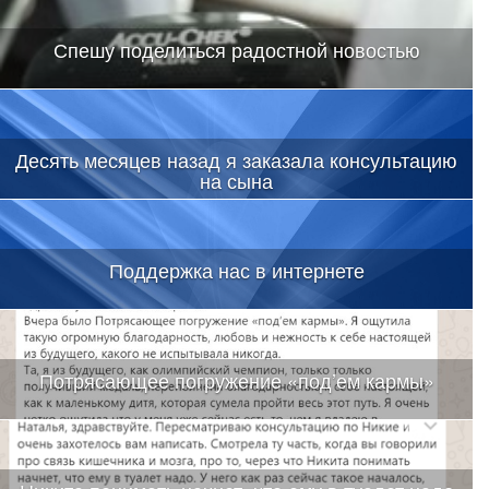
Спешу поделиться радостной новостью
Десять месяцев назад я заказала консультацию
на сына
Поддержка нас в интернете
Потрясающее погружение «под’ем кармы»