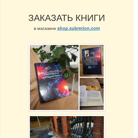
ЗАКАЗАТЬ КНИГИ
в магазине
shop.subretion.com