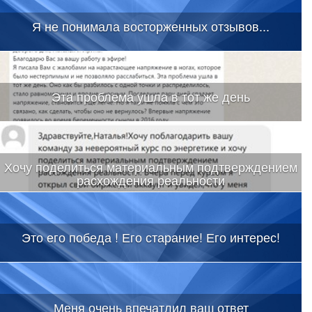
Я не понимала восторженных отзывов...
Эта проблема ушла в тот же день
Хочу поделиться материальным подтверждением
расхождения реальности
Это его победа ! Его старание! Его интерес!
Меня очень впечатлил ваш ответ