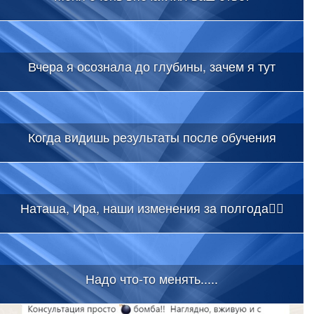
Вчера я осознала до глубины, зачем я тут
Когда видишь результаты после обучения
Наташа, Ира, наши изменения за полгода👇🏻
Надо что-то менять.....