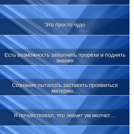
Это просто чудо
Есть возможность заполнить прорехи и поднять
знания
Сознание пыталось заставить проявиться
материю...
Я почувствовал, что значит ум молчит....