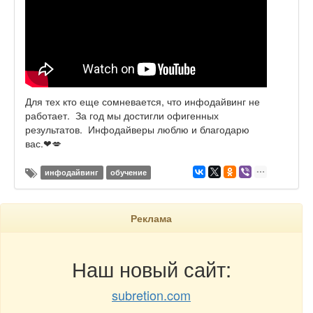
Для тех кто еще сомневается, что инфодайвинг не
работает. За год мы достигли офигенных
результатов. Инфодайверы люблю и благодарю
вас.❤💋
инфодайвинг
обучение
Реклама
Наш новый сайт:
subretion.com