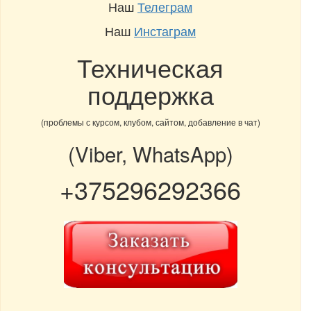
Наш
Телеграм
Наш
Инстаграм
Техническая
поддержка
(проблемы с курсом, клубом, сайтом, добавление в чат)
(Viber, WhatsApp)
+375296292366