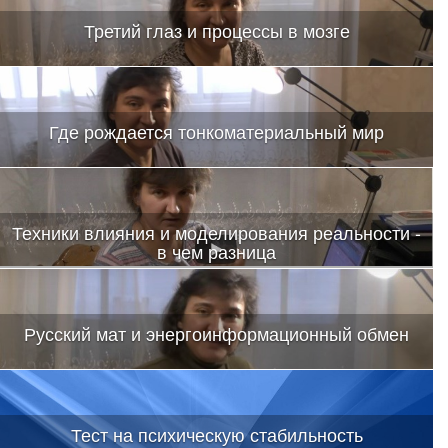
Третий глаз и процессы в мозге
Где рождается тонкоматериальный мир
Техники влияния и моделирования реальности -
в чем разница
Русский мат и энергоинформационный обмен
Тест на психическую стабильность