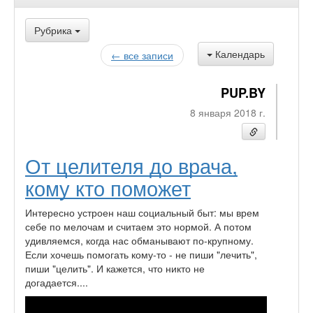
Рубрика
Календарь
← все записи
PUP.BY
8 января 2018 г.
От целителя до врача,
кому кто поможет
Интересно устроен наш социальный быт: мы врем
себе по мелочам и считаем это нормой. А потом
удивляемся, когда нас обманывают по-крупному.
Если хочешь помогать кому-то - не пиши "лечить",
пиши "целить". И кажется, что никто не
догадается....