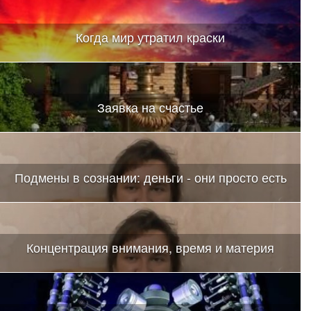
Когда мир утратил краски
Заявка на счастье
Подмены в сознании: деньги - они просто есть
Концентрация внимания, время и материя