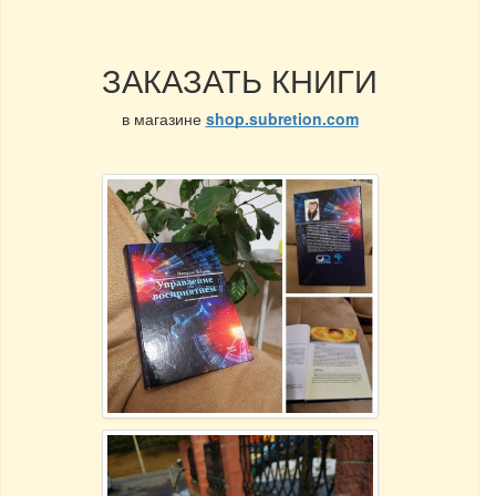
ЗАКАЗАТЬ КНИГИ
в магазине
shop.subretion.com