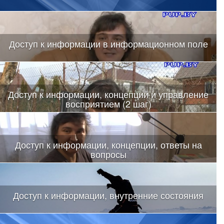
Доступ к информации в информационном поле
Доступ к информации, концепции и управление
восприятием (2 шаг)
Доступ к информации, концепции, ответы на
вопросы
Доступ к информации, внутренние состояния