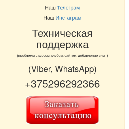
Наш
Телеграм
Наш
Инстаграм
Техническая
поддержка
(проблемы с курсом, клубом, сайтом, добавление в чат)
(Viber, WhatsApp)
+375296292366