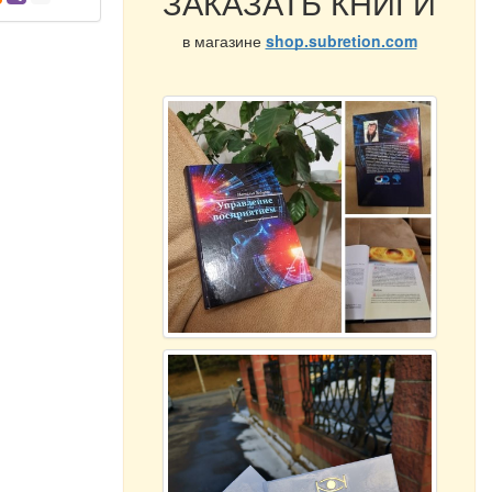
ЗАКАЗАТЬ КНИГИ
в магазине
shop.subretion.com