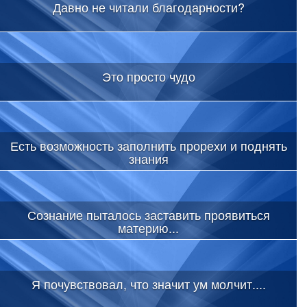
Давно не читали благодарности?
Это просто чудо
Есть возможность заполнить прорехи и поднять
знания
Сознание пыталось заставить проявиться
материю...
Я почувствовал, что значит ум молчит....