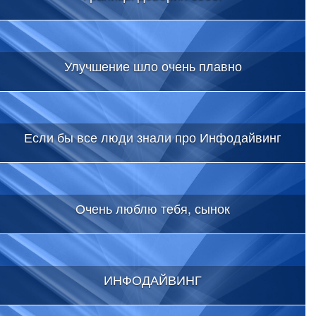
Улучшение шло очень плавно
Если бы все люди знали про Инфодайвинг
Очень люблю тебя, сынок
ИНФОДАЙВИНГ