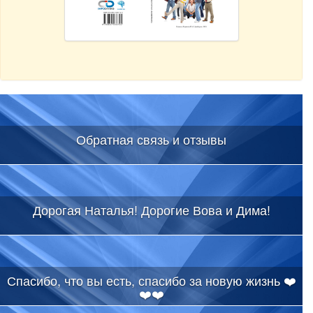
Обратная связь и отзывы
Дорогая Наталья! Дорогие Вова и Дима!
Спасибо, что вы есть, спасибо за новую жизнь ❤️
❤️❤️