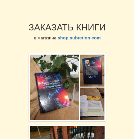
ЗАКАЗАТЬ КНИГИ
в магазине
shop.subretion.com