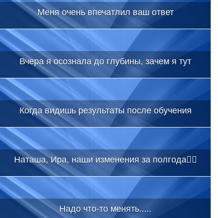
Меня очень впечатлил ваш ответ
Вчера я осознала до глубины, зачем я тут
Когда видишь результаты после обучения
Наташа, Ира, наши изменения за полгода👇🏻
Надо что-то менять.....