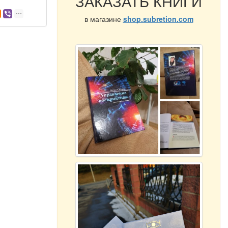
ЗАКАЗАТЬ КНИГИ
в магазине
shop.subretion.com