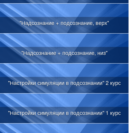
"Надсознание + подсознание, верх"
"Надсознание + подсознание, низ"
"Настройки симуляции в подсознании" 2 курс
"Настройки симуляции в подсознании" 1 курс