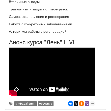
Вторичные выгоды
Травматизм и защита от перегрузок
Самовосстановление и регенерация
Работа с конкретными заболеваниями
Алгоритмы работы с регенерацией
Анонс курса "Лень" LIVE
инфодайвинг
обучение