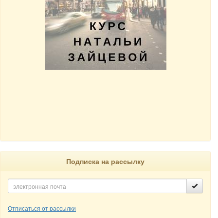
Подписка на рассылку
Отписаться от рассылки