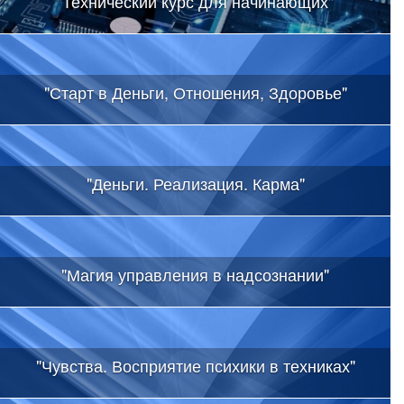
"Технический курс для начинающих"
"Старт в Деньги, Отношения, Здоровье"
"Деньги. Реализация. Карма"
"Магия управления в надсознании"
"Чувства. Восприятие психики в техниках"