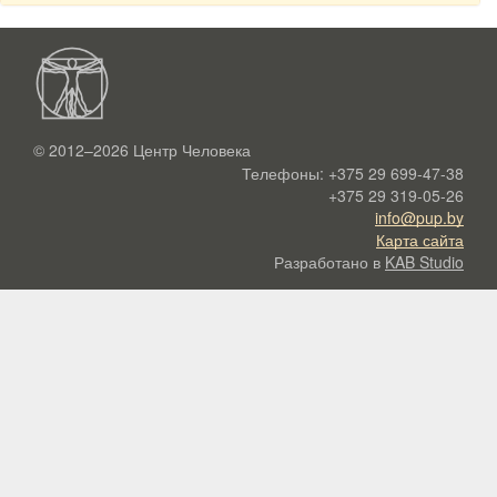
© 2012–2026
Центр Человека
Телефоны:
+375 29 699-47-38
+375 29 319-05-26
info@pup.by
Карта сайта
Разработано в
KAB Studio