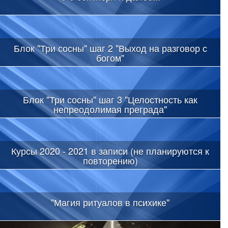
Блок "Три сосны" шаг 2 "Выход на разговор с
богом"
Блок "Три сосны" шаг 3 "Целостность как
непреодолимая преграда"
Курсы 2020 - 2021 в записи (не планируются к
повторению)
"Магия ритуалов в психике"