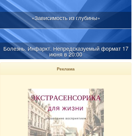
«Зависимость из глубины»
Болезнь. Инфаркт. Непредсказуемый формат 17
июня в 20:00
Реклама