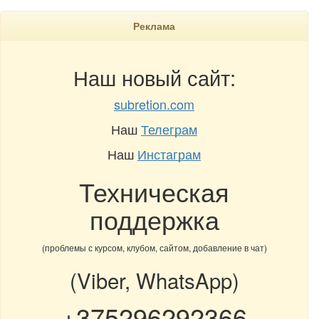
Реклама
Наш новый сайт:
subretion.com
Наш
Телеграм
Наш
Инстаграм
Техническая
поддержка
(проблемы с курсом, клубом, сайтом, добавление в чат)
(Viber, WhatsApp)
+375296292366