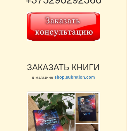
ЗАКАЗАТЬ КНИГИ
в магазине
shop.subretion.com