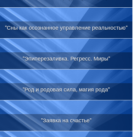
"Сны как осознанное управление реальностью"
"Эпиперезаливка. Регресс. Миры"
"Род и родовая сила, магия рода"
"Заявка на счастье"