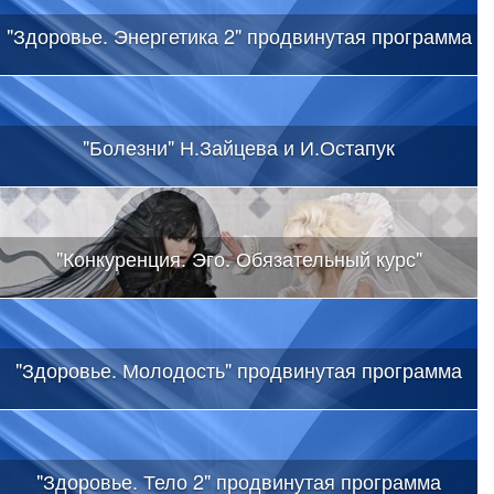
"Здоровье. Энергетика 2" продвинутая программа
"Болезни" Н.Зайцева и И.Остапук
"Конкуренция. Эго. Обязательный курс"
"Здоровье. Молодость" продвинутая программа
"Здоровье. Тело 2" продвинутая программа