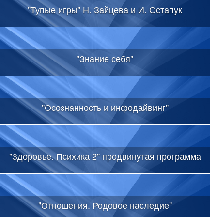
"Тупые игры" Н. Зайцева и И. Остапук
"Знание себя"
"Осознанность и инфодайвинг"
"Здоровье. Психика 2" продвинутая программа
"Отношения. Родовое наследие"