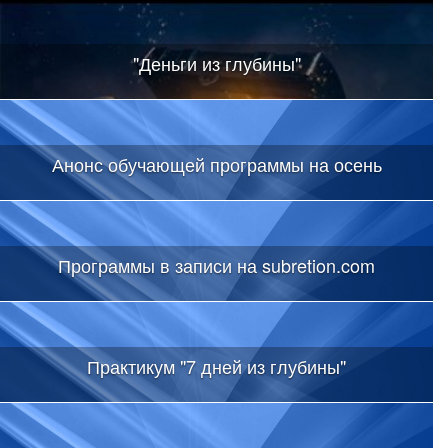
"Деньги из глубины"
Анонс обучающей программы на осень
Программы в записи на subretion.com
Практикум "7 дней из глубины"