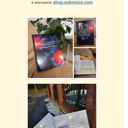
в магазине
shop.subretion.com