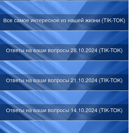
Все самое интересное из нашей жизни (TIK-TOK)
Ответы на ваши вопросы 28.10.2024 (TIK-TOK)
Ответы на ваши вопросы 21.10.2024 (TIK-TOK)
Ответы на ваши вопросы 14.10.2024 (TIK-TOK)