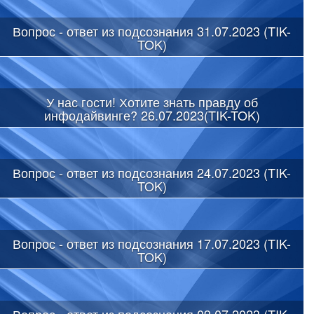
Вопрос - ответ из подсознания 31.07.2023 (TIK-
TOK)
У нас гости! Хотите знать правду об
инфодайвинге? 26.07.2023(TIK-TOK)
Вопрос - ответ из подсознания 24.07.2023 (TIK-
TOK)
Вопрос - ответ из подсознания 17.07.2023 (TIK-
TOK)
Вопрос - ответ из подсознания 09.07.2023 (TIK-