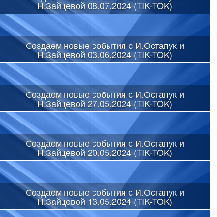
Н.Зайцевой 08.07.2024 (TIK-TOK)
Создаем новые события с И.Остапук и
Н.Зайцевой 03.06.2024 (TIK-TOK)
Создаем новые события с И.Остапук и
Н.Зайцевой 27.05.2024 (TIK-TOK)
Создаем новые события с И.Остапук и
Н.Зайцевой 20.05.2024 (TIK-TOK)
Создаем новые события с И.Остапук и
Н.Зайцевой 13.05.2024 (TIK-TOK)