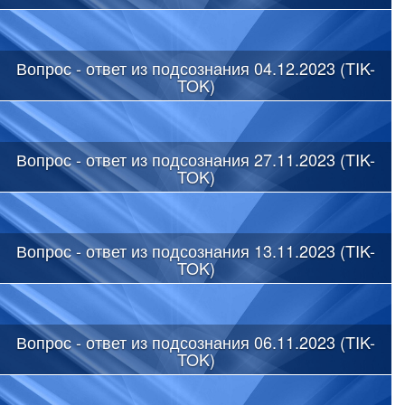
Вопрос - ответ из подсознания 04.12.2023 (TIK-
TOK)
Вопрос - ответ из подсознания 27.11.2023 (TIK-
TOK)
Вопрос - ответ из подсознания 13.11.2023 (TIK-
TOK)
Вопрос - ответ из подсознания 06.11.2023 (TIK-
TOK)