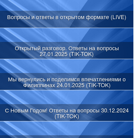
Вопросы и ответы в открытом формате (LIVE)
Открытый разговор. Ответы на вопросы
27.01.2025 (TIK-TOK)
Мы вернулись и поделимся впечатлениями о
Филиппинах 24.01.2025 (TIK-TOK)
С Новым Годом! Ответы на вопросы 30.12.2024
(TIK-TOK)