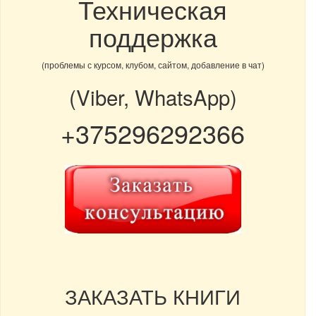
Техническая
поддержка
(проблемы с курсом, клубом, сайтом, добавление в чат)
(Viber, WhatsApp)
+375296292366
ЗАКАЗАТЬ КНИГИ