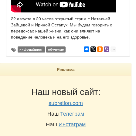
22 августа в 20 часов открытый стрим с Натальей
Зайцевой и Ириной Остапук. Мы будем говорить о
передоксах нашей жизни, как они влияют на
поведение человека и на его здоровье.
инфодайвинг
обучение
Реклама
Наш новый сайт:
subretion.com
Наш
Телеграм
Наш
Инстаграм