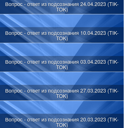
Вопрос - ответ из подсознания 24.04.2023 (TIK-
TOK)
Вопрос - ответ из подсознания 10.04.2023 (TIK-
TOK)
Вопрос - ответ из подсознания 03.04.2023 (TIK-
TOK)
Вопрос - ответ из подсознания 27.03.2023 (TIK-
TOK)
Вопрос - ответ из подсознания 20.03.2023 (TIK-
TOK)