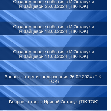
Cоздаем новые события с И.Остапук и
Н.Зайцевой 25.03.2024 (TIK-TOK)
Cоздаем новые события с И.Остапук и
Н.Зайцевой 18.03.2024 (TIK-TOK)
Создаем новые события с И.Остапук и
Н.Зайцевой 11.03.2024 (TIK-TOK)
Вопрос - ответ из подсознания 26.02.2024 (TIK-
TOK)
Вопрос - ответ с Ириной Остапук (TIK-TOK)