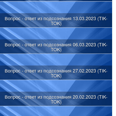
Вопрос - ответ из подсознания 13.03.2023 (TIK-
TOK)
Вопрос - ответ из подсознания 06.03.2023 (TIK-
TOK)
Вопрос - ответ из подсознания 27.02.2023 (TIK-
TOK)
Вопрос - ответ из подсознания 20.02.2023 (TIK-
TOK)