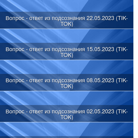
Вопрос - ответ из подсознания 22.05.2023 (TIK-
TOK)
Вопрос - ответ из подсознания 15.05.2023 (TIK-
TOK)
Вопрос - ответ из подсознания 08.05.2023 (TIK-
TOK)
Вопрос - ответ из подсознания 02.05.2023 (TIK-
TOK)