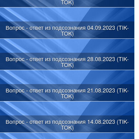
TOK)
Вопрос - ответ из подсознания 04.09.2023 (TIK-
TOK)
Вопрос - ответ из подсознания 28.08.2023 (TIK-
TOK)
Вопрос - ответ из подсознания 21.08.2023 (TIK-
TOK)
Вопрос - ответ из подсознания 14.08.2023 (TIK-
TOK)