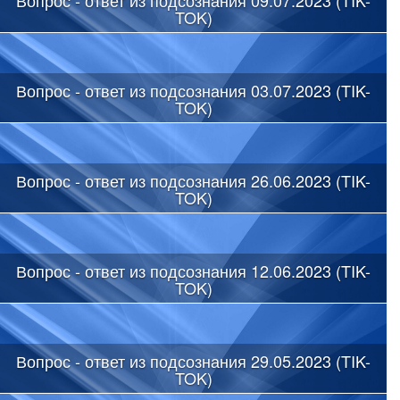
TOK)
Вопрос - ответ из подсознания 03.07.2023 (TIK-
TOK)
Вопрос - ответ из подсознания 26.06.2023 (TIK-
TOK)
Вопрос - ответ из подсознания 12.06.2023 (TIK-
TOK)
Вопрос - ответ из подсознания 29.05.2023 (TIK-
TOK)