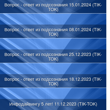
Вопрос - ответ из подсознания 15.01.2024 (TIK-
TOK)
Вопрос - ответ из подсознания 08.01.2024 (TIK-
TOK)
Вопрос - ответ из подсознания 25.12.2023 (TIK-
TOK)
Вопрос - ответ из подсознания 18.12.2023 (TIK-
TOK)
Инфодайвингу 5 лет! 11.12.2023 (TIK-TOK)