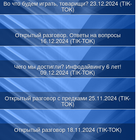
Во что будем играть, товарищи? 23.12.2024 (TIK-
TOK)
Открытый разговор. Ответы на вопросы
16.12.2024 (TIK-TOK)
Чего мы достигли? Инфодайвингу 6 лет!
09.12.2024 (TIK-TOK)
Открытый разговор с предками 25.11.2024 (TIK-
TOK)
Открытый разговор 18.11.2024 (TIK-TOK)