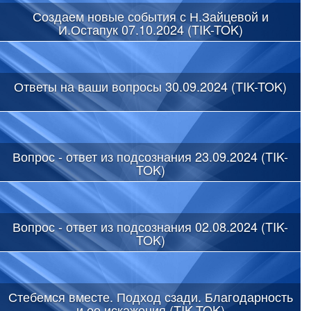
Создаем новые события с Н.Зайцевой и
И.Остапук 07.10.2024 (TIK-TOK)
Ответы на ваши вопросы 30.09.2024 (TIK-TOK)
Вопрос - ответ из подсознания 23.09.2024 (TIK-
TOK)
Вопрос - ответ из подсознания 02.08.2024 (TIK-
TOK)
Стебемся вместе. Подход сзади. Благодарность
и ее искажения (TIK-TOK)