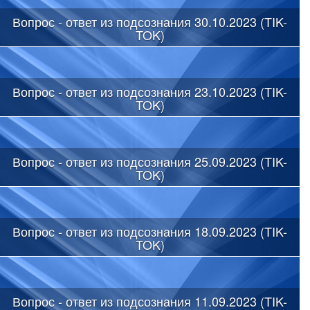
Вопрос - ответ из подсознания 30.10.2023 (TIK-
TOK)
Вопрос - ответ из подсознания 23.10.2023 (TIK-
TOK)
Вопрос - ответ из подсознания 25.09.2023 (TIK-
TOK)
Вопрос - ответ из подсознания 18.09.2023 (TIK-
TOK)
Вопрос - ответ из подсознания 11.09.2023 (TIK-