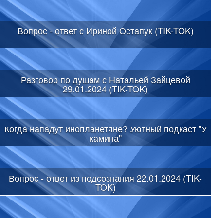
Вопрос - ответ с Ириной Остапук (TIK-TOK)
Разговор по душам с Натальей Зайцевой
29.01.2024 (TIK-TOK)
Когда нападут инопланетяне? Уютный подкаст "У
камина"
Вопрос - ответ из подсознания 22.01.2024 (TIK-
TOK)