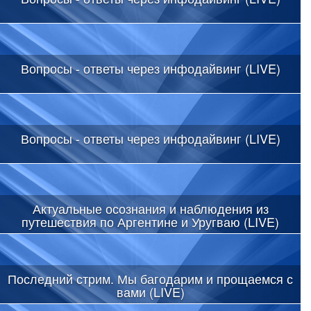
Вопросы - ответы через инфодайвинг (LIVE)
Вопросы - ответы через инфодайвинг (LIVE)
Актуальные осознания и наблюдения из
путешествия по Аргентине и Уругваю (LIVE)
Последний стрим. Мы багодарим и прощаемся с
вами (LIVE)