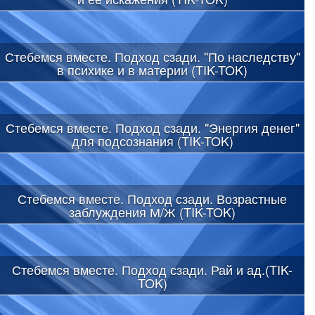
Стебемся вместе. Подход сзади. "По наследству"
в психике и в материи (TIK-TOK)
Стебемся вместе. Подход сзади. "Энергия денег"
для подсознания (TIK-TOK)
Стебемся вместе. Подход сзади. Возрастные
заблуждения М/Ж (TIK-TOK)
Стебемся вместе. Подход сзади. Рай и ад.(TIK-
TOK)