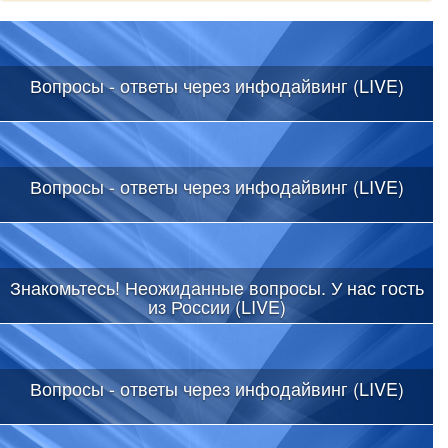
Вопросы - ответы через инфодайвинг (LIVE)
Вопросы - ответы через инфодайвинг (LIVE)
Знакомьтесь! Неожиданные вопросы. У нас гость
из России (LIVE)
Вопросы - ответы через инфодайвинг (LIVE)