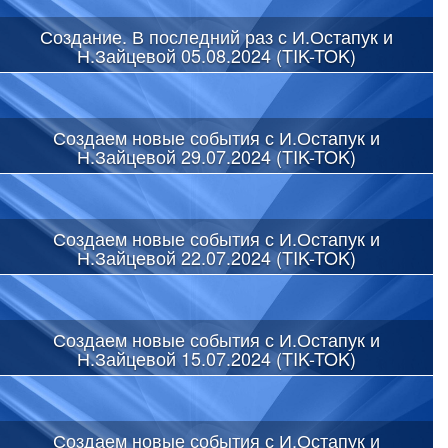
Создание. В последний раз с И.Остапук и
Н.Зайцевой 05.08.2024 (TIK-TOK)
Создаем новые события с И.Остапук и
Н.Зайцевой 29.07.2024 (TIK-TOK)
Создаем новые события с И.Остапук и
Н.Зайцевой 22.07.2024 (TIK-TOK)
Создаем новые события с И.Остапук и
Н.Зайцевой 15.07.2024 (TIK-TOK)
Создаем новые события с И.Остапук и