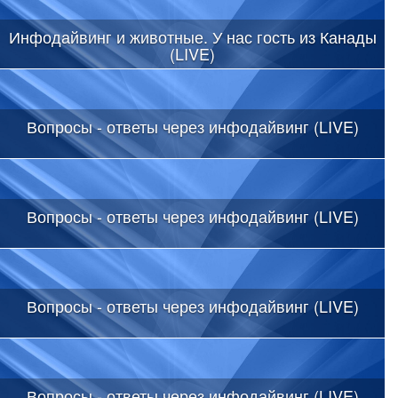
Инфодайвинг и животные. У нас гость из Канады
(LIVE)
Вопросы - ответы через инфодайвинг (LIVE)
Вопросы - ответы через инфодайвинг (LIVE)
Вопросы - ответы через инфодайвинг (LIVE)
Вопросы - ответы через инфодайвинг (LIVE)