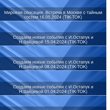
Мировая сенсация. Встреча в Москве с тайным
гостем 16.05.2024 (TIK-TOK)
Создаем новые события с И.Остапук и
Н.Зайцевой 15.04.2024 (TIK-TOK)
Создаем новые события с И.Остапук и
Н.Зайцевой 08.04.2024 (TIK-TOK)
Создаем новые события с И.Остапук и
Н.Зайцевой 01.04.2024 (TIK-TOK)