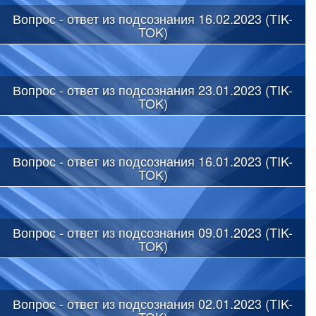
Вопрос - ответ из подсознания 16.02.2023 (TIK-
TOK)
Вопрос - ответ из подсознания 23.01.2023 (TIK-
TOK)
Вопрос - ответ из подсознания 16.01.2023 (TIK-
TOK)
Вопрос - ответ из подсознания 09.01.2023 (TIK-
TOK)
Вопрос - ответ из подсознания 02.01.2023 (TIK-