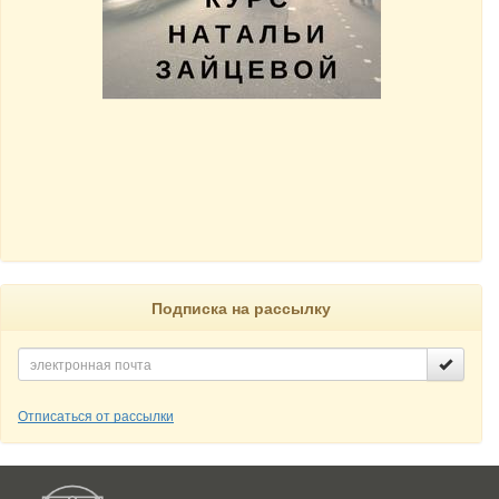
Подписка на рассылку
Отписаться от рассылки