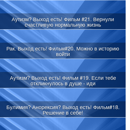
Аутизм? Выход есть! Фильм #21. Вернули
счастливую нормальную жизнь
Рак. Выход есть! Фильм#20. Можно в историю
войти
Аутизм? Выход есть! Фильм #19. Если тебе
откликнулось в душе - иди
Булимия? Анорексия? Выход есть! Фильм#18.
Решение в себе!