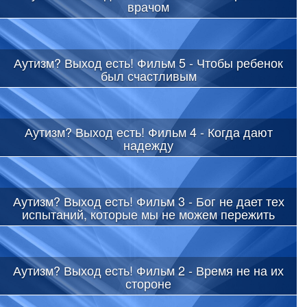
врачом
Аутизм? Выход есть! Фильм 5 - Чтобы ребенок
был счастливым
Аутизм? Выход есть! Фильм 4 - Когда дают
надежду
Аутизм? Выход есть! Фильм 3 - Бог не дает тех
испытаний, которые мы не можем пережить
Аутизм? Выход есть! Фильм 2 - Время не на их
стороне