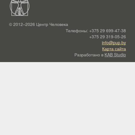
© 2012–2026
Центр Человека
Телефоны:
+375 29 699-47-38
+375 29 319-05-26
info@pup.by
Карта сайта
Разработано в
KAB Studio