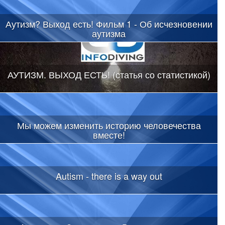
Аутизм? Выход есть! Фильм 1 - Об исчезновении
аутизма
АУТИЗМ. ВЫХОД ЕСТЬ! (статья со статистикой)
Мы можем изменить историю человечества
вместе!
Autism - there is a way оut