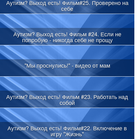
Аутизм? Выход есть! Фильм#25. Проверено на
себе
Аутизм? Выход есть! Фильм #24. Если не
попробую - никогда себе не прощу
"Мы проснулись!" - видео от мам
Аутизм? Выход есть! Фильм #23. Работать над
собой
Аутизм? Выход есть! Фильм#22. Включение в
игру "Жизнь"