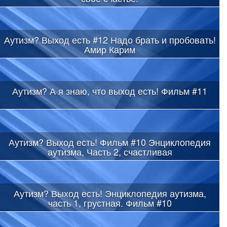
Аутизм? Выход есть #12 Надо брать и пробовать!
Амир Карим
Аутизм? А я знаю, что выход есть! Фильм #11
Аутизм? Выход есть! Фильм #10 Энциклопедия
аутизма, Часть 2, счастливая
Аутизм? Выход есть! Энциклопедия аутизма,
часть 1, грустная. Фильм #10