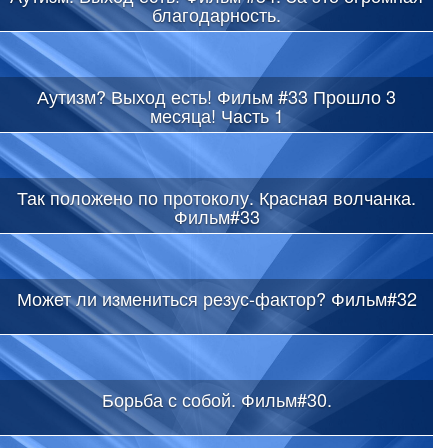
благодарность.
Аутизм? Выход есть! Фильм #33 Прошло 3
месяца! Часть 1
Так положено по протоколу. Красная волчанка.
Фильм#33
Может ли измениться резус-фактор? Фильм#32
Борьба с собой. Фильм#30.