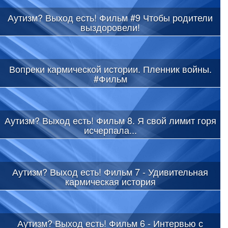
Аутизм? Выход есть! Фильм #9 Чтобы родители
выздоровели!
Вопреки кармической истории. Пленник войны.
#Фильм
Аутизм? Выход есть! Фильм 8. Я свой лимит горя
исчерпала...
Аутизм? Выход есть! Фильм 7 - Удивительная
кармическая история
Аутизм? Выход есть! Фильм 6 - Интервью с