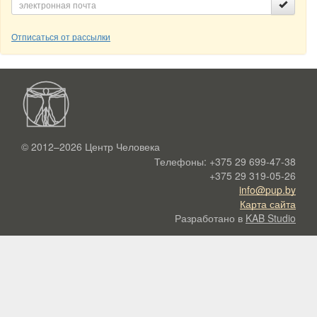
Отписаться от рассылки
© 2012–2026
Центр Человека
Телефоны:
+375 29 699-47-38
+375 29 319-05-26
info@pup.by
Карта сайта
Разработано в
KAB Studio