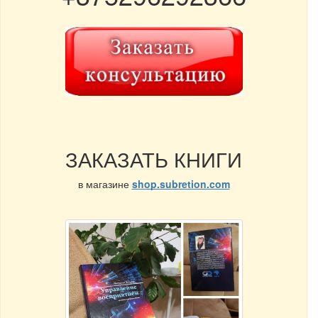
ЗАКАЗАТЬ КНИГИ
в магазине
shop.subretion.com