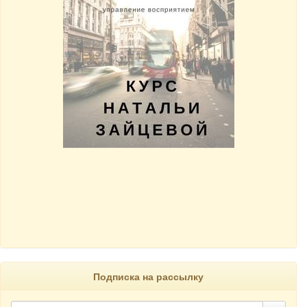
Подписка на рассылку