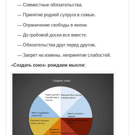
Совместные обязательства
.
Принятие родней супруга в семью.
Ограничение свободы в жизни
.
До гробовой доски все вместе
.
Обязательства друг перед другом.
Запрет на измены, непринятие слабостей.
«Создать союз» рождаем мысли: