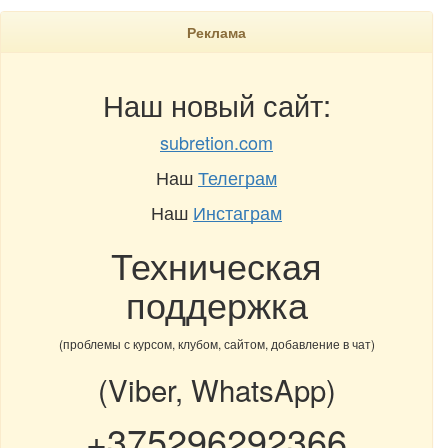
Реклама
Наш новый сайт:
subretion.com
Наш
Телеграм
Наш
Инстаграм
Техническая
поддержка
(проблемы с курсом, клубом, сайтом, добавление в чат)
(Viber, WhatsApp)
+375296292366