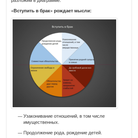
«Вступить в брак» рождает мысли:
Узаконивание отношений, в том числе
имущественных.
Продолжение рода, рождение детей
.