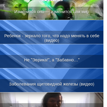
Изменится оно — изменится сам мир
Ребенок - зеркало того, что надо менять в себе
(видео)
Не "Эврика!", а "Забавно…"
Заболевания щитовидной железы (видео)