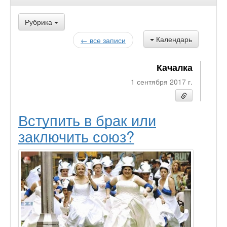
Рубрика
Календарь
← все записи
Качалка
1 сентября 2017 г.
Вступить в брак или
заключить союз?