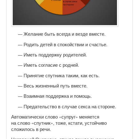
Желание быть всегда и везде вместе.
Родить детей в спокойствии и счастье.
Иметь поддержку родителей
.
Иметь согласие с родней
.
Принятие спутника таким, как есть.
Весь жизненный путь вместе
.
Взаимная поддержка и помощь.
Предательство в случае секса на стороне.
Автоматически слово «супруг» меняется
на слово «спутник», тоже, кстати, устойчиво
сложилось в речи.