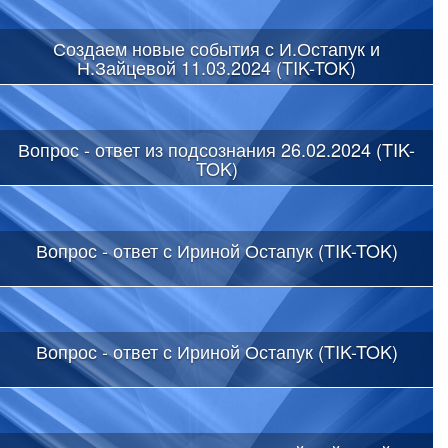
Создаем новые события с И.Остапук и
Н.Зайцевой 11.03.2024 (TIK-TOK)
Вопрос - ответ из подсознания 26.02.2024 (TIK-
TOK)
Вопрос - ответ с Ириной Остапук (TIK-TOK)
Вопрос - ответ с Ириной Остапук (TIK-TOK)