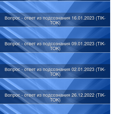
Вопрос - ответ из подсознания 16.01.2023 (TIK-
TOK)
Вопрос - ответ из подсознания 09.01.2023 (TIK-
TOK)
Вопрос - ответ из подсознания 02.01.2023 (TIK-
TOK)
Вопрос - ответ из подсознания 26.12.2022 (TIK-
TOK)