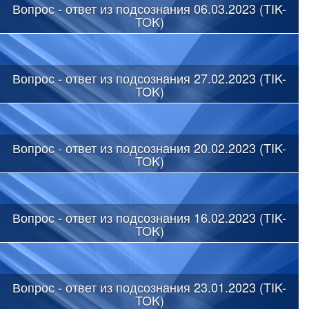
Вопрос - ответ из подсознания 06.03.2023 (TIK-
TOK)
Вопрос - ответ из подсознания 27.02.2023 (TIK-
TOK)
Вопрос - ответ из подсознания 20.02.2023 (TIK-
TOK)
Вопрос - ответ из подсознания 16.02.2023 (TIK-
TOK)
Вопрос - ответ из подсознания 23.01.2023 (TIK-
TOK)