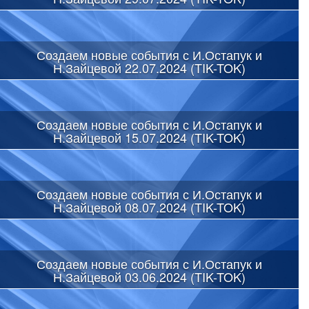
Создаем новые события с И.Остапук и
Н.Зайцевой 22.07.2024 (TIK-TOK)
Создаем новые события с И.Остапук и
Н.Зайцевой 15.07.2024 (TIK-TOK)
Создаем новые события с И.Остапук и
Н.Зайцевой 08.07.2024 (TIK-TOK)
Создаем новые события с И.Остапук и
Н.Зайцевой 03.06.2024 (TIK-TOK)