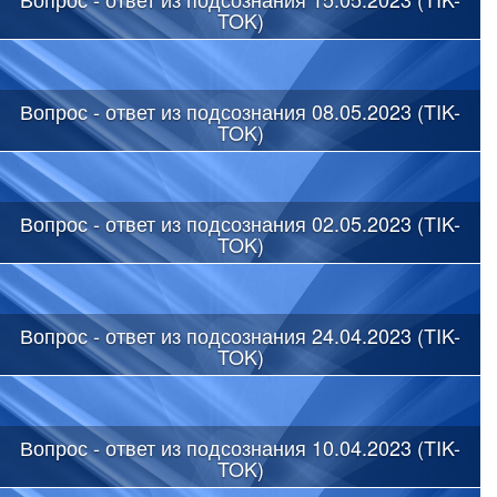
TOK)
Вопрос - ответ из подсознания 08.05.2023 (TIK-
TOK)
Вопрос - ответ из подсознания 02.05.2023 (TIK-
TOK)
Вопрос - ответ из подсознания 24.04.2023 (TIK-
TOK)
Вопрос - ответ из подсознания 10.04.2023 (TIK-
TOK)