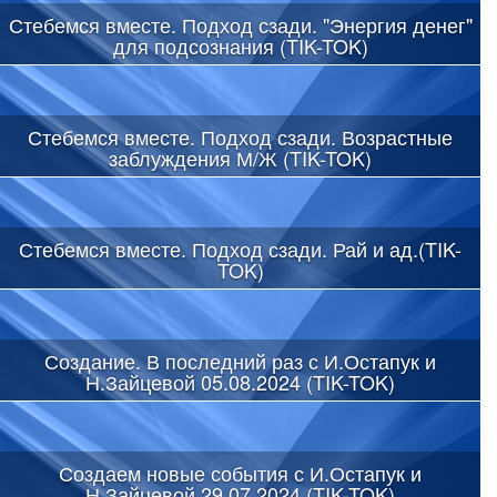
Стебемся вместе. Подход сзади. "Энергия денег"
для подсознания (TIK-TOK)
Стебемся вместе. Подход сзади. Возрастные
заблуждения М/Ж (TIK-TOK)
Стебемся вместе. Подход сзади. Рай и ад.(TIK-
TOK)
Создание. В последний раз с И.Остапук и
Н.Зайцевой 05.08.2024 (TIK-TOK)
Создаем новые события с И.Остапук и
Н.Зайцевой 29.07.2024 (TIK-TOK)