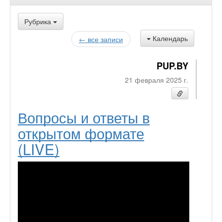
Рубрика
Календарь
← все записи
PUP.BY
21 февраля 2025 г.
Вопросы и ответы в
открытом формате
(LIVE)