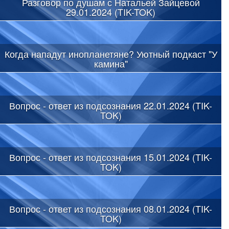
Разговор по душам с Натальей Зайцевой
29.01.2024 (TIK-TOK)
Когда нападут инопланетяне? Уютный подкаст "У
камина"
Вопрос - ответ из подсознания 22.01.2024 (TIK-
TOK)
Вопрос - ответ из подсознания 15.01.2024 (TIK-
TOK)
Вопрос - ответ из подсознания 08.01.2024 (TIK-
TOK)