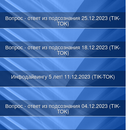
Вопрос - ответ из подсознания 25.12.2023 (TIK-
TOK)
Вопрос - ответ из подсознания 18.12.2023 (TIK-
TOK)
Инфодайвингу 5 лет! 11.12.2023 (TIK-TOK)
Вопрос - ответ из подсознания 04.12.2023 (TIK-
TOK)