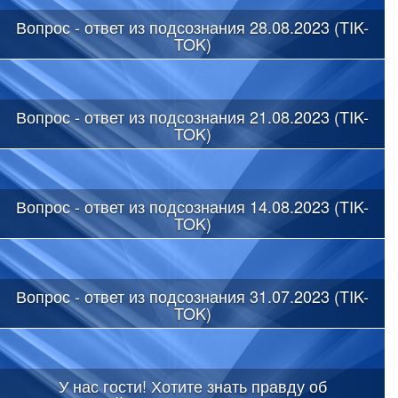
Вопрос - ответ из подсознания 28.08.2023 (TIK-
TOK)
Вопрос - ответ из подсознания 21.08.2023 (TIK-
TOK)
Вопрос - ответ из подсознания 14.08.2023 (TIK-
TOK)
Вопрос - ответ из подсознания 31.07.2023 (TIK-
TOK)
У нас гости! Хотите знать правду об