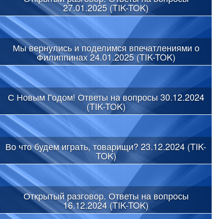
27.01.2025 (TIK-TOK)
Мы вернулись и поделимся впечатлениями о
Филиппинах 24.01.2025 (TIK-TOK)
С Новым Годом! Ответы на вопросы 30.12.2024
(TIK-TOK)
Во что будем играть, товарищи? 23.12.2024 (TIK-
TOK)
Открытый разговор. Ответы на вопросы
16.12.2024 (TIK-TOK)