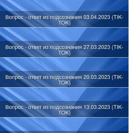
Вопрос - ответ из подсознания 03.04.2023 (TIK-
TOK)
Вопрос - ответ из подсознания 27.03.2023 (TIK-
TOK)
Вопрос - ответ из подсознания 20.03.2023 (TIK-
TOK)
Вопрос - ответ из подсознания 13.03.2023 (TIK-
TOK)