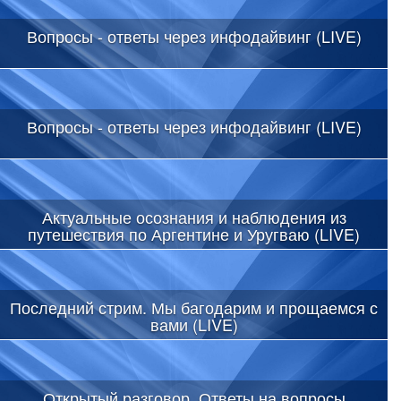
Вопросы - ответы через инфодайвинг (LIVE)
Вопросы - ответы через инфодайвинг (LIVE)
Актуальные осознания и наблюдения из
путешествия по Аргентине и Уругваю (LIVE)
Последний стрим. Мы багодарим и прощаемся с
вами (LIVE)
Открытый разговор. Ответы на вопросы