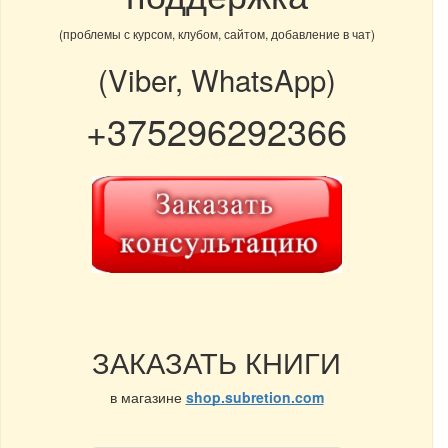
(проблемы с курсом, клубом, сайтом, добавление в чат)
(Viber, WhatsApp)
+375296292366
ЗАКАЗАТЬ КНИГИ
в магазине
shop.subretion.com