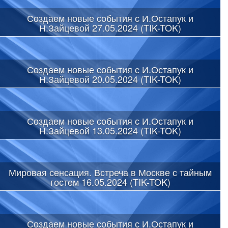
Создаем новые события с И.Остапук и
Н.Зайцевой 27.05.2024 (TIK-TOK)
Создаем новые события с И.Остапук и
Н.Зайцевой 20.05.2024 (TIK-TOK)
Создаем новые события с И.Остапук и
Н.Зайцевой 13.05.2024 (TIK-TOK)
Мировая сенсация. Встреча в Москве с тайным
гостем 16.05.2024 (TIK-TOK)
Создаем новые события с И.Остапук и