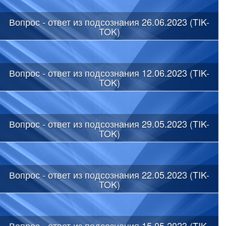
Вопрос - ответ из подсознания 26.06.2023 (TIK-
TOK)
Вопрос - ответ из подсознания 12.06.2023 (TIK-
TOK)
Вопрос - ответ из подсознания 29.05.2023 (TIK-
TOK)
Вопрос - ответ из подсознания 22.05.2023 (TIK-
TOK)
Вопрос - ответ из подсознания 15.05.2023 (TIK-