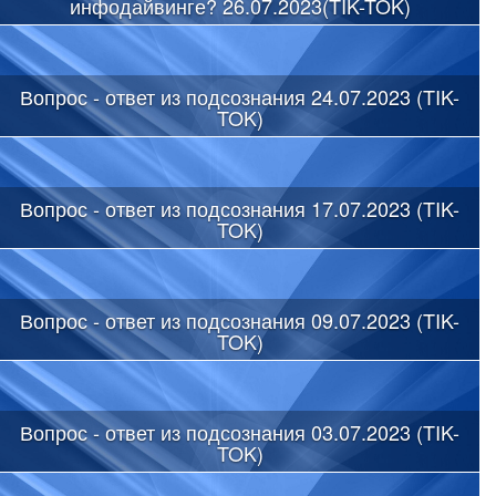
инфодайвинге? 26.07.2023(TIK-TOK)
Вопрос - ответ из подсознания 24.07.2023 (TIK-
TOK)
Вопрос - ответ из подсознания 17.07.2023 (TIK-
TOK)
Вопрос - ответ из подсознания 09.07.2023 (TIK-
TOK)
Вопрос - ответ из подсознания 03.07.2023 (TIK-
TOK)