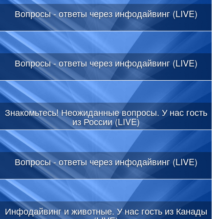
Вопросы - ответы через инфодайвинг (LIVE)
Вопросы - ответы через инфодайвинг (LIVE)
Знакомьтесь! Неожиданные вопросы. У нас гость
из России (LIVE)
Вопросы - ответы через инфодайвинг (LIVE)
Инфодайвинг и животные. У нас гость из Канады