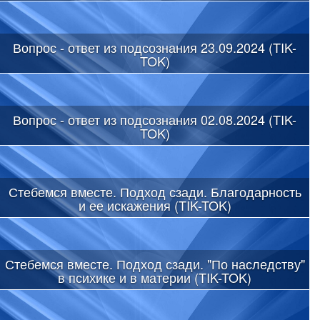
Вопрос - ответ из подсознания 23.09.2024 (TIK-
TOK)
Вопрос - ответ из подсознания 02.08.2024 (TIK-
TOK)
Стебемся вместе. Подход сзади. Благодарность
и ее искажения (TIK-TOK)
Стебемся вместе. Подход сзади. "По наследству"
в психике и в материи (TIK-TOK)