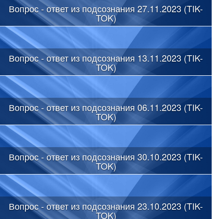
Вопрос - ответ из подсознания 27.11.2023 (TIK-
TOK)
Вопрос - ответ из подсознания 13.11.2023 (TIK-
TOK)
Вопрос - ответ из подсознания 06.11.2023 (TIK-
TOK)
Вопрос - ответ из подсознания 30.10.2023 (TIK-
TOK)
Вопрос - ответ из подсознания 23.10.2023 (TIK-
TOK)