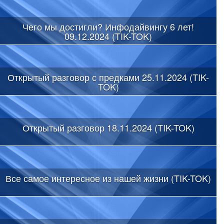
Чего мы достигли? Инфодайвингу 6 лет!
09.12.2024 (TIK-TOK)
Открытый разговор с предками 25.11.2024 (TIK-
TOK)
Открытый разговор 18.11.2024 (TIK-TOK)
Все самое интересное из нашей жизни (TIK-TOK)