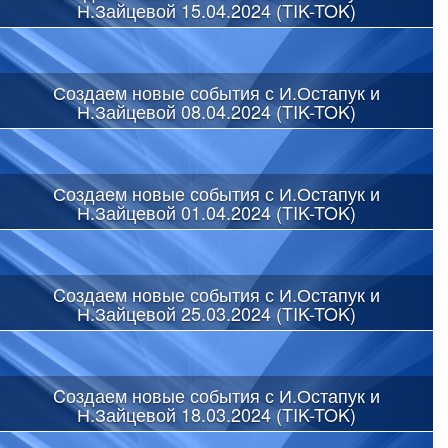
Н.Зайцевой 15.04.2024 (TIK-TOK)
Создаем новые события с И.Остапук и
Н.Зайцевой 08.04.2024 (TIK-TOK)
Создаем новые события с И.Остапук и
Н.Зайцевой 01.04.2024 (TIK-TOK)
Cоздаем новые события с И.Остапук и
Н.Зайцевой 25.03.2024 (TIK-TOK)
Cоздаем новые события с И.Остапук и
Н.Зайцевой 18.03.2024 (TIK-TOK)