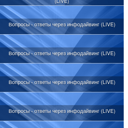
(LIVE)
Вопросы - ответы через инфодайвинг (LIVE)
Вопросы - ответы через инфодайвинг (LIVE)
Вопросы - ответы через инфодайвинг (LIVE)
Вопросы - ответы через инфодайвинг (LIVE)