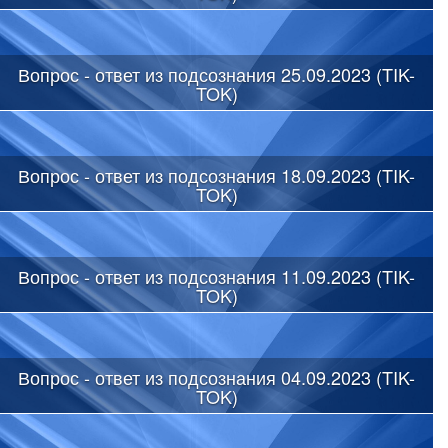
Вопрос - ответ из подсознания 25.09.2023 (TIK-
TOK)
Вопрос - ответ из подсознания 18.09.2023 (TIK-
TOK)
Вопрос - ответ из подсознания 11.09.2023 (TIK-
TOK)
Вопрос - ответ из подсознания 04.09.2023 (TIK-
TOK)