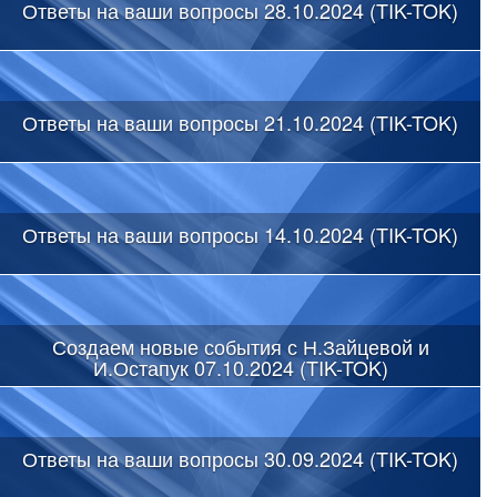
Ответы на ваши вопросы 28.10.2024 (TIK-TOK)
Ответы на ваши вопросы 21.10.2024 (TIK-TOK)
Ответы на ваши вопросы 14.10.2024 (TIK-TOK)
Создаем новые события с Н.Зайцевой и
И.Остапук 07.10.2024 (TIK-TOK)
Ответы на ваши вопросы 30.09.2024 (TIK-TOK)