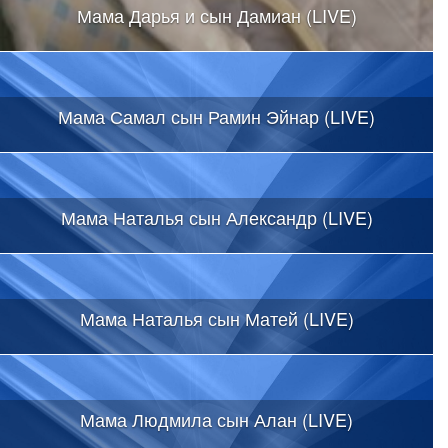
Мама Дарья и сын Дамиан (LIVE)
Мама Самал сын Рамин Эйнар (LIVE)
Мама Наталья сын Александр (LIVE)
Мама Наталья сын Матей (LIVE)
Мама Людмила сын Алан (LIVE)