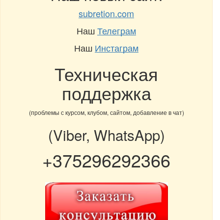
subretion.com
Наш
Телеграм
Наш
Инстаграм
Техническая
поддержка
(проблемы с курсом, клубом, сайтом, добавление в чат)
(Viber, WhatsApp)
+375296292366