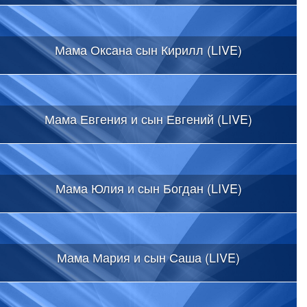
Мама Оксана сын Кирилл (LIVE)
Мама Евгения и сын Евгений (LIVE)
Мама Юлия и сын Богдан (LIVE)
Мама Мария и сын Саша (LIVE)