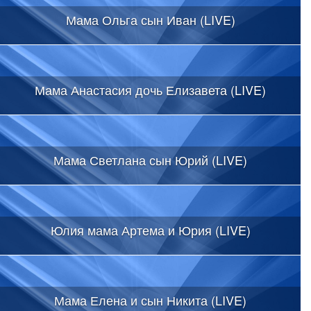
Мама Ольга сын Иван (LIVE)
Мама Анастасия дочь Елизавета (LIVE)
Мама Светлана сын Юрий (LIVE)
Юлия мама Артема и Юрия (LIVE)
Мама Елена и сын Никита (LIVE)