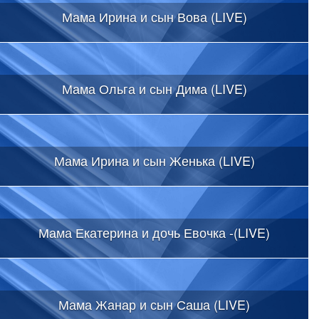
Мама Ирина и сын Вова (LIVE)
Мама Ольга и сын Дима (LIVE)
Мама Ирина и сын Женька (LIVE)
Мама Екатерина и дочь Евочка -(LIVE)
Мама Жанар и сын Саша (LIVE)