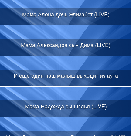
Мама Алена дочь Элизабет (LIVE)
Мама Александра сын Дима (LIVE)
И еще один наш малыш выходит из аута
Мама Надежда сын Илья (LIVE)