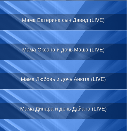
Мама Еатерина сын Давид (LIVE)
Мама Оксана и дочь Маша (LIVE)
Мама Любовь и дочь Анюта (LIVE)
Мама Динара и дочь Дайана (LIVE)