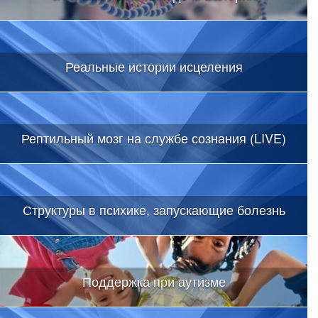
Реальные истории исцеления
Рептильный мозг на службе сознания (LIVE)
Структуры в психике, запускающие болезнь
Поддержка при аутизме