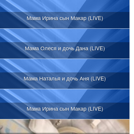
Мама Ирина сын Макар (LIVE)
Мама Олеся и дочь Дана (LIVE)
Мама Наталья и дочь Аня (LIVE)
Мама Ирина сын Макар (LIVE)