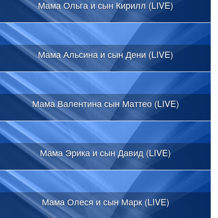
Мама Ольга и сын Кирилл (LIVE)
Мама Альсина и сын Дени (LIVE)
Мама Валентина сын Маттео (LIVE)
Мама Эрика и сын Давид (LIVE)
Мама Олеся и сын Марк (LIVE)