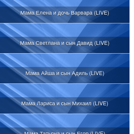
Мама Елена и дочь Варвара (LIVE)
Мама Светлана и сын Давид (LIVE)
Мама Айша и сын Адиль (LIVE)
Мама Лариса и сын Михаил (LIVE)
Мама Татьяна и сын Егор (LIVE)