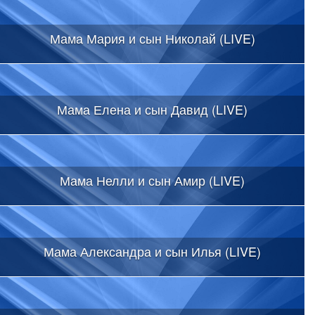
Мама Мария и сын Николай (LIVE)
Мама Елена и сын Давид (LIVE)
Мама Нелли и сын Амир (LIVE)
Мама Александра и сын Илья (LIVE)