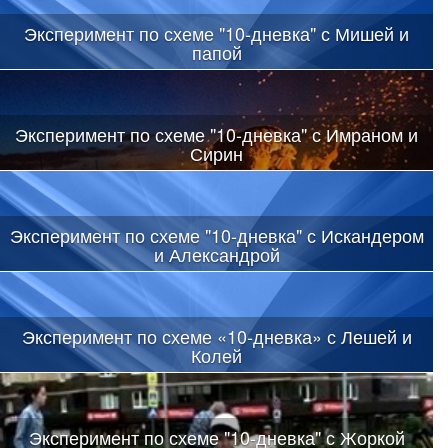
Эксперимент по схеме "10-дневка" с Мишей и
папой
Эксперимент по схеме "10-дневка" с Имраном и
Сирин
Эксперимент по схеме "10-дневка" с Искандером
и Александрой
Эксперимент по схеме «10-дневка» с Лешей и
Колей
Эксперимент по схеме "10-дневка" с Жоркой