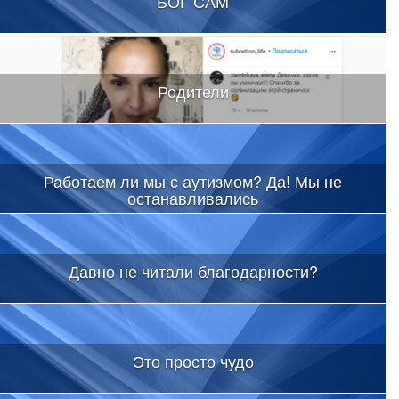
БОГ САМ
Родители
Работаем ли мы с аутизмом? Да! Мы не
останавливались
Давно не читали благодарности?
Это просто чудо