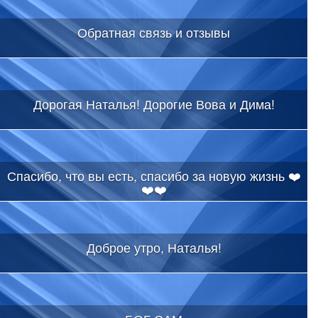
Обратная связь и отзывы
Дорогая Наталья! Дорогие Вова и Дима!
Спасибо, что вы есть, спасибо за новую жизнь ❤️
❤️❤️
Доброе утро, Наталья!