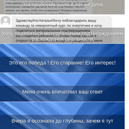
Эта проблема ушла в тот же день
Хочу поделиться материальным подтверждением
расхождения реальности
Это его победа ! Его старание! Его интерес!
Меня очень впечатлил ваш ответ
Вчера я осознала до глубины, зачем я тут