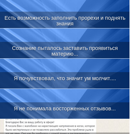
Есть возможность заполнить прорехи и поднять
знания
Сознание пыталось заставить проявиться
материю...
Я почувствовал, что значит ум молчит....
Я не понимала восторженных отзывов...