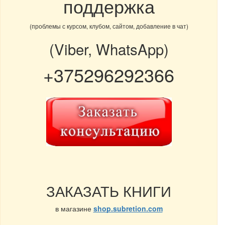
поддержка
(проблемы с курсом, клубом, сайтом, добавление в чат)
(Viber, WhatsApp)
+375296292366
ЗАКАЗАТЬ КНИГИ
в магазине
shop.subretion.com