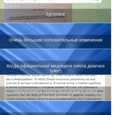
Здорова!
Очень большие положительные изменения
Когда официальная медицина сняла диагноз
(уже!)
Хочу снова и снова благодарить вас и
Инфодайвинг