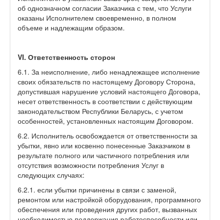
об однозначном согласии Заказчика с тем, что Услуги
оказаны Исполнителем своевременно, в полном
объеме и надлежащим образом.
VI. Ответственность сторон
6.1. За неисполнение, либо ненадлежащее исполнение
своих обязательств по настоящему Договору Сторона,
допустившая нарушение условий настоящего Договора,
несет ответственность в соответствии с действующим
законодательством Республики Беларусь, с учетом
особенностей, установленных настоящим Договором.
6.2. Исполнитель освобождается от ответственности за
убытки, явно или косвенно понесенные Заказчиком в
результате полного или частичного потребления или
отсутствия возможности потребления Услуг в
следующих случаях:
6.2.1. если убытки причинены в связи с заменой,
ремонтом или настройкой оборудования, программного
обеспечения или проведения других работ, вызванных
необходимостью поддержания работоспособности или