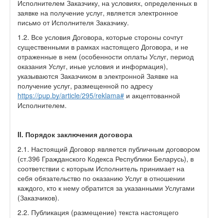
Исполнителем Заказчику, на условиях, определенных в
заявке на получение услуг, является электронное
письмо от Исполнителя Заказчику.
1.2. Все условия Договора, которые стороны сочтут
существенными в рамках настоящего Договора, и не
отраженные в нем (особенности оплаты Услуг, период
оказания Услуг, иные условия и информация),
указываются Заказчиком в электронной Заявке на
получение услуг, размещенной по адресу
https://pup.by/article/295/reklama#
и акцептованной
Исполнителем.
II. Порядок заключения договора
2.1. Настоящий Договор является публичным договором
(ст.396 Гражданского Кодекса Республики Беларусь), в
соответствии с которым Исполнитель принимает на
себя обязательство по оказанию Услуг в отношении
каждого, кто к нему обратится за указанными Услугами
(Заказчиков).
2.2. Публикация (размещение) текста настоящего