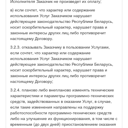
Исполнителя Заказчик не произведет их оплату;
в) если сочтет, что характер или содержание
использования Услуг Заказчиком нарушает
действующее законодательство Республики Беларусь,
носит оскорбительный характер, нарушает права и
законные интересы других лиц либо противоречит
настоящему Договору.
3.2.3. отказывать Заказчику в пользовании Услугами,
если сочтет, что характер или содержание
использования Услуг Заказчиком нарушает
действующее законодательство Республики Беларусь,
носит оскорбительный характер, нарушает права и
законные интересы других лиц либо противоречит
настоящему Договору;
3.2.4. планово либо внепланово изменять технические
характеристики и параметры программно-технических
средств, задействованных в оказании Услуг, в случае,
если такие изменения направлены на поддержку
работоспособности программно-технических средств
либо на улучшение их функционирования, в том числе с
временным (до двух дней) приостановлением оказания