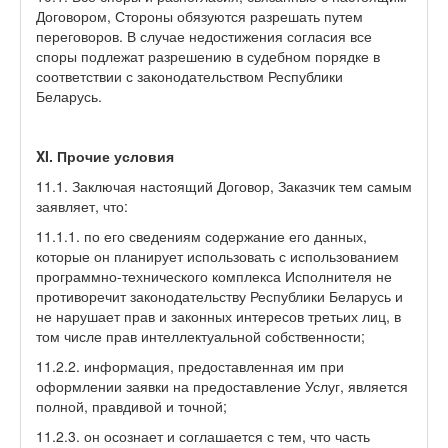
Договором, Стороны обязуются разрешать путем
переговоров. В случае недостижения согласия все
споры подлежат разрешению в судебном порядке в
соответствии с законодательством Республики
Беларусь.
XI. Прочие условия
11.1. Заключая настоящий Договор, Заказчик тем самым
заявляет, что:
11.1.1. по его сведениям содержание его данных,
которые он планирует использовать с использованием
программно-технического комплекса Исполнителя не
противоречит законодательству Республики Беларусь и
не нарушает прав и законных интересов третьих лиц, в
том числе прав интеллектуальной собственности;
11.2.2. информация, предоставленная им при
оформлении заявки на предоставление Услуг, является
полной, правдивой и точной;
11.2.3. он осознает и соглашается с тем, что часть