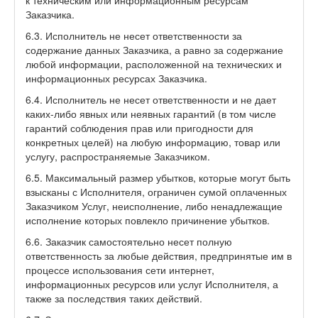
к техническим или информационным ресурсам
Заказчика.
6.3. Исполнитель не несет ответственности за
содержание данных Заказчика, а равно за содержание
любой информации, расположенной на технических и
информационных ресурсах Заказчика.
6.4. Исполнитель не несет ответственности и не дает
каких-либо явных или неявных гарантий (в том числе
гарантий соблюдения прав или пригодности для
конкретных целей) на любую информацию, товар или
услугу, распространяемые Заказчиком.
6.5. Максимальный размер убытков, которые могут быть
взысканы с Исполнителя, ограничен сумой оплаченных
Заказчиком Услуг, неисполнение, либо ненадлежащие
исполнение которых повлекло причинение убытков.
6.6. Заказчик самостоятельно несет полную
ответственность за любые действия, предпринятые им в
процессе использования сети интернет,
информационных ресурсов или услуг Исполнителя, а
также за последствия таких действий.