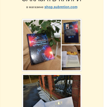
в магазине
shop.subretion.com