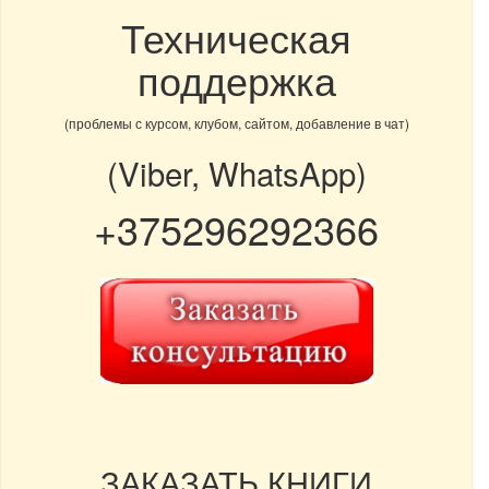
Техническая
поддержка
(проблемы с курсом, клубом, сайтом, добавление в чат)
(Viber, WhatsApp)
+375296292366
ЗАКАЗАТЬ КНИГИ