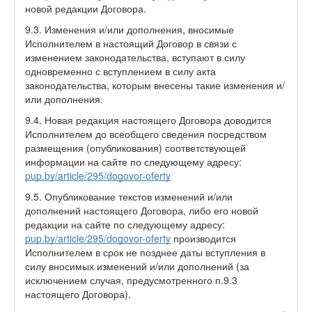
новой редакции Договора.
9.3. Изменения и/или дополнения, вносимые
Исполнителем в настоящий Договор в связи с
изменением законодательства, вступают в силу
одновременно с вступлением в силу акта
законодательства, которым внесены такие изменения и/
или дополнения.
9.4. Новая редакция настоящего Договора доводится
Исполнителем до всеобщего сведения посредством
размещения (опубликования) соответствующей
информации на сайте по следующему адресу:
pup.by/article/295/dogovor-oferty
9.5. Опубликование текстов изменений и/или
дополнений настоящего Договора, либо его новой
редакции на сайте по следующему адресу:
pup.by/article/295/dogovor-oferty
производится
Исполнителем в срок не позднее даты вступления в
силу вносимых изменений и/или дополнений (за
исключением случая, предусмотренного п.9.3
настоящего Договора).