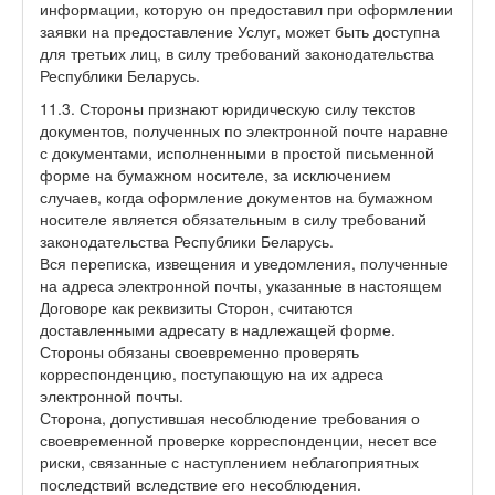
информации, которую он предоставил при оформлении
заявки на предоставление Услуг, может быть доступна
для третьих лиц, в силу требований законодательства
Республики Беларусь.
11.3. Стороны признают юридическую силу текстов
документов, полученных по электронной почте наравне
с документами, исполненными в простой письменной
форме на бумажном носителе, за исключением
случаев, когда оформление документов на бумажном
носителе является обязательным в силу требований
законодательства Республики Беларусь.
Вся переписка, извещения и уведомления, полученные
на адреса электронной почты, указанные в настоящем
Договоре как реквизиты Сторон, считаются
доставленными адресату в надлежащей форме.
Стороны обязаны своевременно проверять
корреспонденцию, поступающую на их адреса
электронной почты.
Сторона, допустившая несоблюдение требования о
своевременной проверке корреспонденции, несет все
риски, связанные с наступлением неблагоприятных
последствий вследствие его несоблюдения.