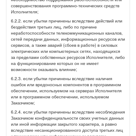
совершенствования программно-технических средств
Исполнителя;
6.2.2. если убытки причинены вследствие действий или
бездействия третьих лиц, либо по причине
неработоспособности телекоммуникационных каналов,
сетей передачи данных, информационных ресурсов или
сервисов, а также аварий (сбоев в работе) в силовых
электрических или компьютерных сетях, находящихся
за пределами собственных ресурсов Исполнителя, либо
на функционирование которых он не имеет
возможности оказывать влияние;
6.2.3. если убытки причинены вследствие наличия
ошибок или вредоносных компонентов в программном
обеспечении, используемом на серверах Исполнителя
или в программном обеспечении, используемом
Заказчиком;
6.2.4. если убытки причинены вследствие несоблюдения
Заказчиком конфиденциальности своих учетных данных
или иной информации закрытого характера, а равно
вследствие несанкционированного доступа третьих лиц