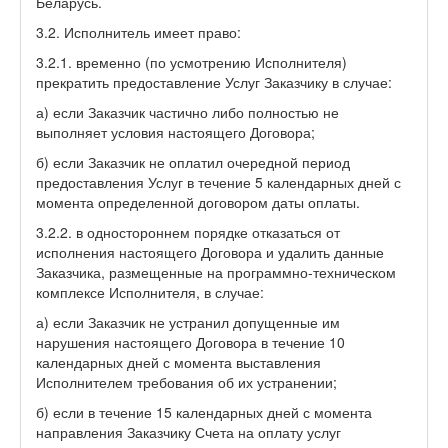
Беларусь.
3.2. Исполнитель имеет право:
3.2.1. временно (по усмотрению Исполнителя)
прекратить предоставление Услуг Заказчику в случае:
а) если Заказчик частично либо полностью не
выполняет условия настоящего Договора;
б) если Заказчик не оплатил очередной период
предоставления Услуг в течение 5 календарных дней с
момента определенной договором даты оплаты.
3.2.2. в одностороннем порядке отказаться от
исполнения настоящего Договора и удалить данные
Заказчика, размещенные на программно-техническом
комплексе Исполнителя, в случае:
а) если Заказчик не устранил допущенные им
нарушения настоящего Договора в течение 10
календарных дней с момента выставления
Исполнителем требования об их устранении;
б) если в течение 15 календарных дней с момента
направления Заказчику Счета на оплату услуг