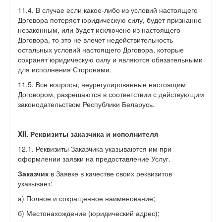
11.4. В случае если какое-либо из условий настоящего
Договора потеряет юридическую силу, будет признанно
незаконным, или будет исключено из настоящего
Договора, то это не влечет недействительность
остальных условий настоящего Договора, которые
сохранят юридическую силу и являются обязательными
для исполнения Сторонами.
11.5. Все вопросы, неурегулированные настоящим
Договором, разрешаются в соответствии с действующим
законодательством Республики Беларусь.
XII. Реквизиты заказчика и исполнителя
12.1. Реквизиты Заказчика указываются им при
оформлении заявки на предоставление Услуг.
Заказчик
в Заявке в качестве своих реквизитов
указывает:
а) Полное и сокращенное наименование;
б) Местонахождение (юридический адрес);