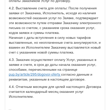
оплаты Заказчиком Услуг по договору.
4.2. Выставление счета для оплаты: После получения
заявки от Заказчика, Исполнитель, исходя из наличия
возможностей оказания услуг по Заявке, подтверждает
эти возможности путем отправки Заказчику электронного
письма со счетом, с указанием срока оказания услуг,
кодов заявок и суммы платежа.
Начиная с даты вступления в силу новых тарифов
выставленные, но неоплаченные счета аннулируются, и
взамен их Исполнителем Заказчику выставляется новый
счет с указанием новой суммы платежа.
4.3. Заказчик осуществляет оплату Услуг, указанных в
заявке и счете, в срок до даты начала оказания услуг,
способами, перечисленными на странице
pup.by/article/295/dogovor-oferty
согласно данным и
реквизитам, указанным в настоящем договоре.
4.4. Отчетным месяцем для целей настоящего Договора
считается календарный месяц оказания услуг
Исполнителем.