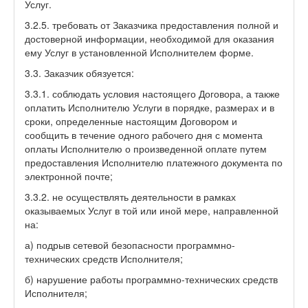
Услуг.
3.2.5. требовать от Заказчика предоставления полной и
достоверной информации, необходимой для оказания
ему Услуг в установленной Исполнителем форме.
3.3. Заказчик обязуется:
3.3.1. соблюдать условия настоящего Договора, а также
оплатить Исполнителю Услуги в порядке, размерах и в
сроки, определенные настоящим Договором и
сообщить в течение одного рабочего дня с момента
оплаты Исполнителю о произведенной оплате путем
предоставления Исполнителю платежного документа по
электронной почте;
3.3.2. не осуществлять деятельности в рамках
оказываемых Услуг в той или иной мере, направленной
на:
а) подрыв сетевой безопасности программно-
технических средств Исполнителя;
б) нарушение работы программно-технических средств
Исполнителя;