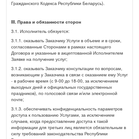
Гражданского Кодекса Республики Беларусь).
III. Права и обязанности сторон
3.1. Исполнитель обязуется:
3.1.1. оказывать Заказчику Услуги в объеме и в сроки,
согласованные Сторонами в рамках настоящего
Договора и указанные в акцептованной Исполнителем
Заявке на получение услуг;
3.1.2. оказывать Заказчику консультации по вопросам,
возникающим у Заказчика в связи с оказанием ему Услуг
- в рабочее время (с 9-00 до 18-00, за исключением
выходных дней и официальных государственных
праздников), по голосовой связи и/или электронной
почте;
3.1.3. обеспечивать конфиденциальность параметров
доступа к пользованию Услугами, за исключением
случаев, когда предоставление доступа к такой
информации для третьих лиц является обязательным в
силу требований законодательства Республики