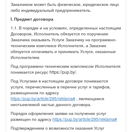
Заказчиком может быть физическое, юридическое лицо
либо индивидуальный предприниматель.
I. Предмет договора
1.1. В порядке и на условиях, определенных настоящим
Договором, Исполнитель обязуется по поручению
Заказчика оказывать Услуги Заказчику на программно-
техническим комплексе Исполнителя, а Заказчик
обязуется оплачивать и принимать Услуги, оказанные
Исполнителем.
Под программно-техническим комплексом Исполнителя
понимается ресурс https://pup.by/.
Под Услугами в настоящем договоре понимаются
услуги, перечисленные в перечне услуг и тарифов,
размещенном по адресу
https://pup.by/article/295/reklama#
, являющемся
неотъемлемой частью данного договора.
Порядок оформления заявки на получение услуг
размещен по адресу
https://pup.by/article/295/reklama#
Подтверждением о возможности оказания Услуг