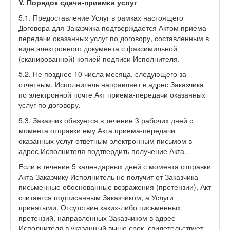
V. Порядок сдачи-приемки услуг
5.1. Предоставление Услуг в рамках настоящего
Договора для Заказчика подтверждается Актом приема-
передачи оказанных услуг по договору, составленным в
виде электронного документа с факсимильной
(сканированной) копией подписи Исполнителя.
5.2. Не позднее 10 числа месяца, следующего за
отчетным, Исполнитель направляет в адрес Заказчика
по электронной почте Акт приема-передачи оказанных
услуг по договору.
5.3. Заказчик обязуется в течение 3 рабочих дней с
момента отправки ему Акта приема-передачи
оказанных услуг ответным электронным письмом в
адрес Исполнителя подтвердить получение Акта.
Если в течение 5 календарных дней с момента отправки
Акта Заказчику Исполнитель не получит от Заказчика
письменные обоснованные возражения (претензии), Акт
считается подписанным Заказчиком, а Услуги
принятыми. Отсутствие каких-либо письменных
претензий, направленных Заказчиком в адрес
Исполнителя в указанный выше срок, свидетельствует