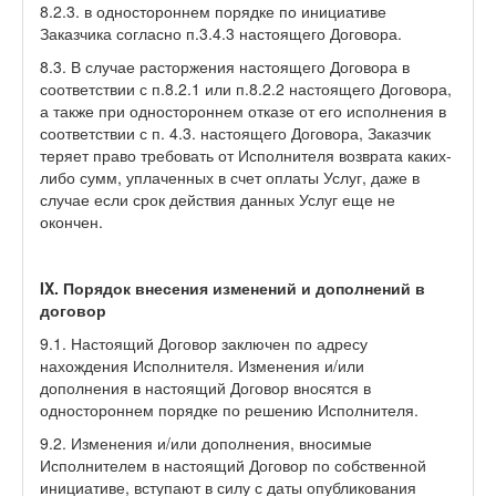
8.2.3. в одностороннем порядке по инициативе
Заказчика согласно п.3.4.3 настоящего Договора.
8.3. В случае расторжения настоящего Договора в
соответствии с п.8.2.1 или п.8.2.2 настоящего Договора,
а также при одностороннем отказе от его исполнения в
соответствии с п. 4.3. настоящего Договора, Заказчик
теряет право требовать от Исполнителя возврата каких-
либо сумм, уплаченных в счет оплаты Услуг, даже в
случае если срок действия данных Услуг еще не
окончен.
IX. Порядок внесения изменений и дополнений в
договор
9.1. Настоящий Договор заключен по адресу
нахождения Исполнителя. Изменения и/или
дополнения в настоящий Договор вносятся в
одностороннем порядке по решению Исполнителя.
9.2. Изменения и/или дополнения, вносимые
Исполнителем в настоящий Договор по собственной
инициативе, вступают в силу с даты опубликования