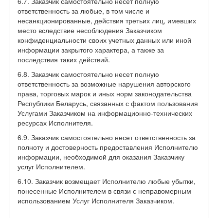
6.7. Заказчик самостоятельно несет полную
ответственность за любые, в том числе и
несанкционированные, действия третьих лиц, имевших
место вследствие несоблюдения Заказчиком
конфиденциальности своих учетных данных или иной
информации закрытого характера, а также за
последствия таких действий.
6.8. Заказчик самостоятельно несет полную
ответственность за возможные нарушения авторского
права, торговых марок и иных норм законодательства
Республики Беларусь, связанных с фактом пользования
Услугами Заказчиком на информационно-технических
ресурсах Исполнителя.
6.9. Заказчик самостоятельно несет ответственность за
полноту и достоверность предоставления Исполнителю
информации, необходимой для оказания Заказчику
услуг Исполнителем.
6.10. Заказчик возмещает Исполнителю любые убытки,
понесенные Исполнителем в связи с неправомерным
использованием Услуг Исполнителя Заказчиком.