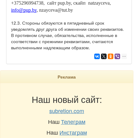
+375296994738, сайт pup.by, скайп natzayceva,
info@pup.by
, nzayceva@tut.by
12.3. Стороны обязуются в пятидневный срок
уведомлять друг друга об изменении своих реквизитов.
В противном случае, обязательства, исполненные в
соответствии с прежними реквизитами, считаются
выполненными надлежащим образом.
Реклама
Наш новый сайт:
subretion.com
Наш
Телеграм
Наш
Инстаграм