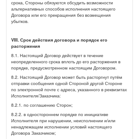
срока, Стороны обязуются обсудить возможности
альтернативных способов исполнения настоящего
Договора или его прекращения без возмещения
убытков.
VIII. Срок действия договора и порядок его
расторжения
8.1. Настоящий Договор действует в течение
неопределенного срока вплоть до его расторжения в
порядке, предусмотренном настоящим Договором.
8.2. Настоящий Договор может быть расторгнут путём
отправки сообщения одной Стороной другой Стороне
по электронной почте с адреса, указанного в реквизитах
Исполнителя/Заказчика:
8.2.1. по соглашению Сторон;
8.2.2. в одностороннем порядке по инициативе
Исполнителя при нарушении, неисполнении и/или
ненадлежащем исполнении условий настоящего
Договора Заказчиком;