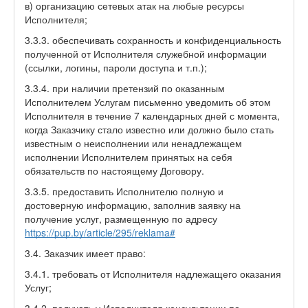
в) организацию сетевых атак на любые ресурсы
Исполнителя;
3.3.3. обеспечивать сохранность и конфиденциальность
полученной от Исполнителя служебной информации
(ссылки, логины, пароли доступа и т.п.);
3.3.4. при наличии претензий по оказанным
Исполнителем Услугам письменно уведомить об этом
Исполнителя в течение 7 календарных дней с момента,
когда Заказчику стало известно или должно было стать
известным о неисполнении или ненадлежащем
исполнении Исполнителем принятых на себя
обязательств по настоящему Договору.
3.3.5. предоставить Исполнителю полную и
достоверную информацию, заполнив заявку на
получение услуг, размещенную по адресу
https://pup.by/article/295/reklama#
3.4. Заказчик имеет право:
3.4.1. требовать от Исполнителя надлежащего оказания
Услуг;