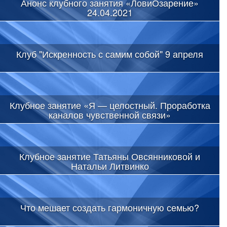
Анонс клубного занятия «ЛовиОзарение»
24.04.2021
Клуб "Искренность с самим собой" 9 апреля
Клубное занятие «Я — целостный. Проработка
каналов чувственной связи»
Клубное занятие Татьяны Овсянниковой и
Натальи Литвинко
Что мешает создать гармоничную семью?