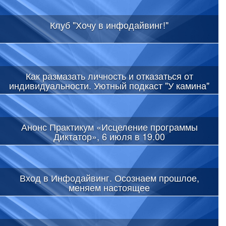
Клуб "Хочу в инфодайвинг!"
Как размазать личность и отказаться от
индивидуальности. Уютный подкаст "У камина"
Анонс Практикум «Исцеление программы
Диктатор», 6 июля в 19.00
Вход в Инфодайвинг. Осознаем прошлое,
меняем настоящее