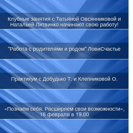
Клубные занятия с Татьяной Овсянниковой и
Натальей Литвинко начинают свою работу!
"Работа с родителями и родом" ЛовиСчастье
Практикум с Добудько Т. и Клепниковой О.
«Познаём себя. Расширяем свои возможности»,
16 февраля в 19.00