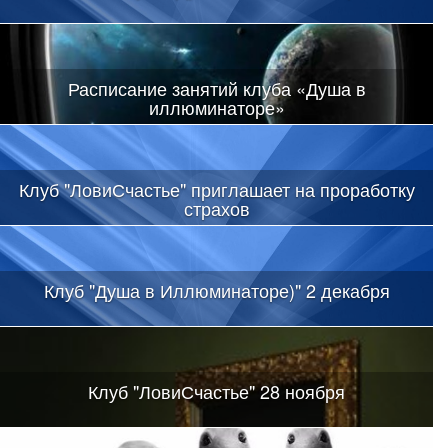
Расписание занятий клуба «Душа в
иллюминаторе»
Клуб "ЛовиСчастье" приглашает на проработку
страхов
Клуб "Душа в Иллюминаторе)" 2 декабря
Клуб "ЛовиСчастье" 28 ноября