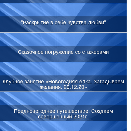
"Раскрытие в себе чувства любви"
Сказочное погружение со стажерами
Клубное занятие «Новогодняя ёлка. Загадываем
желания. 29.12.20»
Предновогоднее путешествие. Создаем
совершенный 2021г.