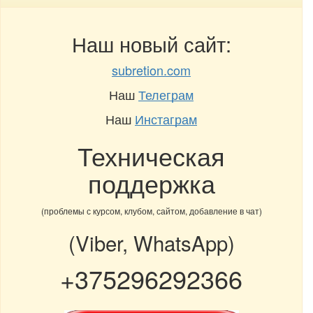
Наш новый сайт:
subretion.com
Наш
Телеграм
Наш
Инстаграм
Техническая
поддержка
(проблемы с курсом, клубом, сайтом, добавление в чат)
(Viber, WhatsApp)
+375296292366