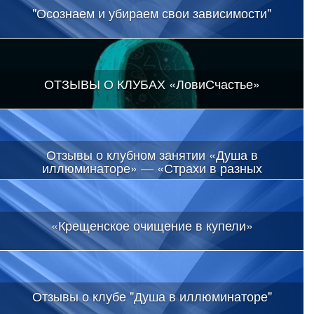
"Осознаем и убираем свои зависимости"
ОТЗЫВЫ О КЛУБАХ «ЛовиСчастье»
Отзывы о клубном занятии «Душа в
иллюминаторе» — «Страхи в разных
проявлениях»
«Крещенское очищение в купели»
Отзывы о клубе "Душа в иллюминаторе"