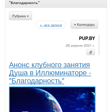
"Благодарность"
Рубрика
Календарь
← все записи
PUP.BY
28 апреля 2021 г.
Анонс клубного занятия
Душа в Иллюминаторе -
"Благодарность"