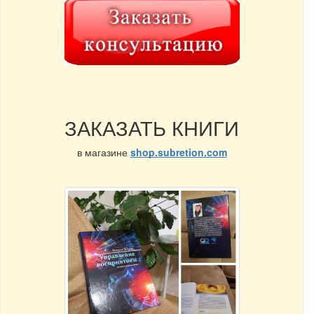
ЗАКАЗАТЬ КНИГИ
в магазине
shop.subretion.com