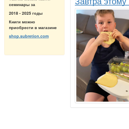
Завтра этому
семинары за
2018 - 2025 годы
Книги можно
приобрести в магазине
shop.subretion.com