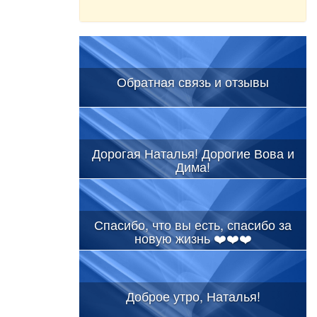
Обратная связь и отзывы
Дорогая Наталья! Дорогие Вова и
Дима!
Спасибо, что вы есть, спасибо за
новую жизнь ❤️❤️❤️
Доброе утро, Наталья!