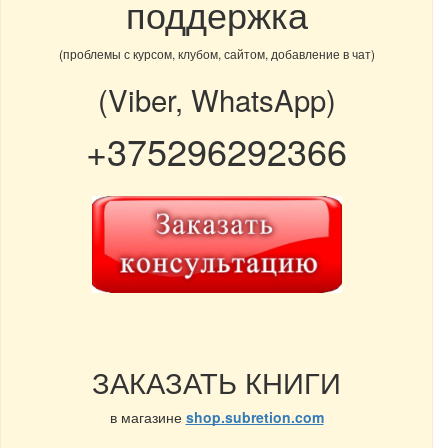
поддержка
(проблемы с курсом, клубом, сайтом, добавление в чат)
(Viber, WhatsApp)
+375296292366
ЗАКАЗАТЬ КНИГИ
в магазине
shop.subretion.com