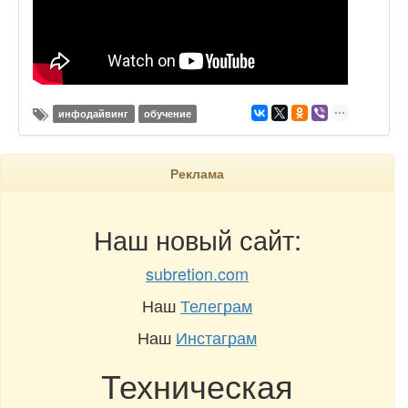
инфодайвинг
обучение
Реклама
Наш новый сайт:
subretion.com
Наш
Телеграм
Наш
Инстаграм
Техническая