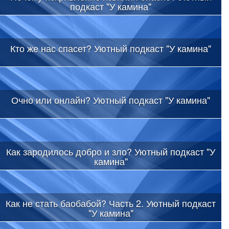
подкаст "У камина"
Кто же нас спасет? Уютный подкаст "У камина"
Очно или онлайн? Уютный подкаст "У камина"
Как зародилось добро и зло? Уютный подкаст "У
камина"
Как не стать баобабой? Часть 2. Уютный подкаст
"У камина"