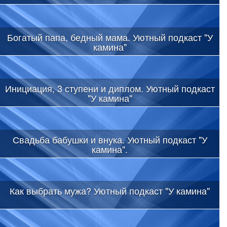
Богатый папа, бедный мама. Уютный подкаст "У
камина"
Инициация, 3 ступени и диплом. Уютный подкаст
"У камина"
Свадьба бабушки и внука. Уютный подкаст "У
камина".
Как выбрать мужа? Уютный подкаст "У камина"