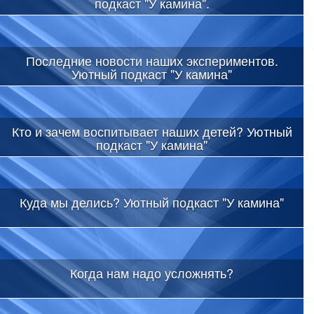
подкаст "У камина".
Последние новости наших экспериментов.
Уютный подкаст "У камина"
Кто и зачем воспитывает наших детей? Уютный
подкаст "У камина"
Куда мы делись? Уютный подкаст "У камина"
Когда нам надо усложнять?