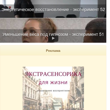
Энергетическое восстановление - эксперимент 52
Уменьшение веса под гипнозом - эксперимент 51
Реклама