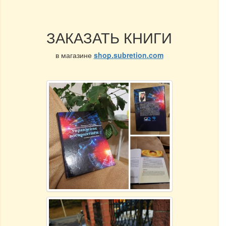
ЗАКАЗАТЬ КНИГИ
в магазине
shop.subretion.com