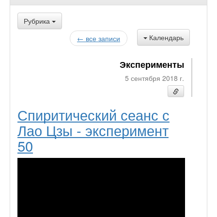
Рубрика
Календарь
← все записи
Эксперименты
5 сентября 2018 г.
Спиритический сеанс с
Лао Цзы - эксперимент
50