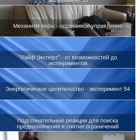
Механизм веры - осознанное управление
"Лайф Эксперт" - от возможностей до
экспериментов
Энергетическое целительство - эксперимент 54
Подсознательные реакции для поиска
предназначения и снятия ограничений