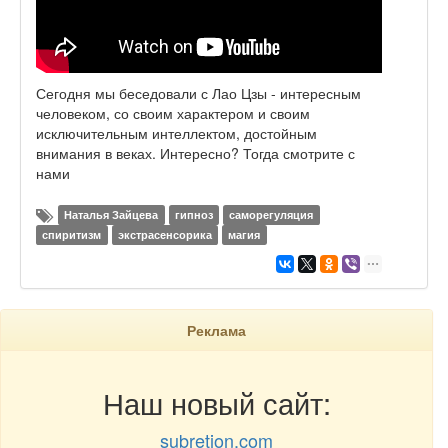
Сегодня мы беседовали с Лао Цзы - интересным
человеком, со своим характером и своим
исключительным интеллектом, достойным
внимания в веках. Интересно? Тогда смотрите с
нами
Наталья Зайцева
гипноз
саморегуляция
спиритизм
экстрасенсорика
магия
Реклама
Наш новый сайт:
subretion.com