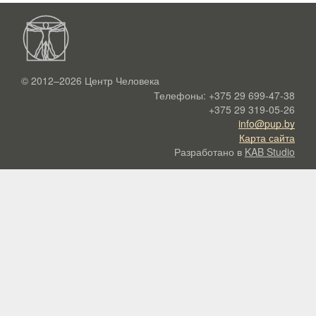
© 2012–2026
Центр Человека
Телефоны:
+375 29 699-47-38
+375 29 319-05-26
info@pup.by
Карта сайта
Разработано в
KAB Studio