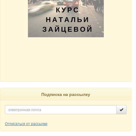
Подписка на рассылку
Отписаться от рассылки