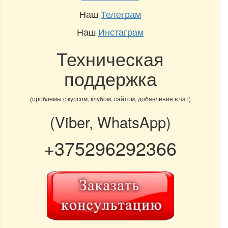
Наш
Телеграм
Наш
Инстаграм
Техническая
поддержка
(проблемы с курсом, клубом, сайтом, добавление в чат)
(Viber, WhatsApp)
+375296292366