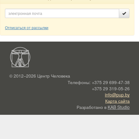
Отписаться от рассылки
© 2012–2026
Центр Человека
Телефоны:
+375 29 699-47-38
+375 29 319-05-26
info@pup.by
Карта сайта
Разработано в
KAB Studio