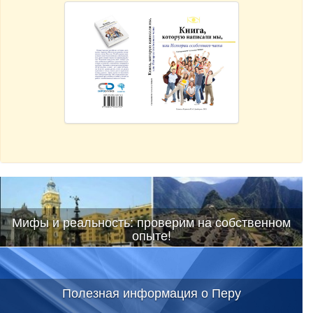
Мифы и реальность: проверим на собственном
опыте!
Полезная информация о Перу