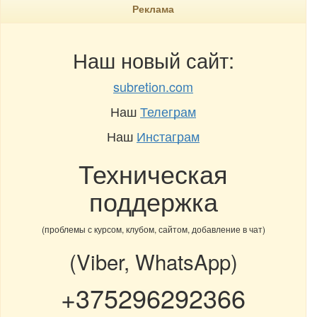
Реклама
Наш новый сайт:
subretion.com
Наш
Телеграм
Наш
Инстаграм
Техническая
поддержка
(проблемы с курсом, клубом, сайтом, добавление в чат)
(Viber, WhatsApp)
+375296292366