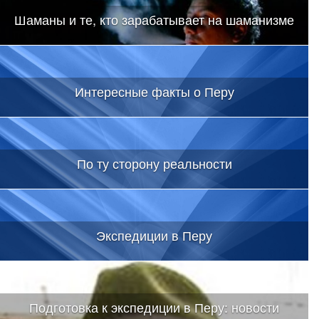
Шаманы и те, кто зарабатывает на шаманизме
Интересные факты о Перу
По ту сторону реальности
Экспедиции в Перу
Подготовка к экспедиции в Перу: новости