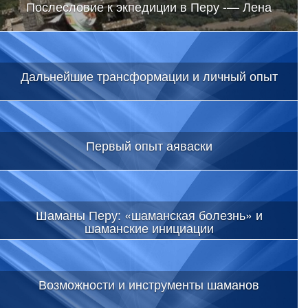
Послесловие к экпедиции в Перу -— Лена
Дальнейшие трансформации и личный опыт
Первый опыт аяваски
Шаманы Перу: «шаманская болезнь» и
шаманские инициации
Возможности и инструменты шаманов