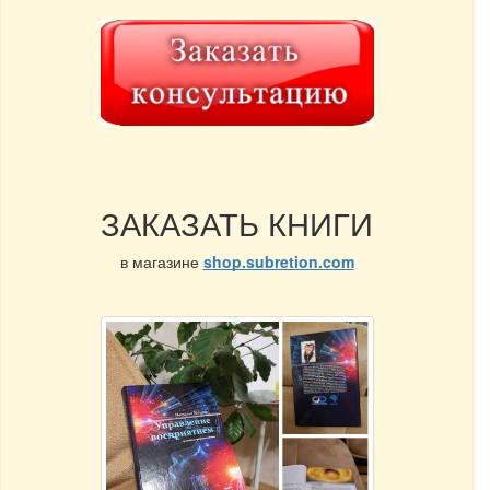
ЗАКАЗАТЬ КНИГИ
в магазине
shop.subretion.com