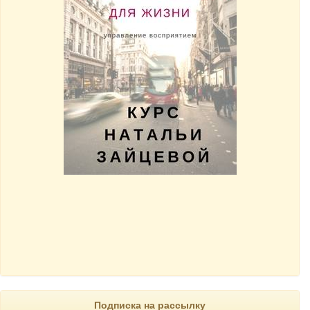
Подписка на рассылку