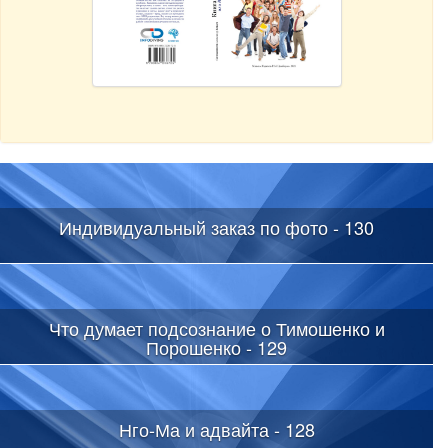
Индивидуальный заказ по фото - 130
Что думает подсознание о Тимошенко и
Порошенко - 129
Нго-Ма и адвайта - 128