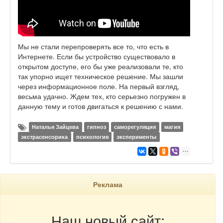
Мы не стали перепроверять все то, что есть в
Интернете. Если бы устройство существовало в
открытом доступе, его бы уже реализовали те, кто
так упорно ищет техническое решение. Мы зашли
через информационное поле. На первый взгляд,
весьма удачно. Ждем тех, кто серьезно погружен в
данную тему и готов двигаться к решению с нами.
Наталья Зайцева
гипноз
саморегуляция
магия
экстрасенсорика
психология
эксперименты
Реклама
Наш новый сайт: