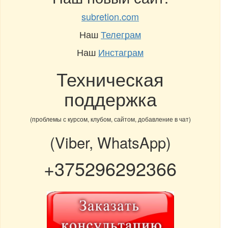
subretion.com
Наш
Телеграм
Наш
Инстаграм
Техническая
поддержка
(проблемы с курсом, клубом, сайтом, добавление в чат)
(Viber, WhatsApp)
+375296292366