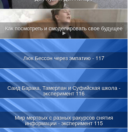
Как посмотреть и смоделировать свое будущее
Люк Бессон через эмпатию - 117
Саид Барака, Тамерлан и Суфийская школа -
эксперимент 116
Мир мертвых с разных ракурсов снятия
информации - эксперимент 115