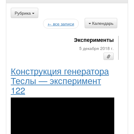
Рубрика
Календарь
← все записи
Эксперименты
5 декабря 2018 г.
Конструкция генератора
Теслы — эксперимент
122