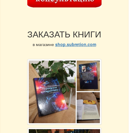
ЗАКАЗАТЬ КНИГИ
в магазине
shop.subretion.com