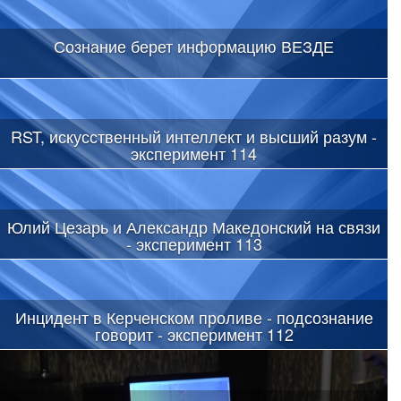
Сознание берет информацию ВЕЗДЕ
RST, искусственный интеллект и высший разум -
эксперимент 114
Юлий Цезарь и Александр Македонский на связи
- эксперимент 113
Инцидент в Керченском проливе - подсознание
говорит - эксперимент 112