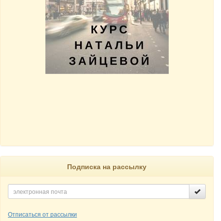
Подписка на рассылку
Отписаться от рассылки