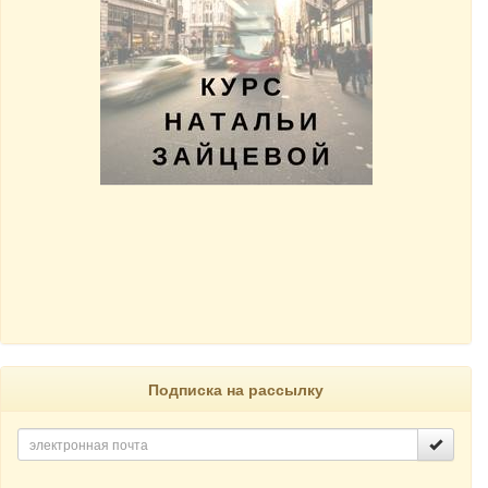
Подписка на рассылку