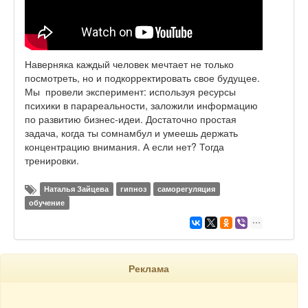
Наверняка каждый человек мечтает не только
посмотреть, но и подкорректировать свое будущее.
Мы провели эксперимент: используя ресурсы
психики в парареальности, заложили информацию
по развитию бизнес-идеи. Достаточно простая
задача, когда ты сомнамбул и умеешь держать
концентрацию внимания. А если нет? Тогда
тренировки.
Наталья Зайцева
гипноз
саморегуляция
обучение
Реклама