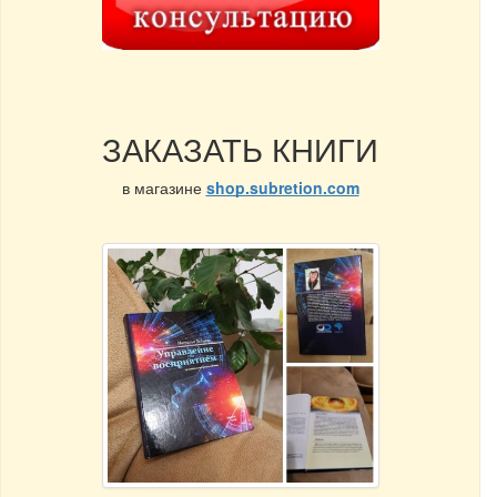
ЗАКАЗАТЬ КНИГИ
в магазине
shop.subretion.com