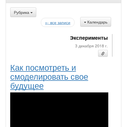
Рубрика
Календарь
← все записи
Эксперименты
3 декабря 2018 г.
Как посмотреть и
смоделировать свое
будущее