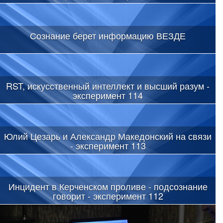
Сознание берет информацию ВЕЗДЕ
RST, искусственный интеллект и высший разум -
эксперимент 114
Юлий Цезарь и Александр Македонский на связи
- эксперимент 113
Инцидент в Керченском проливе - подсознание
говорит - эксперимент 112