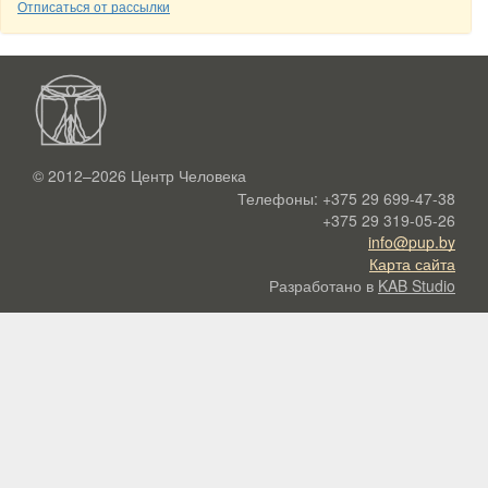
Отписаться от рассылки
© 2012–2026
Центр Человека
Телефоны:
+375 29 699-47-38
+375 29 319-05-26
info@pup.by
Карта сайта
Разработано в
KAB Studio