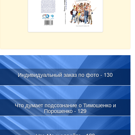
Индивидуальный заказ по фото - 130
Что думает подсознание о Тимошенко и
Порошенко - 129