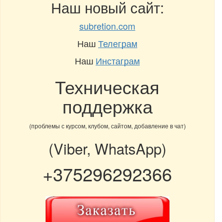
Наш новый сайт:
subretion.com
Наш
Телеграм
Наш
Инстаграм
Техническая
поддержка
(проблемы с курсом, клубом, сайтом, добавление в чат)
(Viber, WhatsApp)
+375296292366