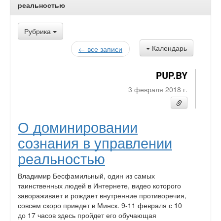
реальностью
Рубрика
Календарь
← все записи
PUP.BY
3 февраля 2018 г.
О доминировании
сознания в управлении
реальностью
Владимир Бесфамильный, один из самых
таинственных людей в Интернете, видео которого
завораживает и рождает внутренние противоречия,
совсем скоро приедет в Минск. 9-11 февраля с 10
до 17 часов здесь пройдет его обучающая