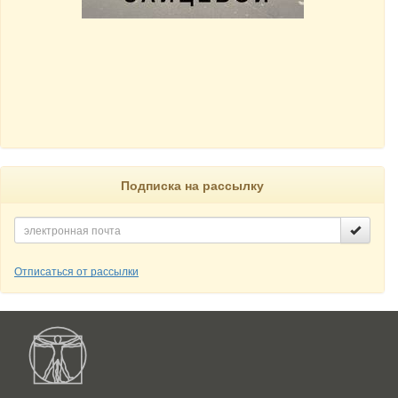
Подписка на рассылку
Отписаться от рассылки