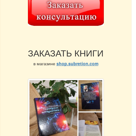
ЗАКАЗАТЬ КНИГИ
в магазине
shop.subretion.com