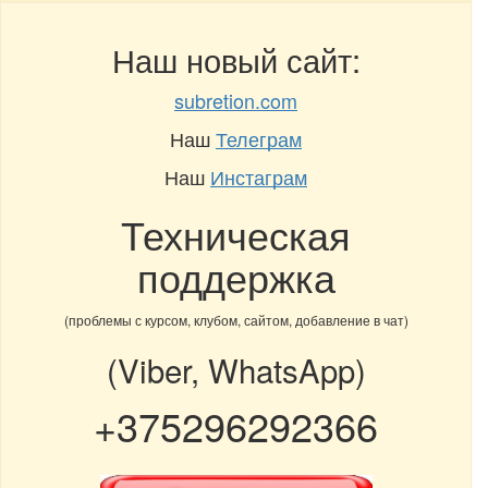
Наш новый сайт:
subretion.com
Наш
Телеграм
Наш
Инстаграм
Техническая
поддержка
(проблемы с курсом, клубом, сайтом, добавление в чат)
(Viber, WhatsApp)
+375296292366