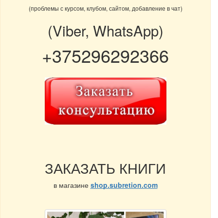
(проблемы с курсом, клубом, сайтом, добавление в чат)
(Viber, WhatsApp)
+375296292366
ЗАКАЗАТЬ КНИГИ
в магазине
shop.subretion.com