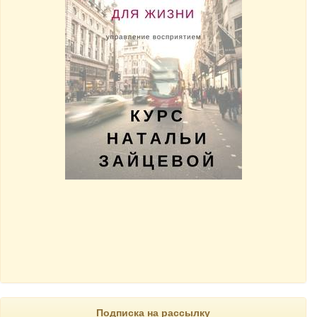
Подписка на рассылку