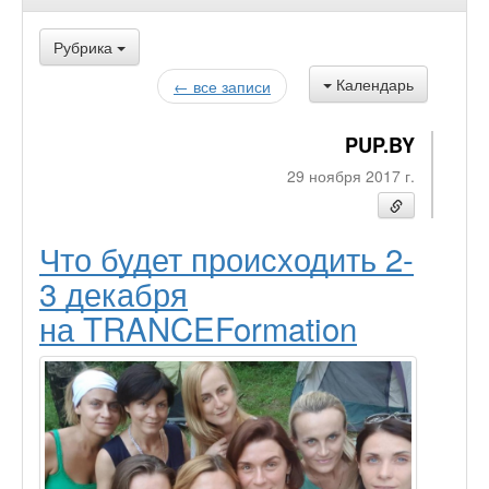
Рубрика
Календарь
← все записи
PUP.BY
29 ноября 2017 г.
Что будет происходить 2-
3 декабря
на TRANCEFormation