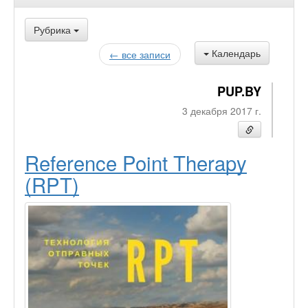
Рубрика
Календарь
← все записи
PUP.BY
3 декабря 2017 г.
Reference Point Therapy
(RPT)