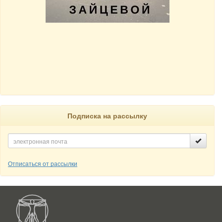
Подписка на рассылку
Отписаться от рассылки