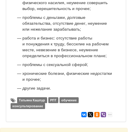
физического насилия, неумение совершить
выбор, нерешительность и прочее;
проблемы с деньгами, долговые
обязательства, отсутствие денег, неумение
или нежелание зарабатывать;
работа и бизнес: отсутствие работы
и понуждения к труду, бессилие на рабочем
месте, невезение в бизнесе, неумение
определиться в профессиональном плане;
проблемы с сексуальной сферой;
хронические болезни, физические недостатки
и прочее;
другие задачи.
Татьяна Кашпур
РПТ
обучение
консультирование