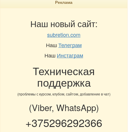
Реклама
Наш новый сайт:
subretion.com
Наш
Телеграм
Наш
Инстаграм
Техническая
поддержка
(проблемы с курсом, клубом, сайтом, добавление в чат)
(Viber, WhatsApp)
+375296292366