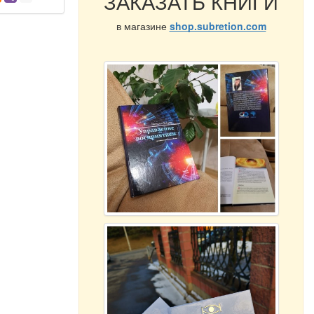
ЗАКАЗАТЬ КНИГИ
в магазине
shop.subretion.com