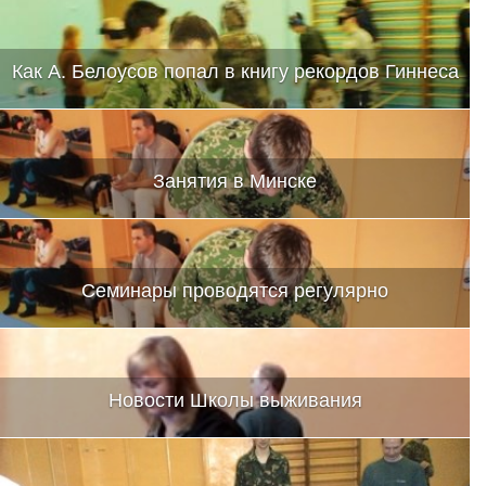
Как А. Белоусов попал в книгу рекордов Гиннеса
Занятия в Минске
Семинары проводятся регулярно
Новости Школы выживания