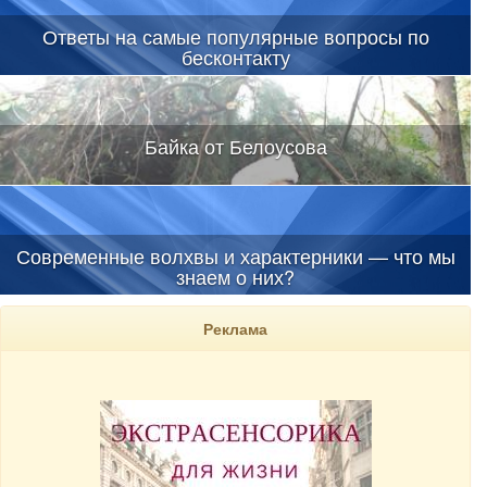
Ответы на самые популярные вопросы по
бесконтакту
Байка от Белоусова
Современные волхвы и характерники — что мы
знаем о них?
Реклама