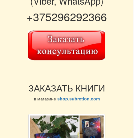
(Viber, WhatsApp)
+375296292366
ЗАКАЗАТЬ КНИГИ
в магазине
shop.subretion.com