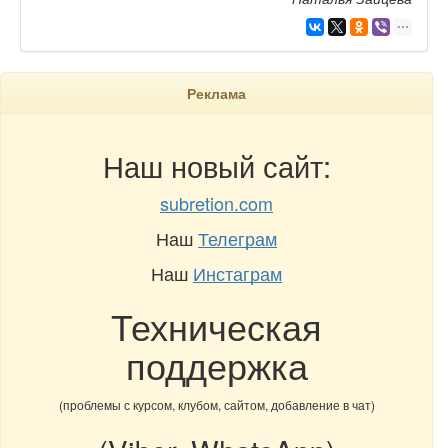
Реклама
Наш новый сайт:
subretion.com
Наш
Телеграм
Наш
Инстаграм
Техническая
поддержка
(проблемы с курсом, клубом, сайтом, добавление в чат)