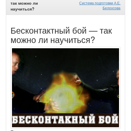
так можно ли
Система подготовки А.Е.
Белоусова
научиться?
Бесконтактный бой — так
можно ли научиться?