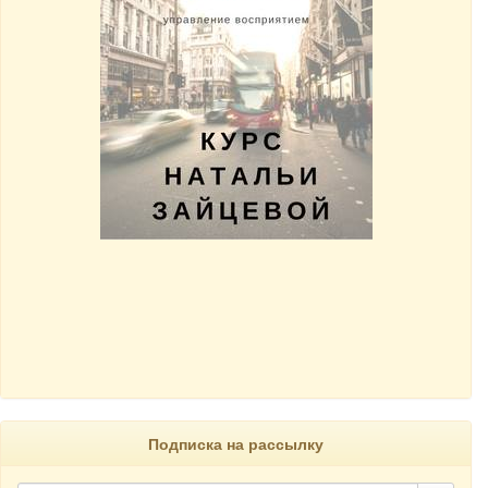
Подписка на рассылку