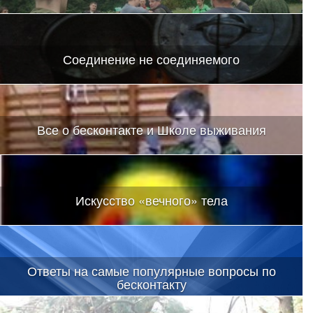
Соединение не соединяемого
Все о бесконтакте и Школе выживания
Искусство «вечного» тела
Ответы на самые популярные вопросы по
бесконтакту