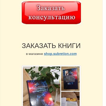
ЗАКАЗАТЬ КНИГИ
в магазине
shop.subretion.com