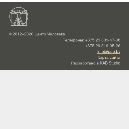
© 2012–2026
Центр Человека
Телефоны:
+375 29 699-47-38
+375 29 319-05-26
info@pup.by
Карта сайта
Разработано в
KAB Studio