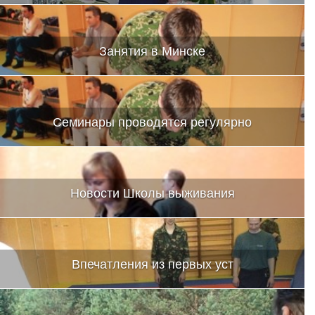
Занятия в Минске
Семинары проводятся регулярно
Новости Школы выживания
Впечатления из первых уст