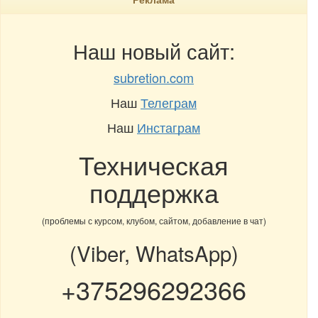
Наш новый сайт:
subretion.com
Наш
Телеграм
Наш
Инстаграм
Техническая
поддержка
(проблемы с курсом, клубом, сайтом, добавление в чат)
(Viber, WhatsApp)
+375296292366