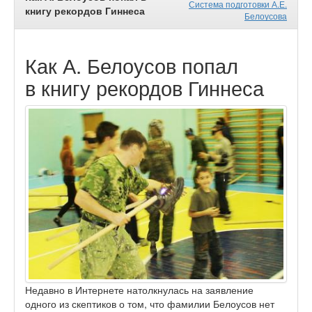
Система подготовки А.Е.
книгу рекордов Гиннеса
Белоусова
Как А. Белоусов попал
в книгу рекордов Гиннеса
Недавно в Интернете натолкнулась на заявление
одного из скептиков о том, что фамилии Белоусов нет