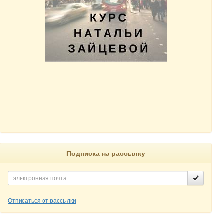
Подписка на рассылку
Отписаться от рассылки