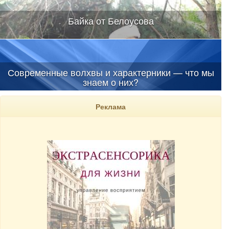
Байка от Белоусова
Современные волхвы и характерники — что мы
знаем о них?
Реклама