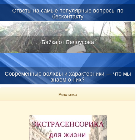
Ответы на самые популярные вопросы по
бесконтакту
Байка от Белоусова
Современные волхвы и характерники — что мы
знаем о них?
Реклама