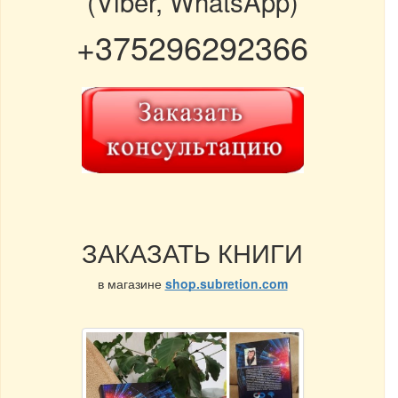
(Viber, WhatsApp)
+375296292366
ЗАКАЗАТЬ КНИГИ
в магазине
shop.subretion.com