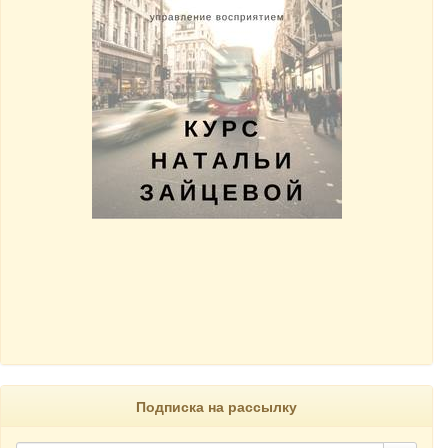
Подписка на рассылку