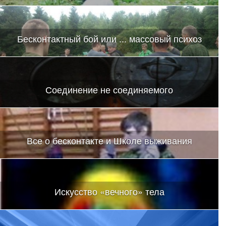
Бесконтактный бой или ... массовый психоз
Соединение не соединяемого
Все о бесконтакте и Школе выживания
Искусство «вечного» тела