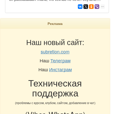
Реклама
Наш новый сайт:
subretion.com
Наш
Телеграм
Наш
Инстаграм
Техническая
поддержка
(проблемы с курсом, клубом, сайтом, добавление в чат)