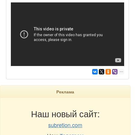
Реклама
Наш новый сайт:
subretion.com