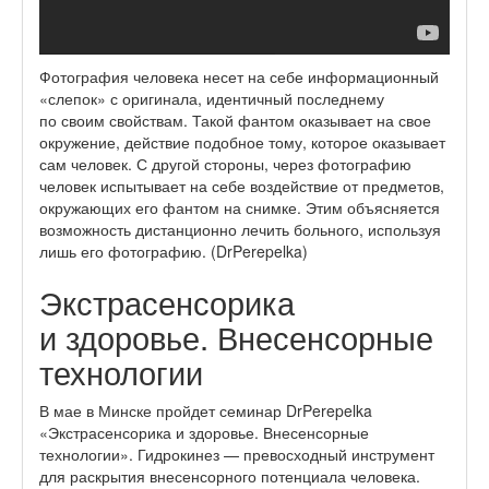
Фотография человека несет на себе информационный
«слепок» с оригинала, идентичный последнему
по своим свойствам. Такой фантом оказывает на свое
окружение, действие подобное тому, которое оказывает
сам человек. С другой стороны, через фотографию
человек испытывает на себе воздействие от предметов,
окружающих его фантом на снимке. Этим объясняется
возможность дистанционно лечить больного, используя
лишь его фотографию. (DrPerepelka)
Экстрасенсорика
и здоровье. Внесенсорные
технологии
В мае в Минске пройдет семинар DrPerepelka
«Экстрасенсорика и здоровье. Внесенсорные
технологии». Гидрокинез — превосходный инструмент
для раскрытия внесенсорного потенциала человека.