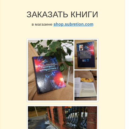
ЗАКАЗАТЬ КНИГИ
в магазине
shop.subretion.com