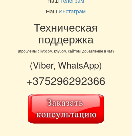
Наш
Телеграм
Наш
Инстаграм
Техническая
поддержка
(проблемы с курсом, клубом, сайтом, добавление в чат)
(Viber, WhatsApp)
+375296292366